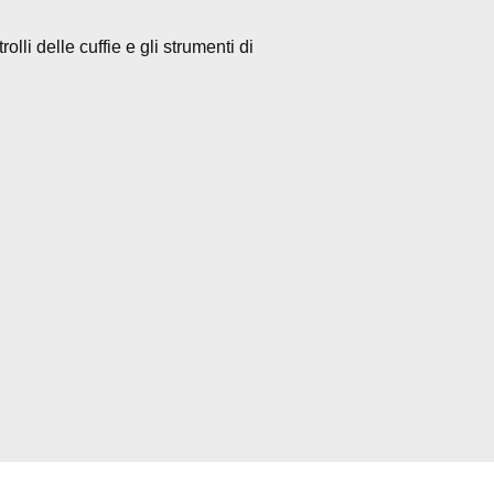
li delle cuffie e gli strumenti di