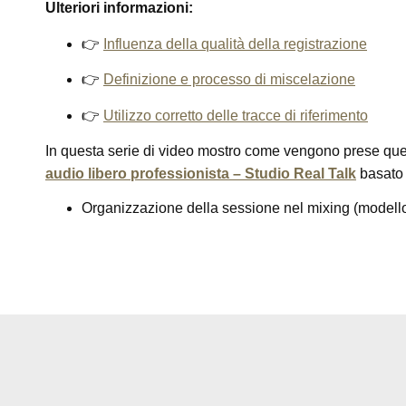
Ulteriori informazioni:
👉
Influenza della qualità della registrazione
👉
Definizione e processo di miscelazione
👉
Utilizzo corretto delle tracce di riferimento
In questa serie di video mostro come vengono prese ques
audio libero professionista – Studio Real Talk
basato s
Organizzazione della sessione nel mixing (modello, 