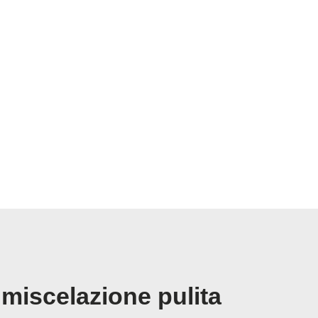
 miscelazione pulita