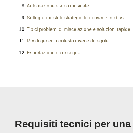
Automazione e arco musicale
Sottogruppi, steli, strategie top-down e mixbus
Tipici problemi di miscelazione e soluzioni rapide
Mix di generi: contesto invece di regole
Esportazione e consegna
Requisiti tecnici per una