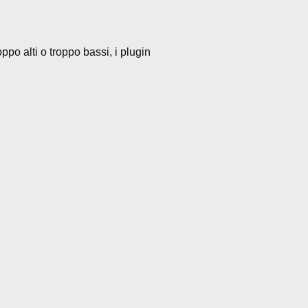
ppo alti o troppo bassi, i plugin