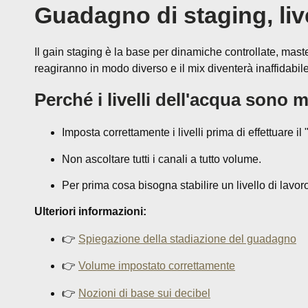
Guadagno di staging, liv
Il gain staging è la base per dinamiche controllate, master
reagiranno in modo diverso e il mix diventerà inaffidabile
Perché i livelli dell'acqua sono m
Imposta correttamente i livelli prima di effettuare i
Non ascoltare tutti i canali a tutto volume.
Per prima cosa bisogna stabilire un livello di lavor
Ulteriori informazioni:
👉
Spiegazione della stadiazione del guadagno
👉
Volume impostato correttamente
👉
Nozioni di base sui decibel