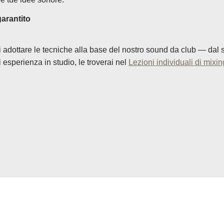
garantito
 adottare le tecniche alla base del nostro sound da club — dal
esperienza in studio, le troverai nel
Lezioni individuali di mixi