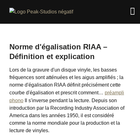
Norme d'égalisation RIAA –
Définition et explication
Lors de la gravure d'un disque vinyle, les basses
fréquences sont atténuées et les aigus amplifiés ; la
norme d'égalisation RIAA définit précisément cette
courbe d'égalisation et prescrit comment…
préampli
phono
Il s'inverse pendant la lecture. Depuis son
introduction par la Recording Industry Association of
America dans les années 1950, il est considéré
comme la norme mondiale pour la production et la
lecture de vinyles.