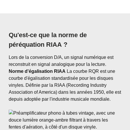
Qu'est-ce que la norme de
péréquation RIAA ?
Lors de la conversion D/A, un signal numérique est
reconstruit en signal analogique pour la lecture.
Norme d'égalisation RIAA
La courbe RQR est une
courbe d'égalisation standardisée pour les disques
vinyles. Définie par la RIAA (Recording Industry
Association of America) dans les années 1950, elle est
depuis adoptée par l'industrie musicale mondiale.