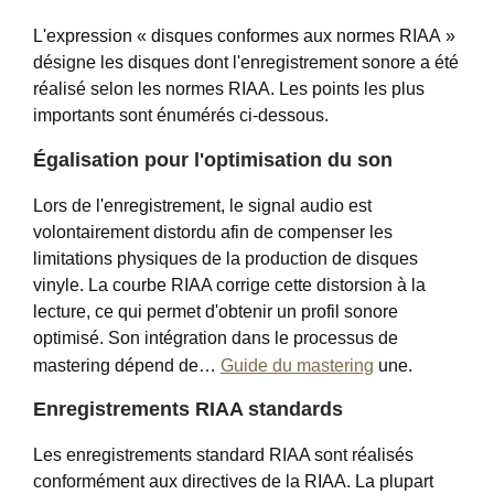
L'expression « disques conformes aux normes RIAA »
désigne les disques dont l'enregistrement sonore a été
réalisé selon les normes RIAA. Les points les plus
importants sont énumérés ci-dessous.
Égalisation pour l'optimisation du son
Lors de l'enregistrement, le signal audio est
volontairement distordu afin de compenser les
limitations physiques de la production de disques
vinyle. La courbe RIAA corrige cette distorsion à la
lecture, ce qui permet d'obtenir un profil sonore
optimisé. Son intégration dans le processus de
mastering dépend de…
Guide du mastering
une.
Enregistrements RIAA standards
Les enregistrements standard RIAA sont réalisés
conformément aux directives de la RIAA. La plupart