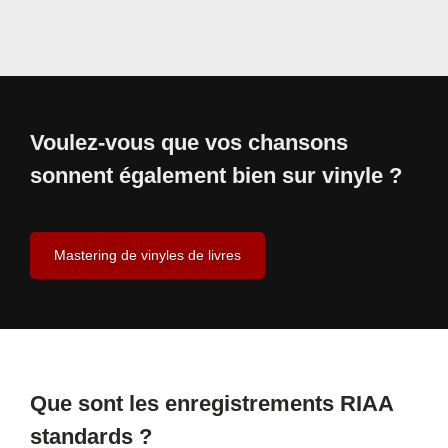
Voulez-vous que vos chansons
sonnent également bien sur vinyle ?
Mastering de vinyles de livres
Que sont les enregistrements RIAA
standards ?