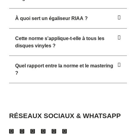
À quoi sert un égaliseur RIAA ?
Cette norme s'applique-t-elle à tous les
disques vinyles ?
Quel rapport entre la norme et le mastering
?
RÉSEAUX SOCIAUX & WHATSAPP