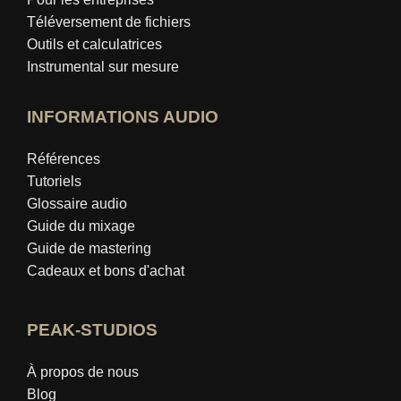
Téléversement de fichiers
Outils et calculatrices
Instrumental sur mesure
INFORMATIONS AUDIO
Références
Tutoriels
Glossaire audio
Guide du mixage
Guide de mastering
Cadeaux et bons d'achat
PEAK-STUDIOS
À propos de nous
Blog