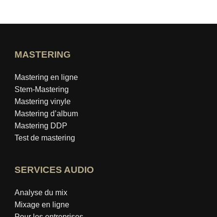
MASTERING
Mastering en ligne
Stem-Mastering
Mastering vinyle
Mastering d’album
Mastering DDP
Test de mastering
SERVICES AUDIO
Analyse du mix
Mixage en ligne
Pour les entreprises