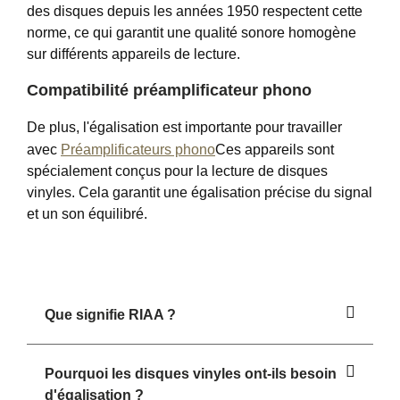
des disques depuis les années 1950 respectent cette
norme, ce qui garantit une qualité sonore homogène
sur différents appareils de lecture.
Compatibilité préamplificateur phono
De plus, l'égalisation est importante pour travailler
avec
Préamplificateurs phono
Ces appareils sont
spécialement conçus pour la lecture de disques
vinyles. Cela garantit une égalisation précise du signal
et un son équilibré.
Que signifie RIAA ?
Pourquoi les disques vinyles ont-ils besoin
d'égalisation ?