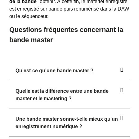
de la bande
" obtenir. À cette fin, le matériel enregistré
est enregistré sur bande puis renumérisé dans la DAW
ou le séquenceur.
Questions fréquentes concernant la
bande master
Qu'est-ce qu'une bande master ?
Quelle est la différence entre une bande
master et le mastering ?
Une bande master sonne-t-elle mieux qu'un
enregistrement numérique ?