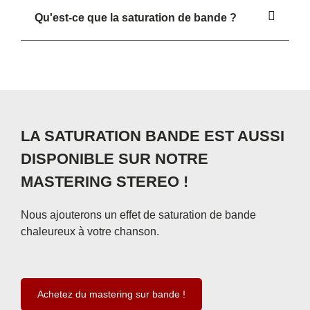
Qu'est-ce que la saturation de bande ?
LA SATURATION BANDE EST AUSSI
DISPONIBLE SUR NOTRE
MASTERING STEREO !
Nous ajouterons un effet de saturation de bande
chaleureux à votre chanson.
Achetez du mastering sur bande !