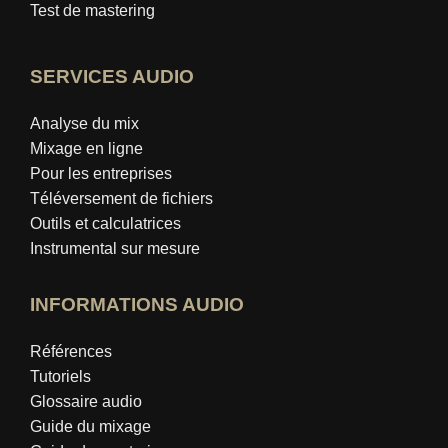
Test de mastering
SERVICES AUDIO
Analyse du mix
Mixage en ligne
Pour les entreprises
Téléversement de fichiers
Outils et calculatrices
Instrumental sur mesure
INFORMATIONS AUDIO
Références
Tutoriels
Glossaire audio
Guide du mixage