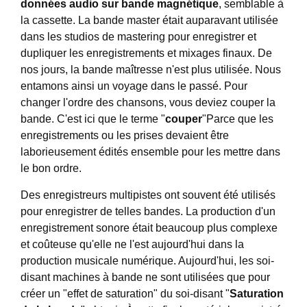
données audio sur bande magnétique
, semblable à
la cassette. La bande master était auparavant utilisée
dans les studios de mastering pour enregistrer et
dupliquer les enregistrements et mixages finaux. De
nos jours, la bande maîtresse n'est plus utilisée. Nous
entamons ainsi un voyage dans le passé. Pour
changer l'ordre des chansons, vous deviez couper la
bande. C'est ici que le terme "
couper
"Parce que les
enregistrements ou les prises devaient être
laborieusement édités ensemble pour les mettre dans
le bon ordre.
Des enregistreurs multipistes ont souvent été utilisés
pour enregistrer de telles bandes. La production d'un
enregistrement sonore était beaucoup plus complexe
et coûteuse qu'elle ne l'est aujourd'hui dans la
production musicale numérique. Aujourd'hui, les soi-
disant machines à bande ne sont utilisées que pour
créer un "effet de saturation" du soi-disant "
Saturation