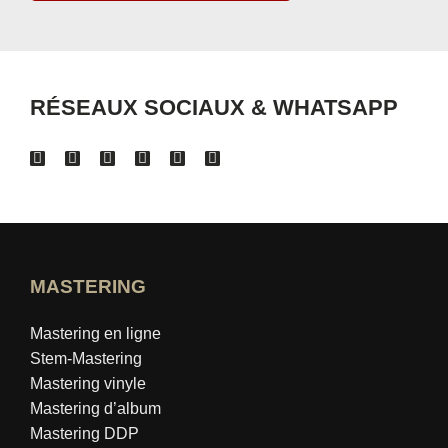
RÉSEAUX SOCIAUX & WHATSAPP
MASTERING
Mastering en ligne
Stem-Mastering
Mastering vinyle
Mastering d’album
Mastering DDP