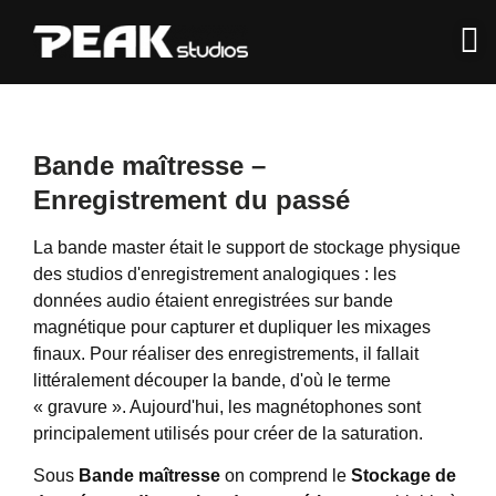
Bande maîtresse –
Enregistrement du passé
La bande master était le support de stockage physique
des studios d'enregistrement analogiques : les
données audio étaient enregistrées sur bande
magnétique pour capturer et dupliquer les mixages
finaux. Pour réaliser des enregistrements, il fallait
littéralement découper la bande, d'où le terme
« gravure ». Aujourd'hui, les magnétophones sont
principalement utilisés pour créer de la saturation.
Sous
Bande maîtresse
on comprend le
Stockage de