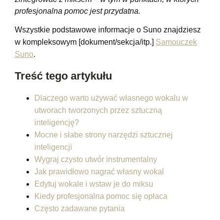
profesjonalna pomoc jest przydatna.
Wszystkie podstawowe informacje o Suno znajdziesz
w kompleksowym [dokument/sekcja/itp.]
Samouczek
Suno
.
Treść tego artykułu
Dlaczego warto używać własnego wokalu w
utworach tworzonych przez sztuczną
inteligencję?
Mocne i słabe strony narzędzi sztucznej
inteligencji
Wygraj czysto utwór instrumentalny
Jak prawidłowo nagrać własny wokal
Edytuj wokale i wstaw je do miksu
Kiedy profesjonalna pomoc się opłaca
Często zadawane pytania