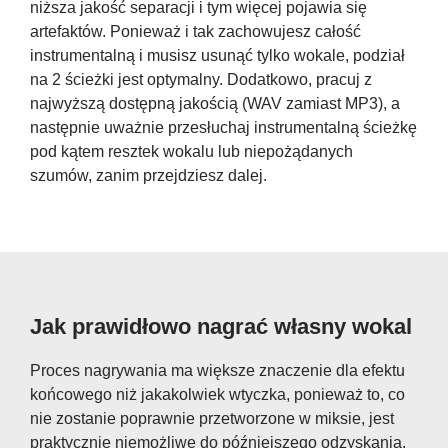
niższa jakość separacji i tym więcej pojawia się
artefaktów. Ponieważ i tak zachowujesz całość
instrumentalną i musisz usunąć tylko wokale, podział
na 2 ścieżki jest optymalny. Dodatkowo, pracuj z
najwyższą dostępną jakością (WAV zamiast MP3), a
następnie uważnie przesłuchaj instrumentalną ścieżkę
pod kątem resztek wokalu lub niepożądanych
szumów, zanim przejdziesz dalej.
Jak prawidłowo nagrać własny wokal
Proces nagrywania ma większe znaczenie dla efektu
końcowego niż jakakolwiek wtyczka, ponieważ to, co
nie zostanie poprawnie przetworzone w miksie, jest
praktycznie niemożliwe do późniejszego odzyskania.