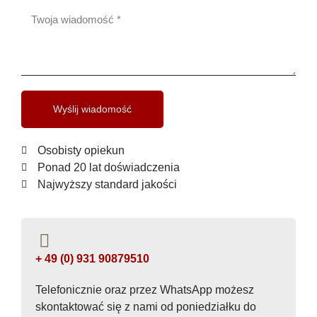
Wyślij wiadomość
Osobisty opiekun
Ponad 20 lat doświadczenia
Najwyższy standard jakości
+ 49 (0) 931 90879510
Telefonicznie oraz przez WhatsApp możesz
skontaktować się z nami od poniedziałku do