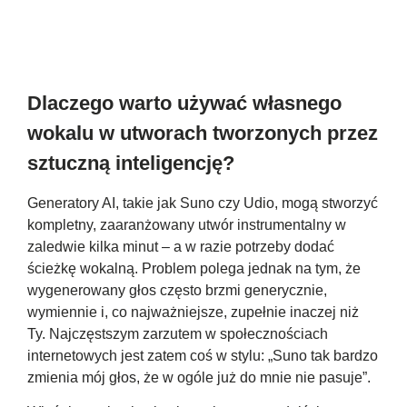
Dlaczego warto używać własnego
wokalu w utworach tworzonych przez
sztuczną inteligencję?
Generatory AI, takie jak Suno czy Udio, mogą stworzyć
kompletny, zaaranżowany utwór instrumentalny w
zaledwie kilka minut – a w razie potrzeby dodać
ścieżkę wokalną. Problem polega jednak na tym, że
wygenerowany głos często brzmi generycznie,
wymiennie i, co najważniejsze, zupełnie inaczej niż
Ty. Najczęstszym zarzutem w społecznościach
internetowych jest zatem coś w stylu: „Suno tak bardzo
zmienia mój głos, że w ogóle już do mnie nie pasuje”.