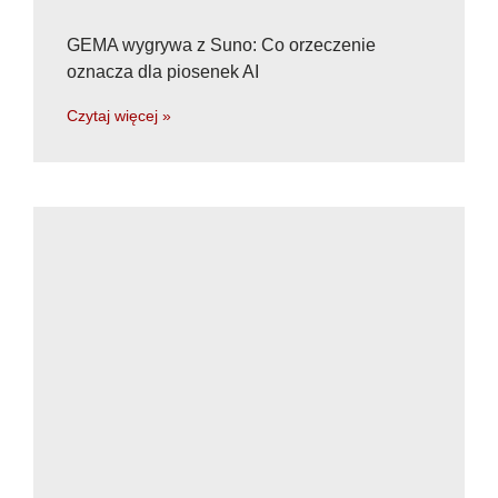
GEMA wygrywa z Suno: Co orzeczenie
oznacza dla piosenek AI
Czytaj więcej »