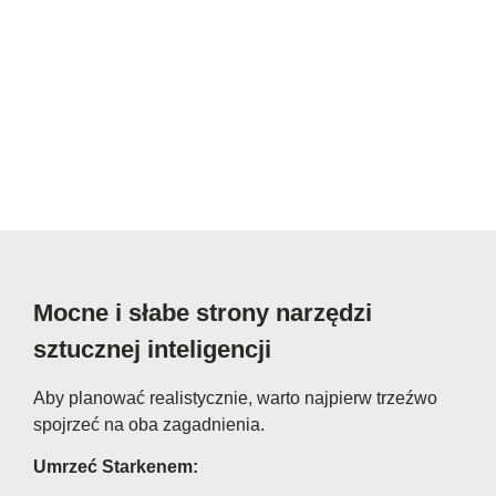
Mocne i słabe strony narzędzi
sztucznej inteligencji
Aby planować realistycznie, warto najpierw trzeźwo
spojrzeć na oba zagadnienia.
Umrzeć Starkenem: