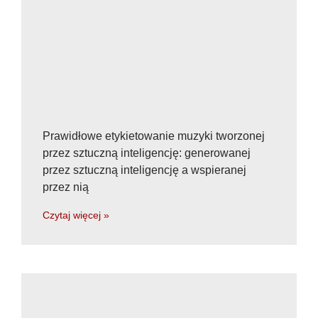
Prawidłowe etykietowanie muzyki tworzonej
przez sztuczną inteligencję: generowanej
przez sztuczną inteligencję a wspieranej
przez nią
Czytaj więcej »