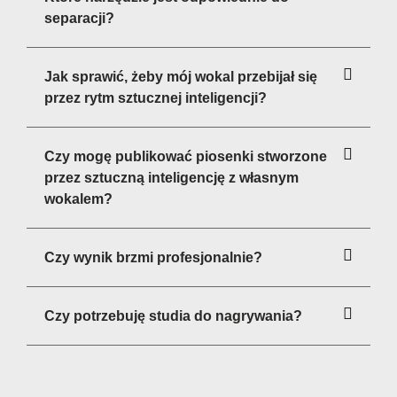
separacji?
Jak sprawić, żeby mój wokal przebijał się
przez rytm sztucznej inteligencji?
Czy mogę publikować piosenki stworzone
przez sztuczną inteligencję z własnym
wokalem?
Czy wynik brzmi profesjonalnie?
Czy potrzebuję studia do nagrywania?