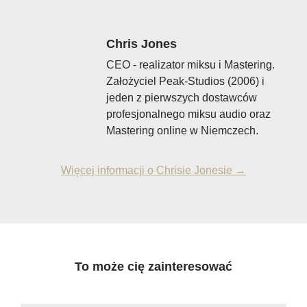
Chris Jones
CEO - realizator miksu i Mastering.
Założyciel Peak-Studios (2006) i
jeden z pierwszych dostawców
profesjonalnego miksu audio oraz
Mastering online w Niemczech.
Więcej informacji o Chrisie Jonesie →
To może cię zainteresować