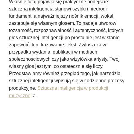
Właśnie tutaj pojawia się praktyczne podejście:
sztuczna inteligencja stanowi szybki i niedrogi
fundament, a najważniejszy nośnik emocji, wokal,
zastępuje się własnym głosem. To nadaje utworowi
tożsamość, rozpoznawalność i autentyczność, których
głos sztucznej inteligencji po prostu nie jest w stanie
zapewnić: ton, frazowanie, tekst. Zwłaszcza w
przypadku wydania, publikacji w mediach
społecznościowych czy jako wizytówka artysty, Twój
własny głos jest tym, co ostatecznie się liczy.
Przedstawiamy również przegląd tego, jak narzędzia
sztucznej inteligencji wpisują się w codzienne procesy
produkcyjne.
Sztuczna inteligencja w produkcji
muzycznej
a.