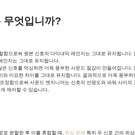
은 무엇입니까?
할함으로써 원본 신호의 다이내믹 레인지는 그대로 유지됩니다. 
 레인지는 그대로 유지됩니다.
않은 신호를 믹싱하면 더욱 풍부한 사운드 질감이 만들어집니다.
소리와 미묘한 차이를 그대로 유지합니다. 결과적으로 더욱 풍부
 조정함으로써 사운드 엔지니어는 신호의 선명도와 파워 사이의 균
게 제어할 수 있습니다.
로 분할한 후 이를 혼합할 때,
위상 문제
특히 두 신호 간의 위상