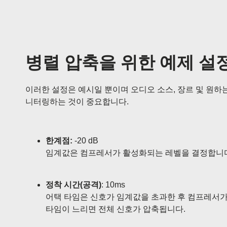
병렬 압축을 위한 예제 설
이러한 설정은 예시일 뿐이며 오디오 소스, 장르 및 원하
니터링하는 것이 중요합니다.
한계점:
-20 dB
임계값은 컴프레서가 활성화되는 레벨을 결정합니다
정착 시간(공격)
: 10ms
어택 타임은 신호가 임계값을 초과한 후 컴프레서가
타임이 느리면 전체 신호가 압축됩니다.