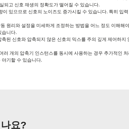
손실되고 신호 재생의 정확도가 떨어질 수 있습니다.
경향이 있으므로 신호의 노이즈도 증가시킬 수 있습니다. 특히 입
동 원리와 설정을 미세하게 조정하는 방법을 어느 정도 이해해야
있습니다.
 압축된 신호와 압축되지 않은 신호의 믹스를 주의 깊게 제어하
 여러 개의 압축기 인스턴스를 동시에 사용하는 경우 추가적인 처
 야기할 수 있습니다.
되나요?