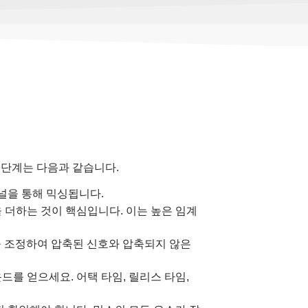
 단계는 다음과 같습니다.
채널을 통해 믹싱됩니다.
더하는 것이 핵심입니다. 이는 높은 임계
을 조정하여 압축된 신호와 압축되지 않은
를 얻으세요. 어택 타임, 릴리스 타임,