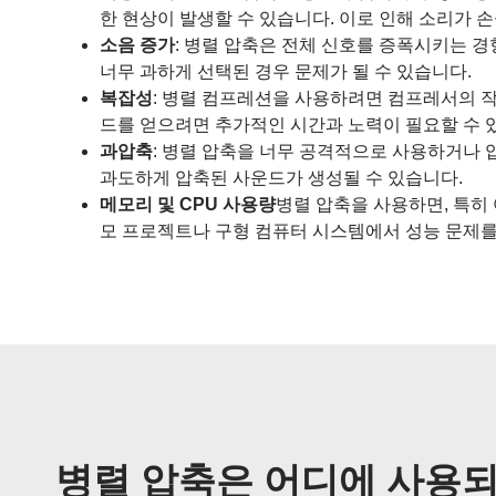
한 현상이 발생할 수 있습니다. 이로 인해 소리가 
소음 증가
: 병렬 압축은 전체 신호를 증폭시키는 
너무 과하게 선택된 경우 문제가 될 수 있습니다.
복잡성
: 병렬 컴프레션을 사용하려면 컴프레서의 작
드를 얻으려면 추가적인 시간과 노력이 필요할 수 
과압축
: 병렬 압축을 너무 공격적으로 사용하거나
과도하게 압축된 사운드가 생성될 수 있습니다.
메모리 및 CPU 사용량
병렬 압축을 사용하면, 특히
모 프로젝트나 구형 컴퓨터 시스템에서 성능 문제를
병렬 압축은 어디에 사용