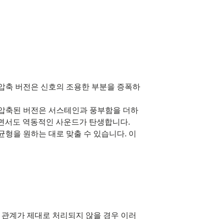
압축 버전은 신호의 조용한 부분을 증폭하
 압축된 버전은 서스테인과 풍부함을 더하
하면서도 역동적인 사운드가 탄생합니다.
형을 원하는 대로 맞출 수 있습니다. 이
 관계가 제대로 처리되지 않을 경우 이러