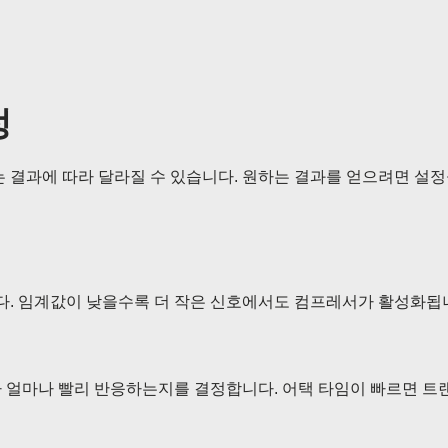
정
는 결과에 따라 달라질 수 있습니다. 원하는 결과를 얻으려면 설
. 임계값이 낮을수록 더 작은 신호에서도 컴프레서가 활성화됩
 얼마나 빨리 반응하는지를 결정합니다. 어택 타임이 빠르면 트랜