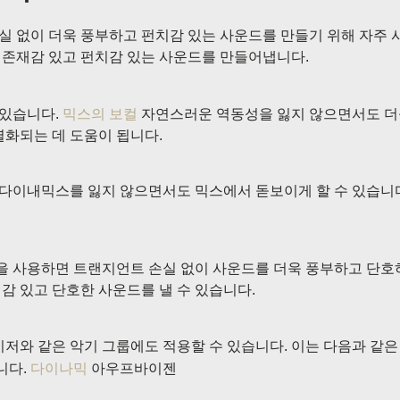
 없이 더욱 풍부하고 펀치감 있는 사운드를 만들기 위해 자주 
 존재감 있고 펀치감 있는 사운드를 만들어냅니다.
 있습니다.
믹스의 보컬
자연스러운 역동성을 잃지 않으면서도 더욱
별화되는 데 도움이 됩니다.
다이내믹스를 잃지 않으면서도 믹스에서 돋보이게 할 수 있습니다
션을 사용하면 트랜지언트 손실 없이 사운드를 더욱 풍부하고 단호하
감 있고 단호한 사운드를 낼 수 있습니다.
저와 같은 악기 그룹에도 적용할 수 있습니다. 이는 다음과 같은 
니다.
다이나믹
아우프바이젠