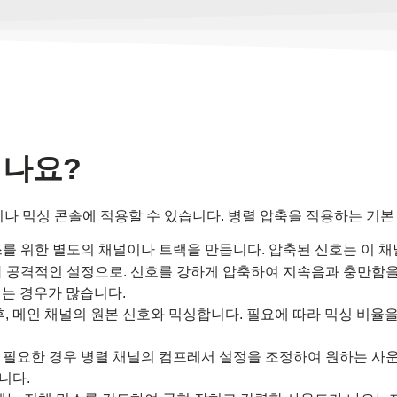
되나요?
나 믹싱 콘솔에 적용할 수 있습니다. 병렬 압축을 적용하는 기본
세스를 위한 별도의 채널이나 트랙을 만듭니다. 압축된 신호는 이 
기
공격적인 설정으로. 신호를 강하게 압축하여 지속음과 충만함을 
되는 경우가 많습니다.
, 메인 채널의 원본 신호와 믹싱합니다. 필요에 따라 믹싱 비율
 필요한 경우 병렬 채널의 컴프레서 설정을 조정하여 원하는 사운드
니다.