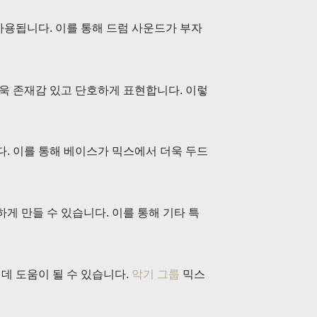
사용됩니다. 이를 통해 드럼 사운드가 부자
 존재감 있고 단호하게 표현합니다. 이렇
. 이를 통해 베이스가 믹스에서 더욱 두드
게 만들 수 있습니다. 이를 통해 기타 특
데 도움이 될 수 있습니다.
악기 그룹
믹스