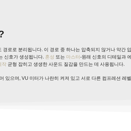
?
별도 경로로 분리됩니다. 이 경로 중 하나는 압축되지 않거나 약간 
는 신호가 생성됩니다.
혼성
또는
마스터
-원래 신호의 디테일과 
제작
균형 잡히고 생생한 사운드 질감을 만드는 데 사용됩니다.