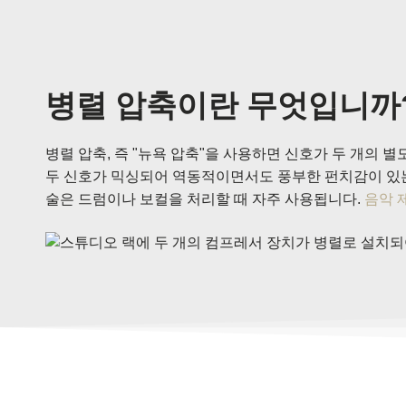
병렬 압축이란 무엇입니까
병렬 압축, 즉 "뉴욕 압축"을 사용하면 신호가 두 개의 
두 신호가 믹싱되어 역동적이면서도 풍부한 펀치감이 있
술은 드럼이나 보컬을 처리할 때 자주 사용됩니다.
음악 