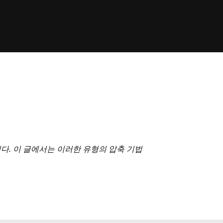
술입니다. 이 글에서는 이러한 유형의 압축 기법