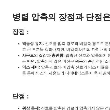
병렬 압축의 장점과 단점
장점 :
역동성 유지:
신호를 압축 경로와 비압축 경로로 분
고 큰 부분을 잘라내지만, 비압축 버전의 다이내믹
사운드의 질감과 충만함:
압축된 신호와 압축되지 
는 반면, 압축되지 않은 버전은 원음의 순간적인 
믹스 제어:
압축 신호와 비압축 신호의 믹스 비율을
를 통해 믹스의 사운드와 다이내믹스를 더욱 세밀하
단점 :
위상 문제:
신호를 압축된 경로와 압축되지 않은 경로