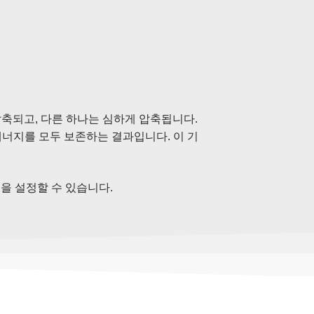
압축되고, 다른 하나는 심하게 압축됩니다.
에너지를 모두 보존하는 결과입니다. 이 기