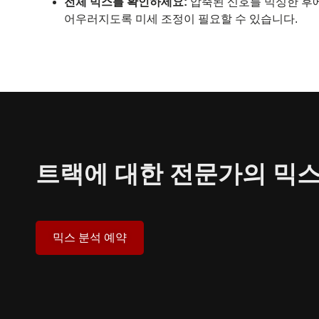
전체 믹스를 확인하세요:
압축된 신호를 믹싱한 후에
어우러지도록 미세 조정이 필요할 수 있습니다.
트랙에 대한 전문가의 믹스
믹스 분석 예약