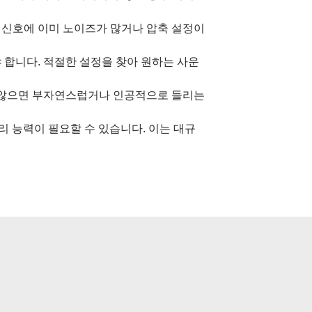
력 신호에 이미 노이즈가 많거나 압축 설정이
 합니다. 적절한 설정을 찾아 원하는 사운
지 않으면 부자연스럽거나 인공적으로 들리는
리 능력이 필요할 수 있습니다. 이는 대규