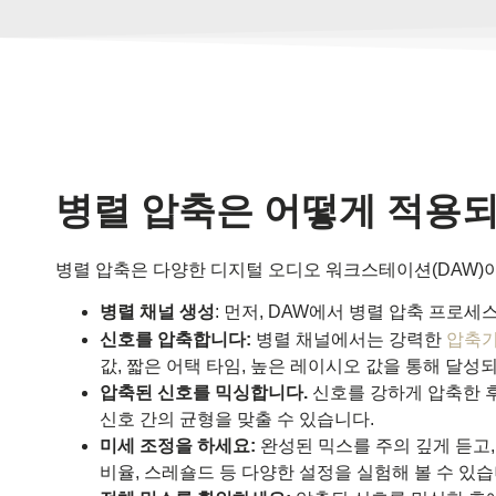
병렬 압축은 어떻게 적용
병렬 압축은 다양한 디지털 오디오 워크스테이션(DAW)이
병렬 채널 생성
: 먼저, DAW에서 병렬 압축 프로
신호를 압축합니다:
병렬 채널에서는 강력한
압축
값, 짧은 어택 타임, 높은 레이시오 값을 통해 달성
압축된 신호를 믹싱합니다.
신호를 강하게 압축한 후
신호 간의 균형을 맞출 수 있습니다.
미세 조정을 하세요:
완성된 믹스를 주의 깊게 듣고,
비율, 스레숄드 등 다양한 설정을 실험해 볼 수 있습