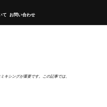
ついて
お問い合わせ
はミキシングが重要です。この記事では、