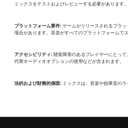
ミックスをテストおよびレビューする必要があります
プラットフォーム要件:
ゲームがリリースされるプラッ
場合があります。音楽がすべてのプラットフォームで
アクセシビリティ:
聴覚障害のあるプレイヤーにとって
代替オーディオオプションの使用などが含まれます。
法的および財務的側面:
ミックスは、音楽や効果音のラ