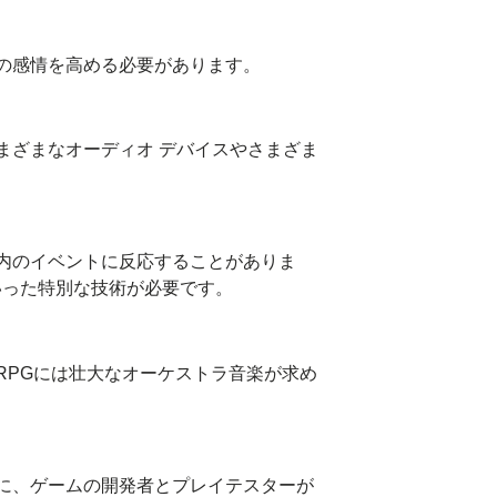
の感情を高める必要があります。
まざまなオーディオ デバイスやさまざま
内のイベントに反応することがありま
いった特別な技術が必要です。
RPGには壮大なオーケストラ音楽が求め
に、ゲームの開発者とプレイテスターが