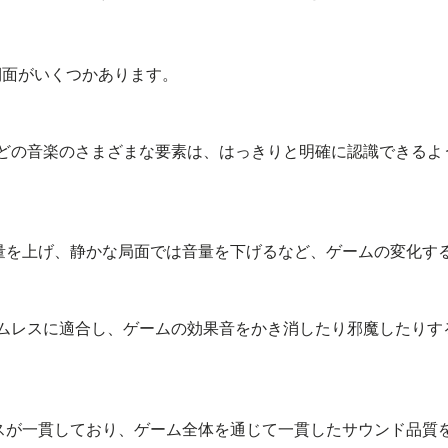
側面がいくつかあります。
どの音楽のさまざまな要素は、はっきりと明確に認識できるよ
量を上げ、静かな局面では音量を下げるなど、ゲームの変化す
ムレスに適合し、ゲームの効果音をかき消したり邪魔したりす
スが一貫しており、ゲーム全体を通じて一貫したサウンド品質