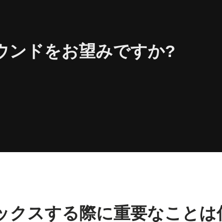
ウンドをお望みですか?
ックスする際に重要なことは