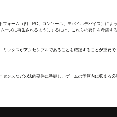
。
トフォーム（例：PC、コンソール、モバイルデバイス）によ
スムーズに再生されるようにするには、これらの要件を考慮す
、ミックスがアクセシブルであることを確認することが重要で
イセンスなどの法的要件に準拠し、ゲームの予算内に収まる必