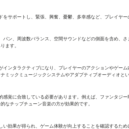
ドをサポートし、緊張、興奮、憂鬱、多幸感など、プレイヤー
、パン、周波数バランス、空間サウンドなどの側面を含め、さ
あります。
がインタラクティブになり、プレイヤーのアクションやゲーム
イナミックミュージックシステムやアダプティブオーディオと
的感覚に合致している必要があります。例えば、ファンタジー
子的なチップチューン音楽の方が効果的です。
しい効果が得られ、ゲーム体験が向上することを確認するため