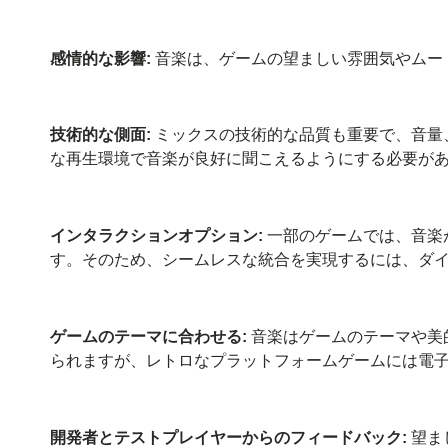
感情的な影響:
音楽は、ゲームの望ましい雰囲気やムー
技術的な側面:
ミックスの技術的な品質も重要で、音量
な再生環境で音楽が良好に聞こえるようにする必要が
インタラクションオプション:
一部のゲームでは、音楽
す。そのため、シームレスな統合を実現するには、ダ
ゲームのテーマに合わせる:
音楽はゲームのテーマや美
られますが、レトロなプラットフォームゲームには電
開発者とテストプレイヤーからのフィードバック:
望ま