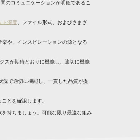
ー間のコミュニケーションが明確であるこ
ット深度
、ファイル形式、およびさまざ
音楽や、インスピレーションの源となる
ックスが期待どおりに機能し、適切に機能
状況で適切に機能し、一貫した品質が提
ることを確認します。
欲を持ちましょう。可能な限り最適な組み