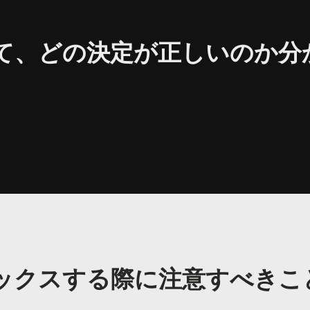
て、どの決定が正しいのか分
ックスする際に注意すべきこ