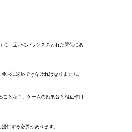
うに、互いにバランスのとれた関係にあ
る要求に適応できなければなりません。
ることなく、ゲームの効果音と相互作用
を提供する必要があります。