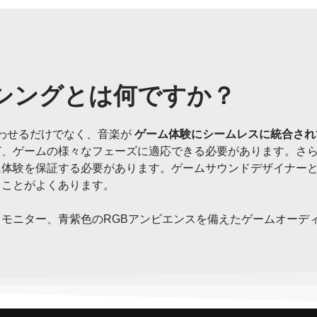
シングとは何ですか？
わせるだけでなく、音楽が
ゲーム体験にシームレスに統合され
ど、ゲームの様々なフェーズに適応できる必要があります。さ
ム体験を保証する必要があります。ゲームサウンドデザイナー
ることがよくあります。