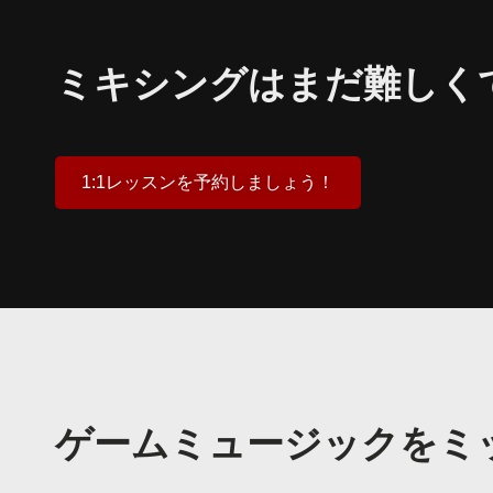
ミキシングはまだ難しく
1:1レッスンを予約しましょう！
ゲームミュージックをミ