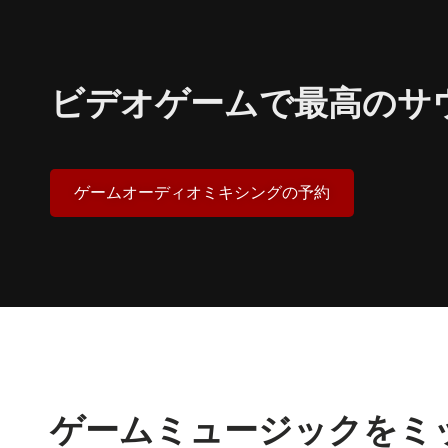
ビデオゲームで最高のサ
ゲームオーディオミキシングの予約
ゲームミュージックをミ