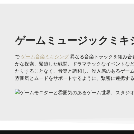
ゲームミュージックミキ
で
ゲーム音楽ミキシング
異なる音楽トラックを組み合
かな探索、緊迫した戦闘、ドラマチックなイベントな
たりすることなく、音楽と調和し、没入感のあるゲー
雰囲気とムードをサポートするように、緊密に連携す