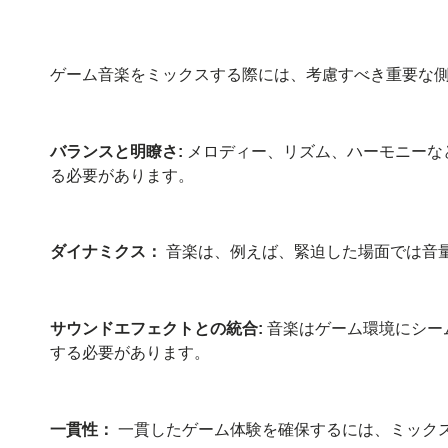
ゲーム音楽をミックスする際には、考慮すべき重要な
バランスと明瞭さ:
メロディー、リズム、ハーモニーな
る必要があります。
ダイナミクス：
音楽は、例えば、緊迫した場面では音
サウンドエフェクトとの統合:
音楽はゲーム環境にシー
する必要があります。
一貫性：
一貫したゲーム体験を確保するには、ミック