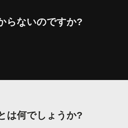
からないのですか?
とは何でしょうか?