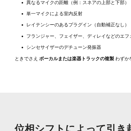
異なるマイクの距離（例：スネアの上部と下部）
単一マイクによる室内反射
レイテンシーのあるプラグイン（自動補正なし）
フランジャー、フェイザー、ディレイなどのエフ
シンセサイザーのデチューン発振器
ときでさえ
ボーカルまたは楽器トラックの複製
わずか
位相シフトによって引き