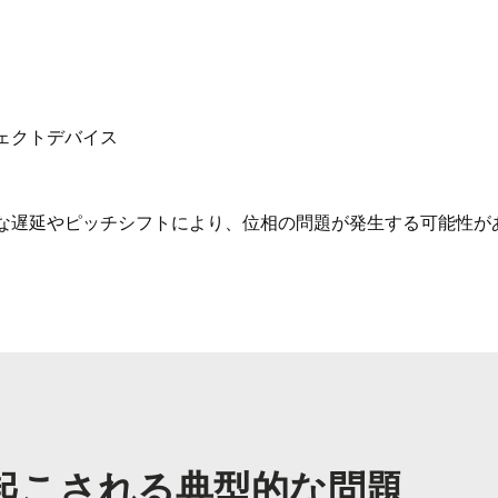
ェクトデバイス
な遅延やピッチシフトにより、位相の問題が発生する可能性が
起こされる典型的な問題