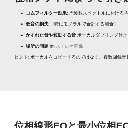
コムフィルター効果
: 周波数スペクトルにおける
低音の損失
（特にモノラルで合計する場合）
かすれた音や変動する音
ボーカルダブリング付き
場所の問題
im
ステレオ画像
ヒント: ボーカルをコピーするのではなく、複数回録音
位相線形EQと最小位相E