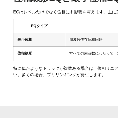
EQはレベルだけでなく位相にも影響を与えます。主に
EQタイプ
最小位相
周波数依存位相回転
位相線形
すべての周波数にわたって一
特に似たようなトラックが複数ある場合は、位相リニア
い。多くの場合、プリリンギングが発生します。