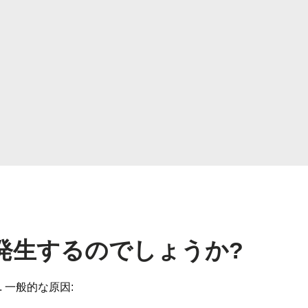
発生するのでしょうか?
. 一般的な原因: