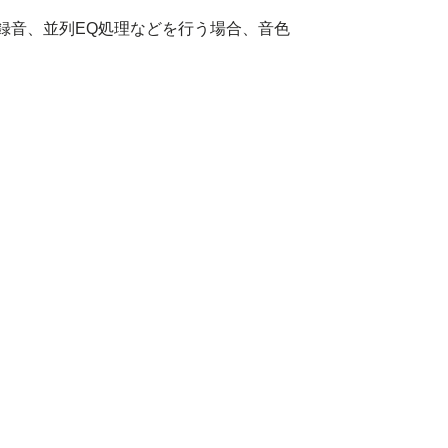
録音、並列EQ処理などを行う場合、音色