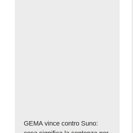
GEMA vince contro Suno: