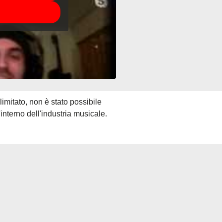
mitato, non è stato possibile
'interno dell'industria musicale.