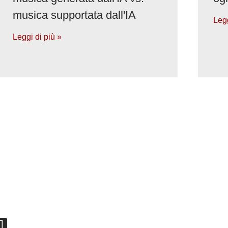
musica supportata dall'IA
Legg
Leggi di più »