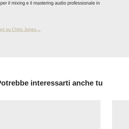
e per il mixing e il mastering audio professionale in
oni su Chris Jones→
otrebbe interessarti anche tu