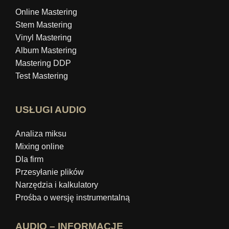
Online Mastering
Stem Mastering
Vinyl Mastering
Album Mastering
Mastering DDP
Test Mastering
USŁUGI AUDIO
Analiza miksu
Mixing online
Dla firm
Przesyłanie plików
Narzędzia i kalkulatory
Prośba o wersję instrumentalną
AUDIO – INFORMACJE