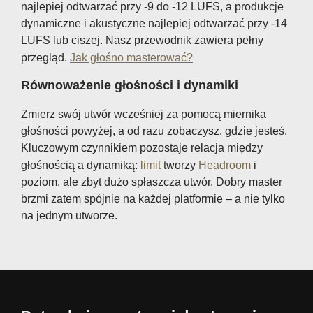
najlepiej odtwarzać przy -9 do -12 LUFS, a produkcje
dynamiczne i akustyczne najlepiej odtwarzać przy -14
LUFS lub ciszej. Nasz przewodnik zawiera pełny
przegląd.
Jak głośno masterować?
Równoważenie głośności i dynamiki
Zmierz swój utwór wcześniej za pomocą miernika
głośności powyżej, a od razu zobaczysz, gdzie jesteś.
Kluczowym czynnikiem pozostaje relacja między
głośnością a dynamiką:
limit
tworzy
Headroom
i
poziom, ale zbyt dużo spłaszcza utwór. Dobry master
brzmi zatem spójnie na każdej platformie – a nie tylko
na jednym utworze.