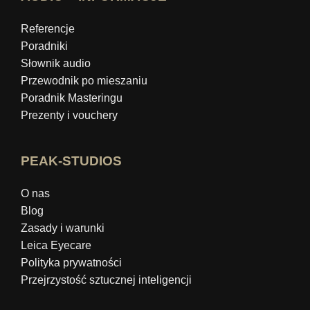
Referencje
Poradniki
Słownik audio
Przewodnik po mieszaniu
Poradnik Masteringu
Prezenty i vouchery
PEAK-STUDIOS
O nas
Blog
Zasady i warunki
Leica Eyecare
Polityka prywatności
Przejrzystość sztucznej inteligencji