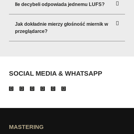
Ile decybeli odpowiada jednemu LUFS?
Jak dokładnie mierzy głośność miernik w
przeglądarce?
SOCIAL MEDIA & WHATSAPP
MASTERING