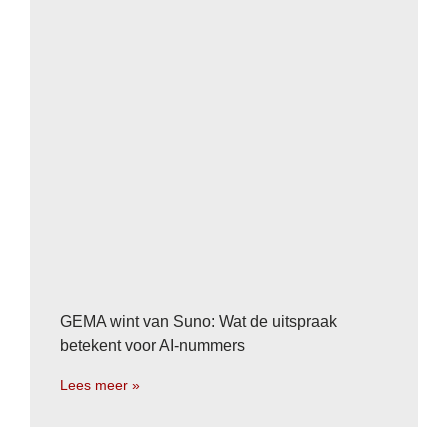
GEMA wint van Suno: Wat de uitspraak
betekent voor AI-nummers
Lees meer »