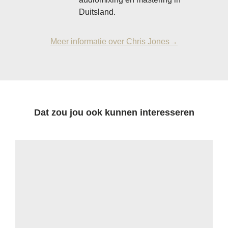
Duitsland.
Meer informatie over Chris Jones→
Dat zou jou ook kunnen interesseren