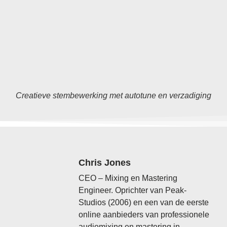
Creatieve stembewerking met autotune en verzadiging
Chris Jones
CEO – Mixing en Mastering
Engineer. Oprichter van Peak-
Studios (2006) en een van de eerste
online aanbieders van professionele
audiomixing en mastering in