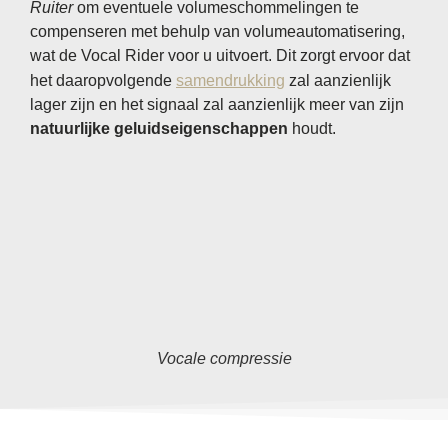
Ruiter
om eventuele volumeschommelingen te
compenseren met behulp van volumeautomatisering,
wat de Vocal Rider voor u uitvoert. Dit zorgt ervoor dat
het daaropvolgende
samendrukking
zal aanzienlijk
lager zijn en het signaal zal aanzienlijk meer van zijn
natuurlijke geluidseigenschappen
houdt.
Vocale compressie