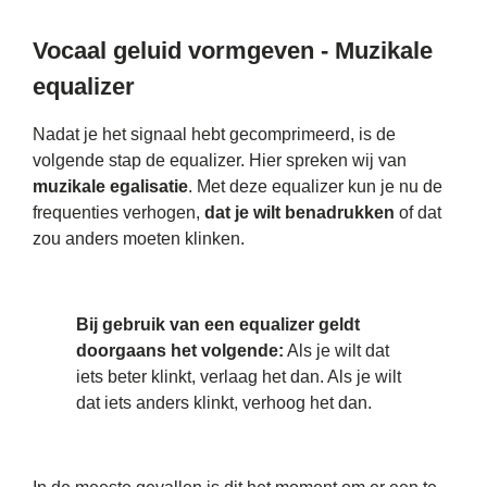
Vocaal geluid vormgeven - Muzikale
equalizer
Nadat je het signaal hebt gecomprimeerd, is de
volgende stap de equalizer. Hier spreken wij van
muzikale egalisatie
. Met deze equalizer kun je nu de
frequenties verhogen,
dat je wilt benadrukken
of dat
zou anders moeten klinken.
Bij gebruik van een equalizer geldt
doorgaans het volgende:
Als je wilt dat
iets beter klinkt, verlaag het dan. Als je wilt
dat iets anders klinkt, verhoog het dan.