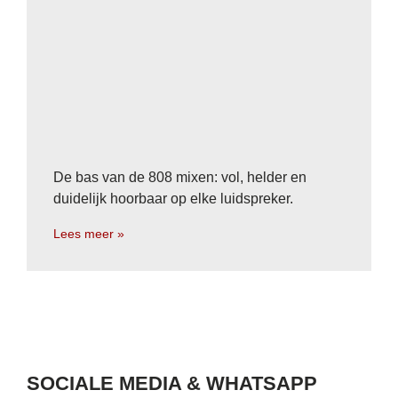
De bas van de 808 mixen: vol, helder en
duidelijk hoorbaar op elke luidspreker.
Lees meer »
SOCIALE MEDIA & WHATSAPP