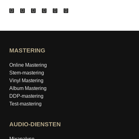
MASTERING
Online Mastering
Stem-mastering
Vinyl Mastering
Album Mastering
DDP-mastering
Test-mastering
AUDIO-DIENSTEN
Mixanalyse