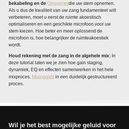
bekabeling en de
Omvormer
die uw stem opnemen.
Als u dus de kwaliteit van uw zang fundamenteel wilt
verbeteren, moet u eerst de ruimte akoestisch
optimaliseren en een geschikte microfoon voor uw
stem kiezen. Hoe beter en meer oplossend de
microfoon is, hoe belangrijker de ruimteakoestiek
wordt.
Houd rekening met de zang in de algehele mix:
In
deze tutorial laten we je zien hoe gain staging,
dynamiek, EQ en effecten samenwerken in het hele
mixproces.
Mixinggids
in een duidelijk gestructureerd
proces.
Wil je het best mogelijke geluid voor