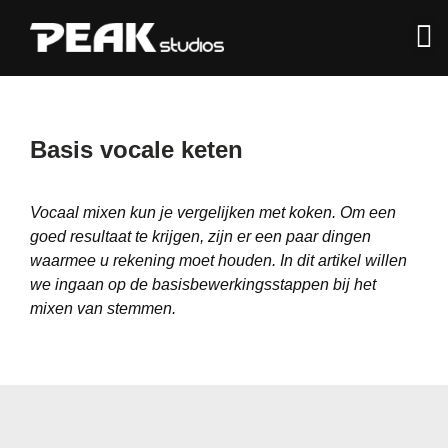
Basis vocale keten
Vocaal mixen kun je vergelijken met koken. Om een ​​
goed resultaat te krijgen, zijn er een paar dingen
waarmee u rekening moet houden. In dit artikel willen
we ingaan op de basisbewerkingsstappen bij het
mixen van stemmen.