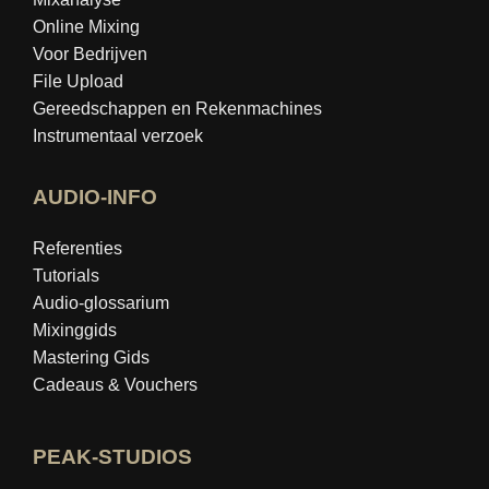
Online Mixing
Voor Bedrijven
File Upload
Gereedschappen en Rekenmachines
Instrumentaal verzoek
AUDIO-INFO
Referenties
Tutorials
Audio-glossarium
Mixinggids
Mastering Gids
Cadeaus & Vouchers
PEAK-STUDIOS