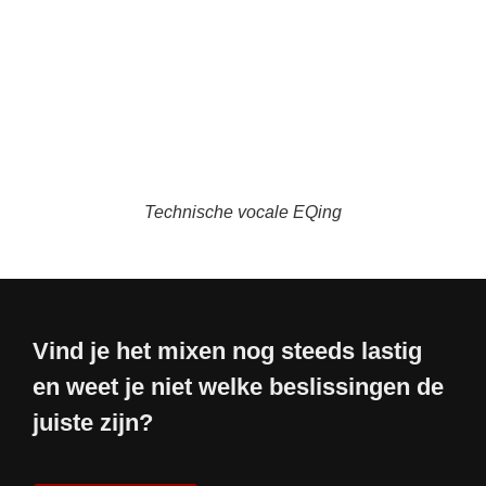
Technische vocale EQing
Vind je het mixen nog steeds lastig
en weet je niet welke beslissingen de
juiste zijn?