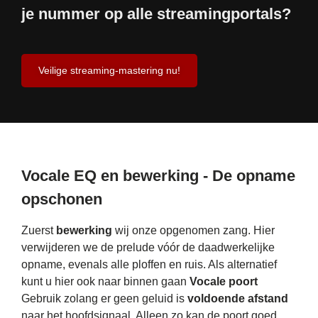
je nummer op alle streamingportals?
Veilige streaming-mastering nu!
Vocale EQ en bewerking - De opname
opschonen
Zuerst
bewerking
wij onze opgenomen zang. Hier
verwijderen we de prelude vóór de daadwerkelijke
opname, evenals alle ploffen en ruis. Als alternatief
kunt u hier ook naar binnen gaan
Vocale poort
Gebruik zolang er geen geluid is
voldoende afstand
naar het hoofdsignaal. Alleen zo kan de poort goed