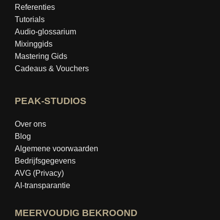
Referenties
Tutorials
Audio-glossarium
Mixinggids
Mastering Gids
Cadeaus & Vouchers
PEAK-STUDIOS
Over ons
Blog
Algemene voorwaarden
Bedrijfsgegevens
AVG (Privacy)
AI-transparantie
MEERVOUDIG BEKROOND