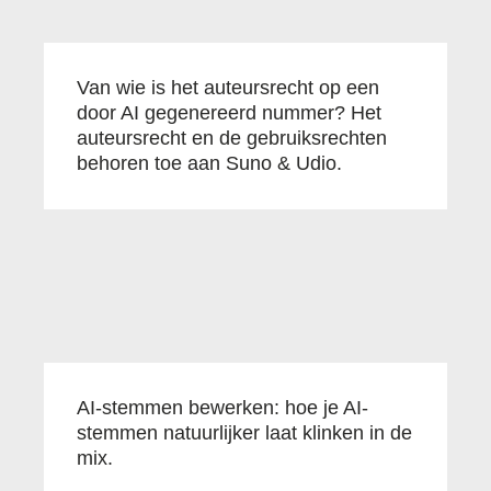
Van wie is het auteursrecht op een
door AI gegenereerd nummer? Het
auteursrecht en de gebruiksrechten
behoren toe aan Suno & Udio.
AI-stemmen bewerken: hoe je AI-
stemmen natuurlijker laat klinken in de
mix.