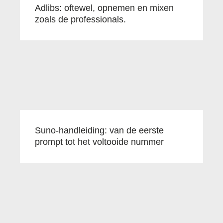
Adlibs: oftewel, opnemen en mixen
zoals de professionals.
Suno-handleiding: van de eerste
prompt tot het voltooide nummer