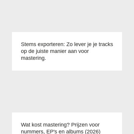
Stems exporteren: Zo lever je je tracks
op de juiste manier aan voor
mastering.
Wat kost mastering? Prijzen voor
nummers, EP's en albums (2026)