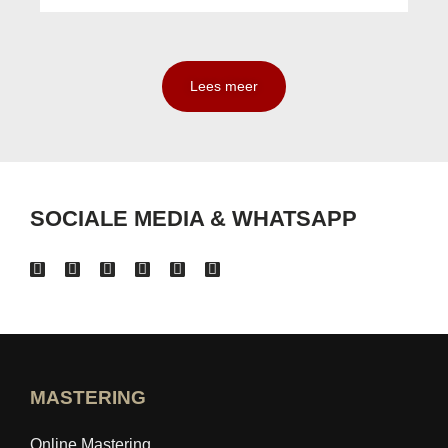
Lees meer
SOCIALE MEDIA & WHATSAPP
MASTERING
Online Mastering