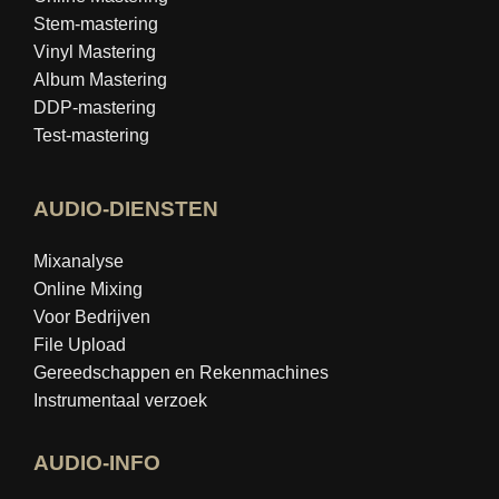
Stem-mastering
Vinyl Mastering
Album Mastering
DDP-mastering
Test-mastering
AUDIO-DIENSTEN
Mixanalyse
Online Mixing
Voor Bedrijven
File Upload
Gereedschappen en Rekenmachines
Instrumentaal verzoek
AUDIO-INFO