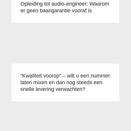
Opleiding tot audio-engineer: Waarom
er geen baangarantie vooraf is
"Kwaliteit voorop" – wilt u een nummer
laten mixen en dan nog steeds een
snelle levering verwachten?