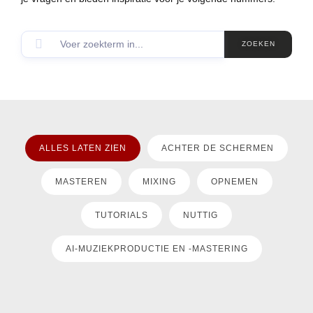
ZOEKEN
ALLES LATEN ZIEN
ACHTER DE SCHERMEN
MASTEREN
MIXING
OPNEMEN
TUTORIALS
NUTTIG
AI-MUZIEKPRODUCTIE EN -MASTERING