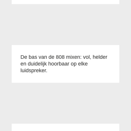
De bas van de 808 mixen: vol, helder
en duidelijk hoorbaar op elke
luidspreker.