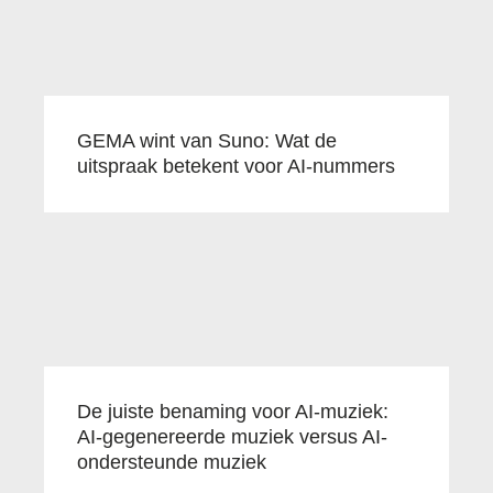
GEMA wint van Suno: Wat de
uitspraak betekent voor AI-nummers
De juiste benaming voor AI-muziek:
AI-gegenereerde muziek versus AI-
ondersteunde muziek