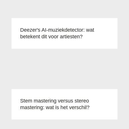
Deezer's AI-muziekdetector: wat
betekent dit voor artiesten?
Stem mastering versus stereo
mastering: wat is het verschil?