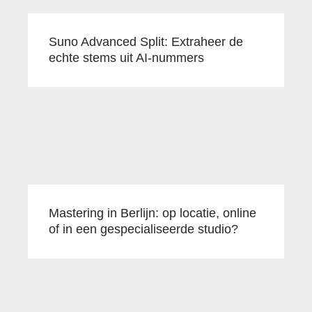
Suno Advanced Split: Extraheer de
echte stems uit AI-nummers
Mastering in Berlijn: op locatie, online
of in een gespecialiseerde studio?