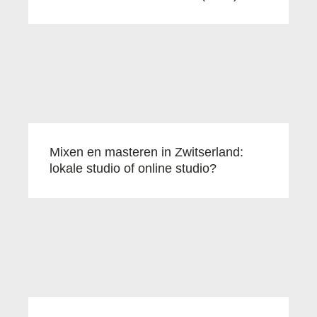
Mixen en masteren in Zwitserland:
lokale studio of online studio?