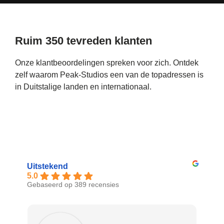
Ruim 350 tevreden klanten
Onze klantbeoordelingen spreken voor zich. Ontdek
zelf waarom Peak-Studios een van de topadressen is
in Duitstalige landen en internationaal.
Uitstekend
5.0
Gebaseerd op 389 recensies