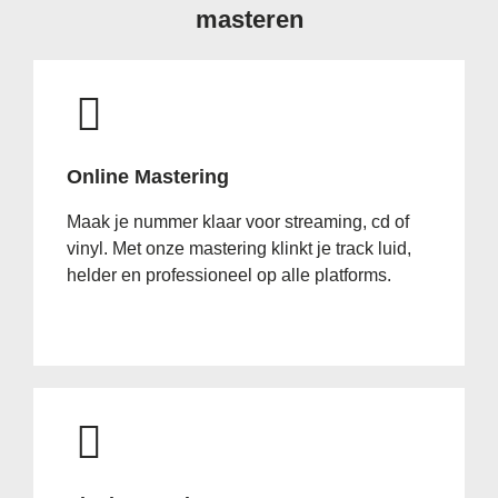
masteren
Online Mastering
Maak je nummer klaar voor streaming, cd of
vinyl. Met onze mastering klinkt je track luid,
helder en professioneel op alle platforms.