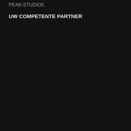
PEAK-STUDIOS
UW COMPETENTE PARTNER