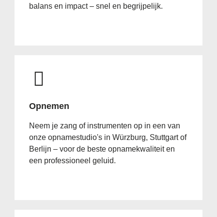
balans en impact – snel en begrijpelijk.
Opnemen
Neem je zang of instrumenten op in een van
onze opnamestudio's in Würzburg, Stuttgart of
Berlijn – voor de beste opnamekwaliteit en
een professioneel geluid.