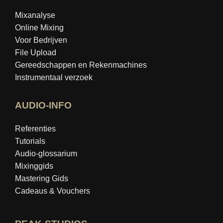
Mixanalyse
Online Mixing
Voor Bedrijven
File Upload
Gereedschappen en Rekenmachines
Instrumentaal verzoek
AUDIO-INFO
Referenties
Tutorials
Audio-glossarium
Mixinggids
Mastering Gids
Cadeaus & Vouchers