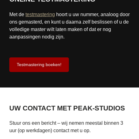
Met de
testmastering
hoort u uw nummer, analoog door
ons gemasterd, en kunt u daarna zelf beslissen of u de
volledige master wilt laten maken of dat er nog
aanpassingen nodig zijn.
Testmastering boeken!
UW CONTACT MET PEAK-STUDIOS
Stuur ons een bericht – wij nemen meestal binnen 3
uur (op werkdagen) contact met u op.