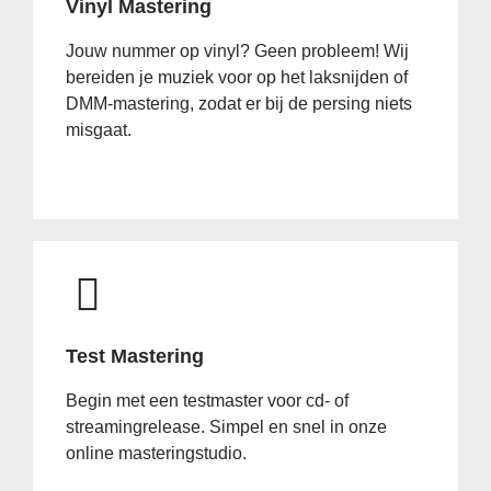
Vinyl Mastering
Jouw nummer op vinyl? Geen probleem! Wij
bereiden je muziek voor op het laksnijden of
DMM-mastering, zodat er bij de persing niets
misgaat.
Test Mastering
Begin met een testmaster voor cd- of
streamingrelease. Simpel en snel in onze
online masteringstudio.