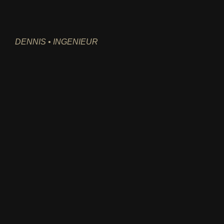
DENNIS • INGENIEUR