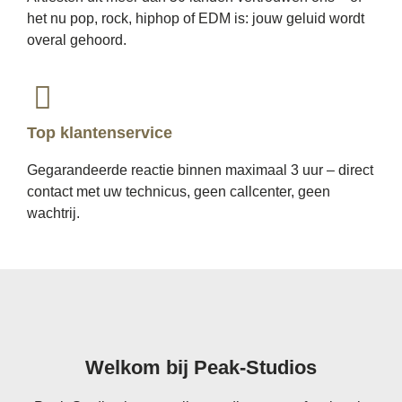
het nu pop, rock, hiphop of EDM is: jouw geluid wordt
overal gehoord.
Top klantenservice
Gegarandeerde reactie binnen maximaal 3 uur – direct
contact met uw technicus, geen callcenter, geen
wachtrij.
Welkom bij
Peak-Studios