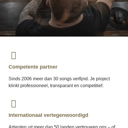
Competente partner
Sinds 2006 meer dan 30 songs verfijnd. Je project
klinkt professioneel, transparant en competitief.
Internationaal vertegenwoordigd
Artiesten uit meer dan 50 landen vertrouwen ons – of