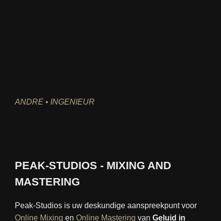
ANDRE • INGENIEUR
PEAK-STUDIOS - MIXING AND
MASTERING
Peak-Studios is uw deskundige aanspreekpunt voor
Online Mixing
en
Online Mastering
van
Geluid in