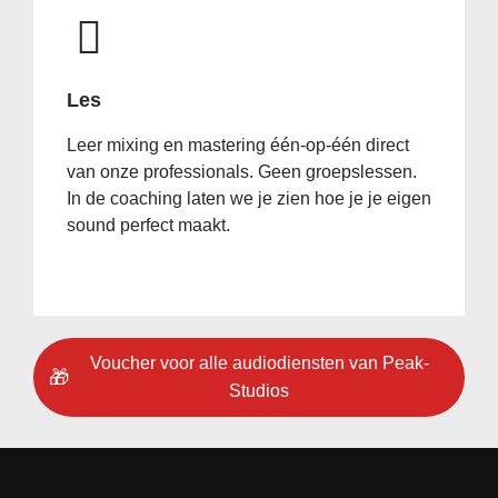
Les
Leer mixing en mastering één-op-één direct
van onze professionals. Geen groepslessen.
In de coaching laten we je zien hoe je je eigen
sound perfect maakt.
Voucher voor alle audiodiensten van Peak-
🎁
Studios