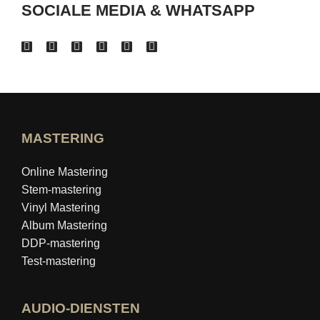
SOCIALE MEDIA & WHATSAPP
MASTERING
Online Mastering
Stem-mastering
Vinyl Mastering
Album Mastering
DDP-mastering
Test-mastering
AUDIO-DIENSTEN