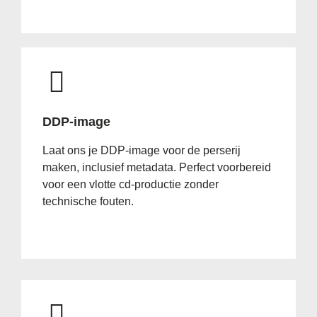
DDP-image
Laat ons je DDP-image voor de perserij
maken, inclusief metadata. Perfect voorbereid
voor een vlotte cd-productie zonder
technische fouten.