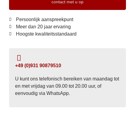
contact met u op
Persoonlijk aanspreekpunt
Meer dan 20 jaar ervaring
Hoogste kwaliteitsstandaard
+49 (0)931 90879510
U kunt ons telefonisch bereiken van maandag tot
en met vrijdag van 09.00 tot 20.00 uur, of
eenvoudig via WhatsApp.