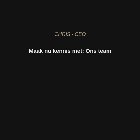
CHRIS • CEO
Maak nu kennis met:
Ons team