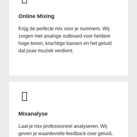
Online Mixing
Krijg de perfecte mix voor je nummers. Wij
zorgen met analoge outboard voor heldere
hoge tonen, krachtige bassen en het geluid
dat jouw muziek verdient.
Mixanalyse
Laat je mix professioneel analyseren. Wij
geven je waardevolle feedback over geluid,