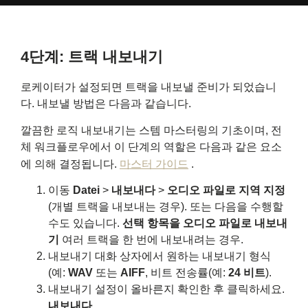
4단계: 트랙 내보내기
로케이터가 설정되면 트랙을 내보낼 준비가 되었습니
다. 내보낼 방법은 다음과 같습니다.
깔끔한 로직 내보내기는 스템 마스터링의 기초이며, 전
체 워크플로우에서 이 단계의 역할은 다음과 같은 요소
에 의해 결정됩니다.
마스터 가이드
.
이동
Datei
>
내보내다
>
오디오 파일로 지역 지정
(개별 트랙을 내보내는 경우). 또는 다음을 수행할
수도 있습니다.
선택 항목을 오디오 파일로 내보내
기
여러 트랙을 한 번에 내보내려는 경우.
내보내기 대화 상자에서 원하는 내보내기 형식
(예:
WAV
또는
AIFF
, 비트 전송률(예:
24 비트
).
내보내기 설정이 올바른지 확인한 후 클릭하세요.
내보내다
.