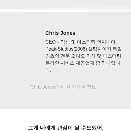
Chris Jones
CEO – 믹싱 및 마스터링 엔지니어.
Peak-Studios(2006) 설립자이자 독일
최초의 전문 오디오 믹싱 및 마스터링
온라인 서비스 제공업체 중 하나입니
다.
Chris Jones에 대한 자세한 정보→
그게 너에게 관심이 될 수도있어.