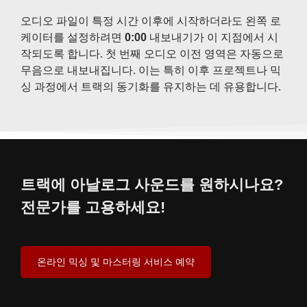
오디오 파일이 특정 시간 이후에 시작하더라도 왼쪽 로
케이터를 설정하려면
0:00
내보내기가 이 지점에서 시
작되도록 합니다. 첫 번째 오디오 이전 영역은 자동으로
무음으로 내보내집니다. 이는 특히 이후 프로젝트나 믹
싱 과정에서 트랙의 동기화를 유지하는 데 유용합니다.
트랙에 아날로그 사운드를 원하시나요?
전문가를 고용하세요!
온라인 믹싱 및 마스터링 서비스 예약