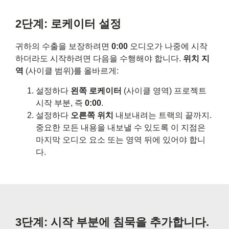
2단계: 로케이터 설정
귀하의 수출을 보장하려면
0:00
오디오가 나중에 시작
하더라도 시작하려면 다음을 수행해야 합니다.
위치 지
역
(사이클 범위)를 올바르게:
설정하다
왼쪽 로케이터
(사이클 영역) 프로젝트
시작 부분, 즉
0:00
.
설정하다
오른쪽 위치
내보내려는 트랙의 끝까지.
중요한 모든 내용을 내보낼 수 있도록 이 지점은
마지막 오디오 요소 또는 영역 뒤에 있어야 합니
다.
3단계: 시작 부분에 침묵을 추가합니다.