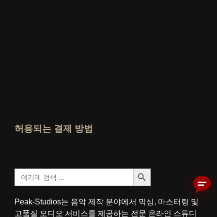
누가 가장 잘 아는가 평가 보기
허용되는 결제 방법
검색 버튼
검
색
:
Peak-Studios는 음악 제작 분야에서 믹싱, 마스터링 및
고품질 오디오 서비스를 제공하는 전문 온라인 스튜디