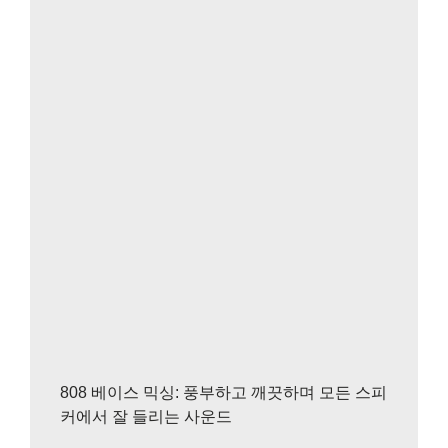
808 베이스 믹싱: 풍부하고 깨끗하며 모든 스피
커에서 잘 들리는 사운드