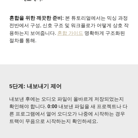
혼합을 위한 깨끗한 준비:
본 튜토리얼에서는 믹싱 과정
전반에서 구성, 신호 구조 및 워크플로가 어떻게 상호 작
용하는지 보여줍니다.
혼합 가이드
명확하게 구조화된
절차를 통해.
5단계: 내보내기 제어
내보낸 후에는 오디오 파일이 올바르게 저장되었는지
확인해야 합니다.
0:00
내보낸 파일을 새 프로젝트나 다
른 프로그램에서 열어 오디오가 나중에 시작하는 경우
트랙이 무음으로 시작하는지 확인하세요.