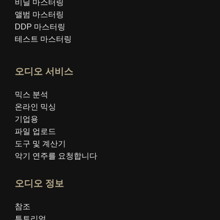
비닐 마스터링
앨범 마스터링
DDP 마스터링
테스트 마스터링
오디오 서비스
믹스 분석
온라인 믹싱
기업용
파일 업로드
도구 및 계산기
악기 연주를 요청합니다
오디오 정보
참조
튜토리얼