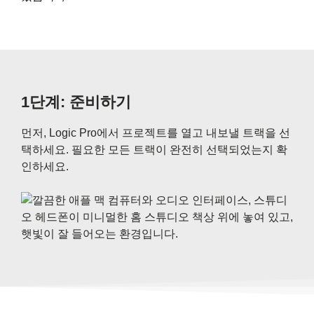
1단계: 준비하기
먼저, Logic Pro에서 프로젝트를 열고 내보낼 트랙을 선
택하세요. 필요한 모든 트랙이 완전히 선택되었는지 확
인하세요.