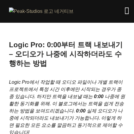
Logic Pro: 0:00부터 트랙 내보내기
– 오디오가 나중에 시작하더라도 수
행하는 방법
Logic Pro에서 작업할 때 오디오 파일이나 개별 트랙이
프로젝트에서 특정 시간 이후에만 시작되는 경우가 종
종 있습니다. 하지만 트랙을 내보낼 때는
0:00
나중에 원
활한 동기화를 위해. 이 블로그에서는 트랙을 쉽게 전송
하는 방법을 보여드리겠습니다.
0:00
실제 오디오가 나
중에 시작되더라도 내보내기가 가능합니다. 이렇게 하
면 필요한 모든 요소를 ​​깔끔하고 동기적으로 제어할 수
있습니다!