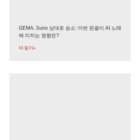
GEMA, Suno 상대로 승소: 이번 판결이 AI 노래
에 미치는 영향은?
더 읽기»