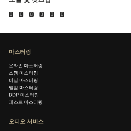
마스터링
온라인 마스터링
스템 마스터링
비닐 마스터링
앨범 마스터링
DDP 마스터링
테스트 마스터링
오디오 서비스