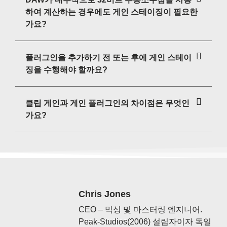
하여 계산하는 경우에도 게인 스테이징이 필요한
가요?
플러그인을 추가하기 전 또는 후에 게인 스테이
징을 수행해야 할까요?
클립 게인과 게인 플러그인의 차이점은 무엇인
가요?
Chris Jones
CEO – 믹싱 및 마스터링 엔지니어.
Peak-Studios(2006) 설립자이자 독일