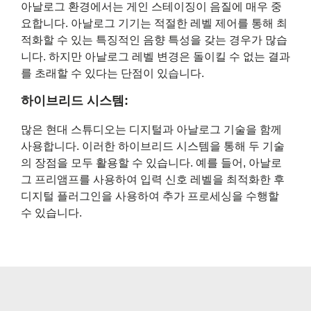
아날로그 환경에서는 게인 스테이징이 음질에 매우 중
요합니다. 아날로그 기기는 적절한 레벨 제어를 통해 최
적화할 수 있는 특징적인 음향 특성을 갖는 경우가 많습
니다. 하지만 아날로그 레벨 변경은 돌이킬 수 없는 결과
를 초래할 수 있다는 단점이 있습니다.
하이브리드 시스템:
많은 현대 스튜디오는 디지털과 아날로그 기술을 함께
사용합니다. 이러한 하이브리드 시스템을 통해 두 기술
의 장점을 모두 활용할 수 있습니다. 예를 들어, 아날로
그 프리앰프를 사용하여 입력 신호 레벨을 최적화한 후
디지털 플러그인을 사용하여 추가 프로세싱을 수행할
수 있습니다.