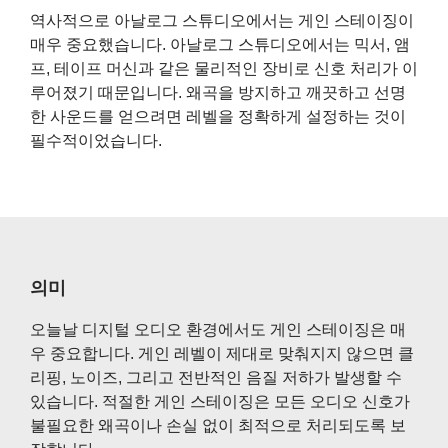
역사적으로 아날로그 스튜디오에서는 게인 스테이징이
매우 중요했습니다. 아날로그 스튜디오에서는 믹서, 앰
프, 테이프 머신과 같은 물리적인 장비로 신호 처리가 이
루어졌기 때문입니다. 왜곡을 방지하고 깨끗하고 선명
한 사운드를 얻으려면 레벨을 정확하게 설정하는 것이
필수적이었습니다.
의미
오늘날 디지털 오디오 환경에서도 게인 스테이징은 매
우 중요합니다. 게인 레벨이 제대로 맞춰지지 않으면 클
리핑, 노이즈, 그리고 전반적인 음질 저하가 발생할 수
있습니다. 적절한 게인 스테이징은 모든 오디오 신호가
불필요한 왜곡이나 손실 없이 최적으로 처리되도록 보