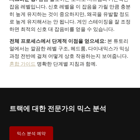
잡음 레벨입니다. 신호 레벨을 이 잡음을 가릴 만큼 충분
히 높게 유지하는 것이 중요하지만, 왜곡을 유발할 정도
로 높게 유지해서는 안 됩니다. 게인 스테이징을 잘 조정
하면 최적의 신호 대 잡음비를 얻을 수 있습니다.
전체 프로세스에서 단계적 이점을 얻으세요:
본 튜토리
얼에서는 깔끔한 레벨 구조, 헤드룸, 다이내믹스가 믹싱
과정 전반에 걸쳐 어떻게 상호 작용하는지 보여줍니다.
혼합 가이드
명확한 단계별 지침과 함께.
트랙에 대한 전문가의 믹스 분석
믹스 분석 예약