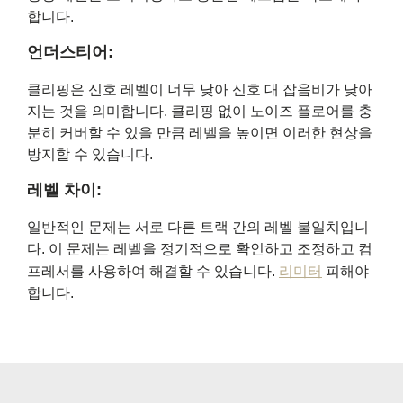
합니다.
언더스티어:
클리핑은 신호 레벨이 너무 낮아 신호 대 잡음비가 낮아
지는 것을 의미합니다. 클리핑 없이 노이즈 플로어를 충
분히 커버할 수 있을 만큼 레벨을 높이면 이러한 현상을
방지할 수 있습니다.
레벨 차이:
일반적인 문제는 서로 다른 트랙 간의 레벨 불일치입니
다. 이 문제는 레벨을 정기적으로 확인하고 조정하고 컴
프레서를 사용하여 해결할 수 있습니다.
리미터
피해야
합니다.