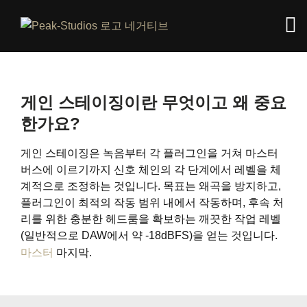
게인 스테이징이란 무엇이고 왜 중요
한가요?
게인 스테이징은 녹음부터 각 플러그인을 거쳐 마스터
버스에 이르기까지 신호 체인의 각 단계에서 레벨을 체
계적으로 조정하는 것입니다. 목표는 왜곡을 방지하고,
플러그인이 최적의 작동 범위 내에서 작동하며, 후속 처
리를 위한 충분한 헤드룸을 확보하는 깨끗한 작업 레벨
(일반적으로 DAW에서 약 -18dBFS)을 얻는 것입니다.
마스터
마지막.