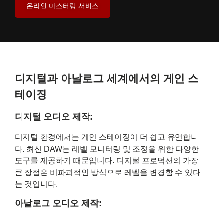
온라인 마스터링 서비스
디지털과 아날로그 세계에서의 게인 스
테이징
디지털 오디오 제작:
디지털 환경에서는 게인 스테이징이 더 쉽고 유연합니
다. 최신 DAW는 레벨 모니터링 및 조정을 위한 다양한
도구를 제공하기 때문입니다. 디지털 프로덕션의 가장
큰 장점은 비파괴적인 방식으로 레벨을 변경할 수 있다
는 것입니다.
아날로그 오디오 제작: