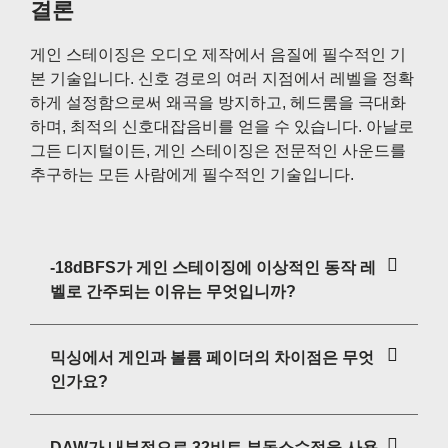
결론
게인 스테이징은 오디오 제작에서 음질에 필수적인 기
본 기술입니다. 신호 경로의 여러 지점에서 레벨을 정확
하게 설정함으로써 왜곡을 방지하고, 헤드룸을 극대화
하며, 최적의 신호대잡음비를 얻을 수 있습니다. 아날로
그든 디지털이든, 게인 스테이징은 전문적인 사운드를
추구하는 모든 사람에게 필수적인 기술입니다.
-18dBFS가 게인 스테이징에 이상적인 동작 레
벨로 간주되는 이유는 무엇입니까?
믹싱에서 게인과 볼륨 페이더의 차이점은 무엇
인가요?
DAW가 내부적으로 32비트 부동소수점을 사용