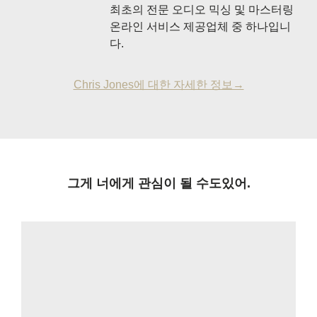
최초의 전문 오디오 믹싱 및 마스터링
온라인 서비스 제공업체 중 하나입니
다.
Chris Jones에 대한 자세한 정보→
그게 너에게 관심이 될 수도있어.