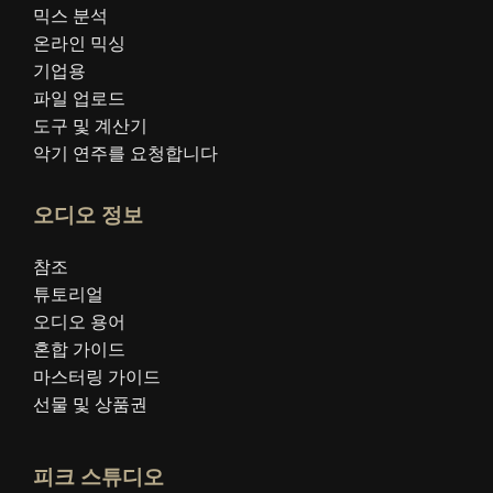
믹스 분석
온라인 믹싱
기업용
파일 업로드
도구 및 계산기
악기 연주를 요청합니다
오디오 정보
참조
튜토리얼
오디오 용어
혼합 가이드
마스터링 가이드
선물 및 상품권
피크 스튜디오