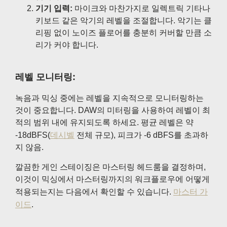
기기 입력:
마이크와 마찬가지로 일렉트릭 기타나
키보드 같은 악기의 레벨을 조절합니다. 악기는 클
리핑 없이 노이즈 플로어를 충분히 커버할 만큼 소
리가 커야 합니다.
레벨 모니터링:
녹음과 믹싱 중에는 레벨을 지속적으로 모니터링하는
것이 중요합니다. DAW의 미터링을 사용하여 레벨이 최
적의 범위 내에 유지되도록 하세요. 평균 레벨은 약
-18dBFS(
데시벨
전체 규모), 피크가 -6 dBFS를 초과하
지 않음.
깔끔한 게인 스테이징은 마스터링 헤드룸을 결정하며,
이것이 믹싱에서 마스터링까지의 워크플로우에 어떻게
적용되는지는 다음에서 확인할 수 있습니다.
마스터 가
이드
.