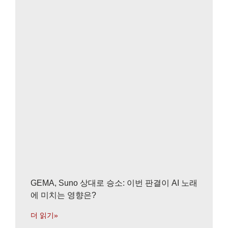
GEMA, Suno 상대로 승소: 이번 판결이 AI 노래
에 미치는 영향은?
더 읽기»