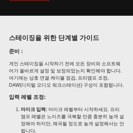
스테이징을 위한 단계별 가이드
준비 :
게인 스테이징을 시작하기 전에 모든 장비와 소프트웨
어가 올바르게 설정 및 보정되었는지 확인해야 합니다.
여기에는 상호 연결 케이블 점검, 프리앰프 조정,
DAW(디지털 오디오 워크스테이션) 구성이 포함됩니다.
입력 레벨 조정:
마이크 입력:
마이크 레벨부터 시작하세요. 프리
앰프 레벨은 노이즈를 극복할 만큼 충분히 높게 설
정해야 하지만, 왜곡될 정도로 높게 설정해서는 안
됩니다.