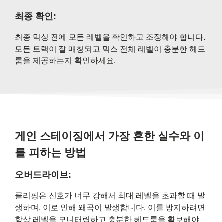
최종 확인:
최종 믹싱 전에 모든 레벨을 확인하고 조정해야 합니다.
모든 트랙이 잘 매칭되고 믹스 전체 레벨이 충분한 헤드
룸을 제공하는지 확인하세요.
게인 스테이징에서 가장 흔한 실수와 이
를 피하는 방법
오버드라이브:
클리핑은 신호가 너무 강해서 최대 레벨을 초과할 때 발
생하며, 이로 인해 왜곡이 발생합니다. 이를 방지하려면
항상 레벨을 모니터링하고 충분한 헤드룸을 확보해야