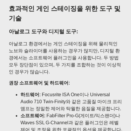
효과적인 게인 스테이징을 위한 도구 및
기술
아날로그 도구와 디지털 도구:
아날로그 환경에서는 게인 스테이징을 위해 물리적인
노브와 슬라이더를 사용하는 경우가 많지만, 디지털 환
경에서는 소프트웨어 플러그인을 사용합니다. 두 방법
모두 장단점이 있으며, 두 가지를 조합하는 것이 이상적
인 경우가 많습니다.
권장 소프트웨어 및 하드웨어:
하드웨어:
Focusrite ISA One이나 Universal
Audio 710 Twin-Finity와 같은 고품질 마이크 프리
앰프는 정밀한 제어와 탁월한 음질을 제공합니다.
소프트웨어:
FabFilter Pro-G(게이트/익스팬더)나
Waves SSL G-Channel과 같은 플러그인은 레벨
제어 및 조정을 위한 포괄적인 옵션을 제공합니다.