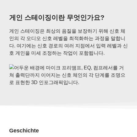
게인 스테이징이란 무엇인가요?
게인 스테이징은 최상의 음질을 보장하기 위해 신호 체
인의 각 오디오 신호 레벨을 최적화하는 과정을 말합니
다. 여기에는 신호 경로의 여러 지점에서 입력 레벨과 신
호 게인을 미세 조정하는 작업이 포함됩니다.
Geschichte