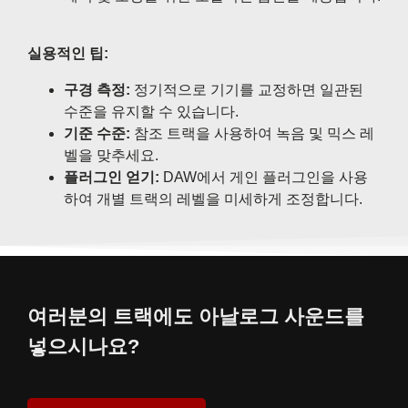
실용적인 팁:
구경 측정:
정기적으로 기기를 교정하면 일관된
수준을 유지할 수 있습니다.
기준 수준:
참조 트랙을 사용하여 녹음 및 믹스 레
벨을 맞추세요.
플러그인 얻기:
DAW에서 게인 플러그인을 사용
하여 개별 트랙의 레벨을 미세하게 조정합니다.
여러분의 트랙에도 아날로그 사운드를
넣으시나요?