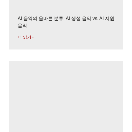
AI 음악의 올바른 분류: AI 생성 음악 vs. AI 지원
음악
더 읽기»