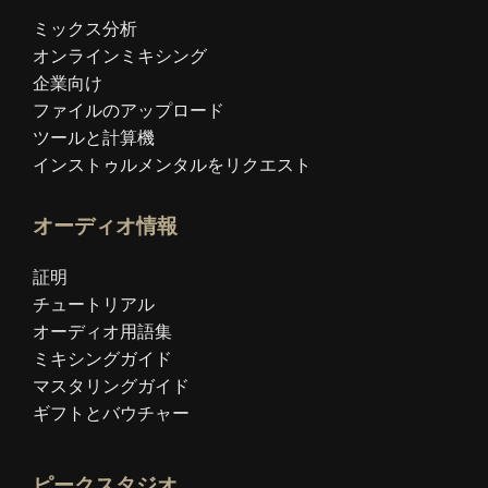
ミックス分析
オンラインミキシング
企業向け
ファイルのアップロード
ツールと計算機
インストゥルメンタルをリクエスト
オーディオ情報
証明
チュートリアル
オーディオ用語集
ミキシングガイド
マスタリングガイド
ギフトとバウチャー
ピークスタジオ