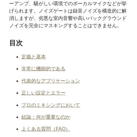
ーアンプ、騒がしい環境でのボーカルマイクなどが挙
げられます。ノイズゲートは録音ノイズを構造的に解
消しますが、劣悪な室内音響や高いバックグラウンド
ノイズを完全にマスキングすることはできません。
目次
定義と基本
非常に機能的である
代表的なアプリケーション
正しい設定とエラー
プロのミキシングにおいて
結論：何が重要なのか
よくある質問（FAQ）