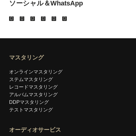
ソーシャル＆WhatsApp
マスタリング
オンラインマスタリング
ステムマスタリング
レコードマスタリング
アルバムマスタリング
DDPマスタリング
テストマスタリング
オーディオサービス