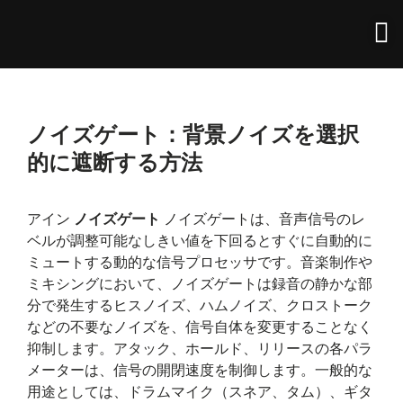
ノイズゲート：背景ノイズを選択
的に遮断する方法
アイン
ノイズゲート
ノイズゲートは、音声信号のレ
ベルが調整可能なしきい値を下回るとすぐに自動的に
ミュートする動的な信号プロセッサです。音楽制作や
ミキシングにおいて、ノイズゲートは録音の静かな部
分で発生するヒスノイズ、ハムノイズ、クロストーク
などの不要なノイズを、信号自体を変更することなく
抑制します。アタック、ホールド、リリースの各パラ
メーターは、信号の開閉速度を制御します。一般的な
用途としては、ドラムマイク（スネア、タム）、ギタ