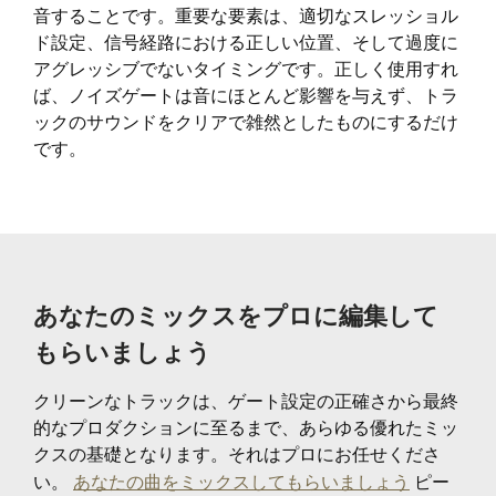
音することです。重要な要素は、適切なスレッショル
ド設定、信号経路における正しい位置、そして過度に
アグレッシブでないタイミングです。正しく使用すれ
ば、ノイズゲートは音にほとんど影響を与えず、トラ
ックのサウンドをクリアで雑然としたものにするだけ
です。
あなたのミックスをプロに編集して
もらいましょう
クリーンなトラックは、ゲート設定の正確さから最終
的なプロダクションに至るまで、あらゆる優れたミッ
クスの基礎となります。それはプロにお任せくださ
い。
あなたの曲をミックスしてもらいましょう
ピー