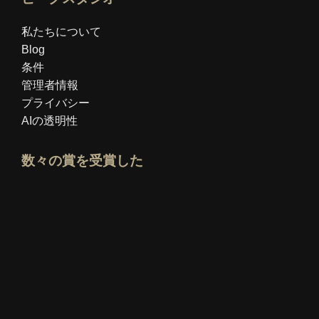
私たちについて
Blog
条件
管理者情報
プライバシー
AIの透明性
数々の賞を受賞した
Idealoエキスパートプロフィールを開く
「ベスト教育ブログ」賞を見る