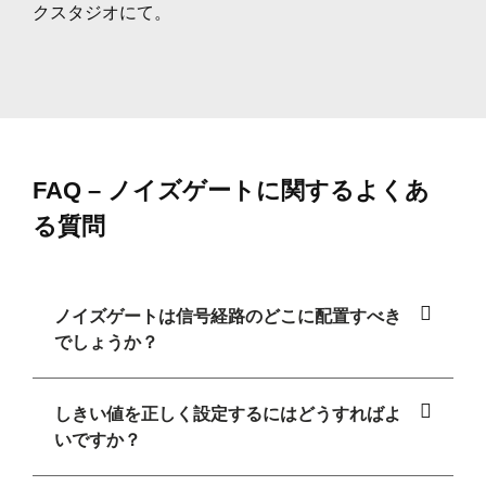
クスタジオにて。
FAQ – ノイズゲートに関するよくあ
る質問
ノイズゲートは信号経路のどこに配置すべき
でしょうか？
しきい値を正しく設定するにはどうすればよ
いですか？