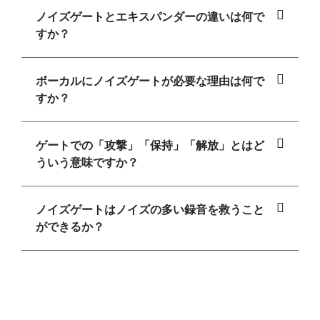
ノイズゲートとエキスパンダーの違いは何で
すか？
ボーカルにノイズゲートが必要な理由は何で
すか？
ゲートでの「攻撃」「保持」「解放」とはど
ういう意味ですか？
ノイズゲートはノイズの多い録音を救うこと
ができるか？