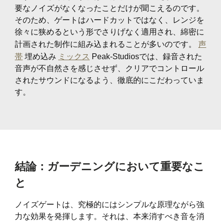
要なノイズがなくなったことだけが聞こえるのです。
そのため、ゲートはハードカットではなく、レンジを
徐々に狭めるという形でさりげなく適用され、綿密に
計画された制作に組み込まれることが多いのです。
声
帯
埋め込み
ミックス
Peak-Studiosでは、録音された
音声が不自然さを感じさせず、クリアでコントロール
されたサウンドになるよう、徹底的にこだわっていま
す。
結論：ガーデニングにおいて重要なこ
と
ノイズゲートは、究極的にはシンプルな原理ながら強
力な効果を発揮します。それは、本来消すべき音を消