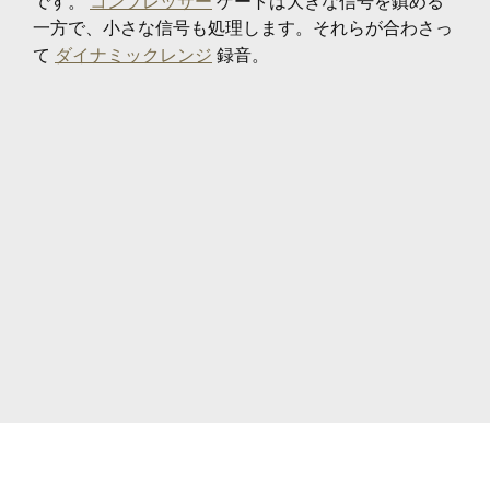
です。
コンプレッサー
ゲートは大きな信号を鎮める
一方で、小さな信号も処理します。それらが合わさっ
て
ダイナミックレンジ
録音。