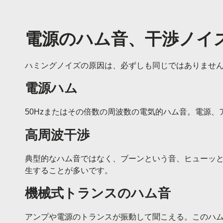
電源のハム音、干渉ノイ
ハミングノイズの原因は、必ずしも同じではありません
電源ハム
50Hzまたはその倍数の周波数の電気的ハム音。電源
高周波干渉
典型的なハム音ではなく、ブーンという音、ヒューッと
生することが多いです。
機械式トランスのハム音
アンプや電源のトランスが振動して聞こえる。このハ