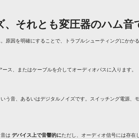
ズ、それとも変圧器のハム音
。原因を明確にすることで、トラブルシューティングにかかる​
、アース、またはケーブルを介してオーディオパスに入ります。
いう音、あるいはデジタルノイズです。スイッチング電源、モニ
ム音は
デバイス上で音響的に
ただし、オーディオ信号には存在