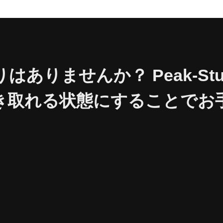
ありませんか？ Peak-Stu
き取れる状態にすることでお