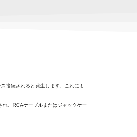
ース接続されると発生します。これによ
され、RCAケーブルまたはジャックケー