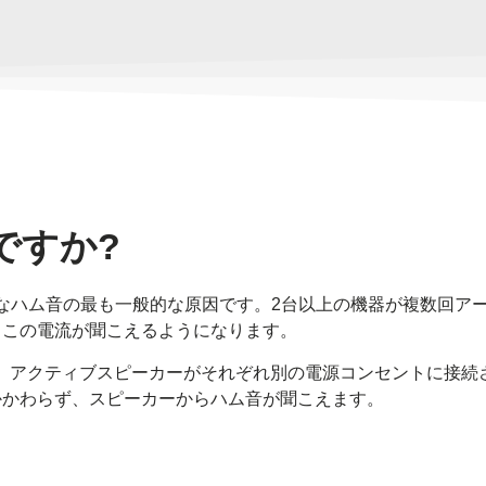
ですか?
なハム音の最も一般的な原因です。2台以上の機器が複数回ア
、この電流が聞こえるようになります。
、アクティブスピーカーがそれぞれ別の電源コンセントに接続
かかわらず、スピーカーからハム音が聞こえます。