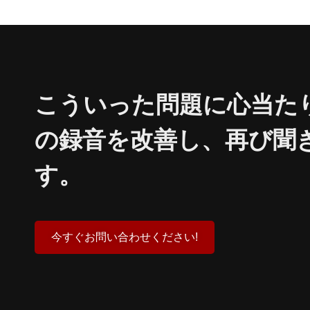
こういった問題に心当たりは
の録音を改善し、再び聞
す。
今すぐお問い合わせください!