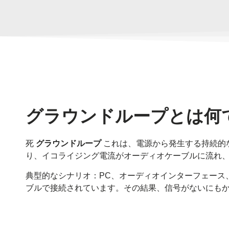
グラウンドループとは何
死
グラウンドループ
これは、電源から発生する持続的
り、イコライジング電流がオーディオケーブルに流れ
典型的なシナリオ：PC、オーディオインターフェース
ブルで接続されています。その結果、信号がないにも