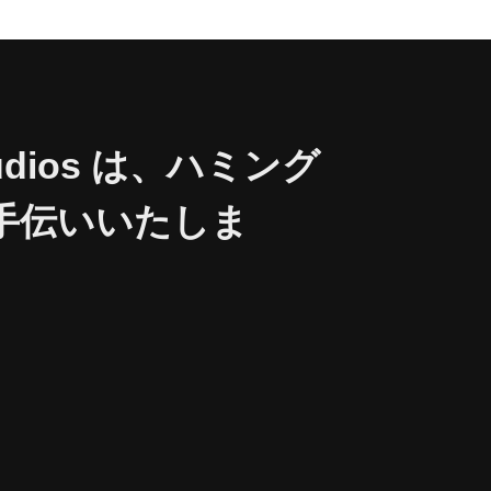
dios は、ハミング
手伝いいたしま