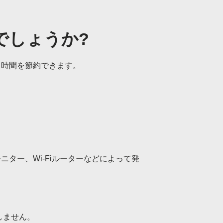
でしょうか?
​時間を節約できます。
ター、Wi-Fiルーターなどによって発
しません。