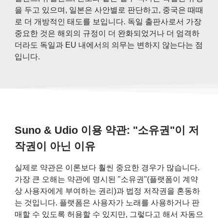
을 두고 있으며, 일본은 사안별로 판단하고, 중국은 때때
로 더 개방적인 태도를 보입니다. 독일 출판사로서 가장
중요한 것은 해외의 규정이 더 완화되었거나 더 엄격하
더라도 독일과 EU 내에서의 의무는 변하지 않는다는 점
입니다.
Suno & Udio 이용 약관: "소유권"이 저
작권이 아닌 이유
실제로 약관은 이론보다 훨씬 중요한 경우가 많습니다.
가장 큰 오해는 약관에 명시된 "소유권"(플랫폼이 계약
상 사용자에게 부여하는 권리)과 법정 저작권을 혼동하
는 것입니다. 플랫폼은 사용자가 노래를 사용하거나 판
매할 수 있도록 허용할 수 있지만, 그렇다고 해서 자동으