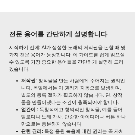
전문 용어를 간단하게 설명합니다
시작하기 전에: AI가 생성한 노래의 저작권을 논할 때 몇
가지 전문 용어가 등장합니다. 이 가이드를 쉽게 읽으실
수 있도록 가장 중요한 용어들을 간단하게 설명해 드리
겠습니다.
저작권:
창작물을 만든 사람에게 주어지는 권리입
니다. 독일에서는 이 권리가 자동으로 발생하며,
별도의 등록 절차가 필요하지 않습니다. 단, 창작
물을 만들어냈다는 조건이 충족되어야 합니다.
얼간이 :
독창적이고 창의적인 창작물, 예를 들어
멜로디나 노래 가사. 단순한 아이디어나 버튼 하나
만으로는 충분하지 않습니다.
관련 권리:
특정 음원 녹음에 대한 권리는 곡 자체