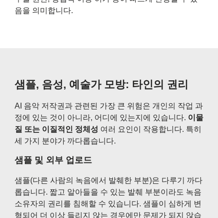
음을 의미합니다.
샘플, 음성, 예술가 모방: 타인의 권리
AI 음악 저작권과 관련된 가장 큰 위험은 개인의 작업 과
정에 있는 것이 아니라, 어디에 있는지에 있습니다.
이물
질 또는 이질적인 정체성
여러 요인이 작용합니다. 특히
세 가지 분야가 까다롭습니다.
샘플 및 외부 업로드
샘플(다른 사람의 녹음에서 발췌한 부분)은 다루기 까다
롭습니다. 짧고 알아들을 수 있는 발췌 부분이라도 녹음
소유자의 권리를 침해할 수 있습니다. 샘플이 심하게 변
형되어 더 이상 들리지 않는 경우에만 문제가 되지 않습