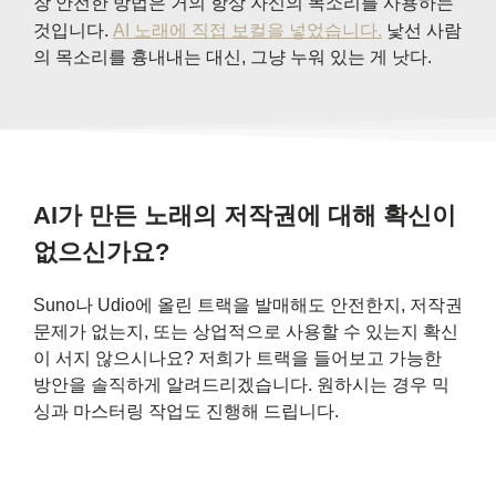
장 안전한 방법은 거의 항상 자신의 목소리를 사용하는
것입니다.
AI 노래에 직접 보컬을 넣었습니다.
낯선 사람
의 목소리를 흉내내는 대신, 그냥 누워 있는 게 낫다.
AI가 만든 노래의 저작권에 대해 확신이
없으신가요?
Suno나 Udio에 올린 트랙을 발매해도 안전한지, 저작권
문제가 없는지, 또는 상업적으로 사용할 수 있는지 확신
이 서지 않으시나요? 저희가 트랙을 들어보고 가능한
방안을 솔직하게 알려드리겠습니다. 원하시는 경우 믹
싱과 마스터링 작업도 진행해 드립니다.