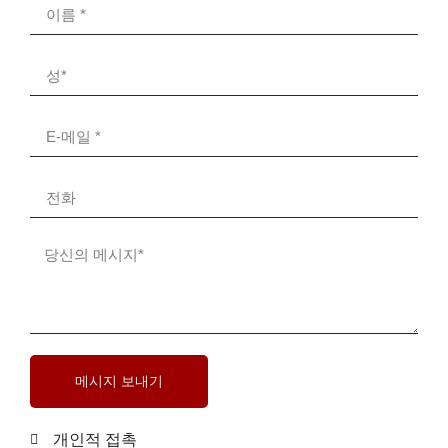
메시지 보내기
개인적 접촉