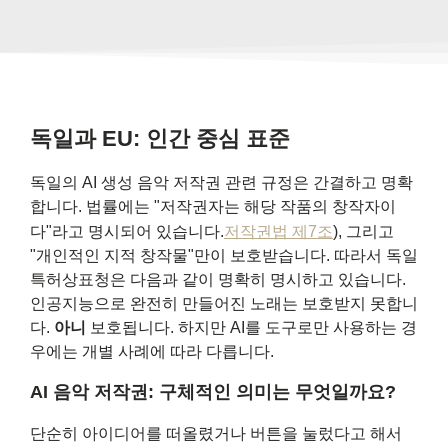
독일과 EU: 인간 중심 표준
독일의 AI 생성 음악 저작권 관련 규정은 간결하고 명확
합니다. 법률에는 "저작권자는 해당 작품의 창작자이
다"라고 명시되어 있습니다.
저작권법 제7조
), 그리고
"개인적인 지적 창작물"만이 보호받습니다. 따라서 독일
특허상표청은 다음과 같이 명확히 명시하고 있습니다.
인공지능으로 완전히 만들어진 노래는 보호받지 못합니
다.
아니
보호됩니다. 하지만 AI를 도구로만 사용하는 경
우에는 개별 사례에 따라 다릅니다.
AI 음악 저작권: 구체적인 의미는 무엇일까요?
단순히 아이디어를 떠올렸거나 버튼을 눌렀다고 해서