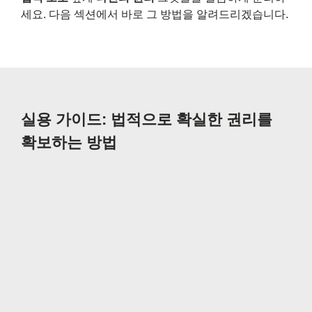
세요. 다음 섹션에서 바로 그 방법을 알려드리겠습니다.
실용 가이드: 법적으로 확실한 권리를
확보하는 방법