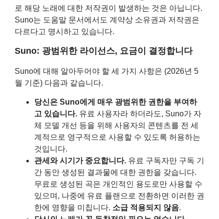
로 해당 노래에 대한 저작권이 발생하는 것은 아닙니다.
Suno는 도움말 문서에서도 계약상 소유권과 저작권은
다르다고 명시하고 있습니다.
Suno: 광범위한 라이선스, 요금이 결정합니다
Suno에 대해 알아두어야 할 세 가지 사항은 (2026년 5
월 기준) 다음과 같습니다.
당신은 Suno에게 매우 광범위한 권한을 부여하
고 있습니다.
유료 사용자라 하더라도, Suno가 자
체 모델 개선 등을 위해 사용자의 콘텐츠를 전 세
계적으로 영구적으로 사용할 수 있도록 허용하는
것입니다.
관세와 시기가 중요합니다.
유료 구독자만 구독 기
간 동안 생성된 결과물에 대한 권한을 갖습니다.
무료로 생성된 곡은 개인적인 용도로만 사용할 수
있으며, 나중에 유료 플랜으로 전환하면 이러한 권
한에 영향을 미칩니다.
소급 적용되지 않음
.