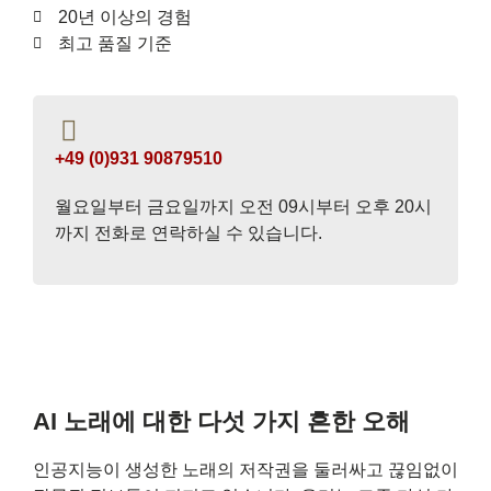
20년 이상의 경험
최고 품질 기준
+49 (0)931 90879510
월요일부터 금요일까지 오전 09시부터 오후 20시
까지 전화로 연락하실 수 있습니다.
AI 노래에 대한 다섯 가지 흔한 오해
인공지능이 생성한 노래의 저작권을 둘러싸고 끊임없이