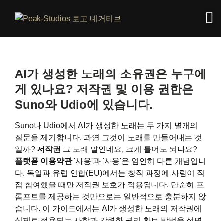
AI가 생성한 노래의 소유권은 누구에
게 있나요? 저작권 및 이용 권한은
Suno와 Udio에 있습니다.
Suno나 Udio에서 AI가 생성한 노래는 두 가지 별개의
질문을 제기합니다. 과연 그것이 노래를 만들어내는 것
일까?
저작권
그 노래 말인데요, 크게 틀어도 되나요?
플랫폼 이용약관
'사용'과 '사용'은 엄연히 다른 개념입니
다. 독일과 유럽 연합(EU)에서는 창작 과정에 사람이 직
접 참여했을 때만 저작권 보호가 적용됩니다. 단순히 프
롬프트를 제공하는 것만으로는 일반적으로 충분하지 않
습니다. 이 가이드에서는 AI가 생성한 노래의 저작권에
실제로 적용되는 사항과 강력한 권리 확보 방법을 설명