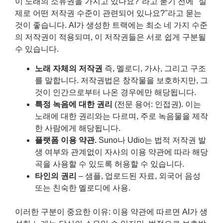
이 노래의 소유권을 가지고 있나요?"라고 묻기 전에 "실
제로 어떤 저작권 수준이 관련되어 있나요?"라고 묻는
것이 좋습니다. AI가 생성한 트랙에는 최소 네 가지 수준
의 저작권이 적용되며, 이 저작권들은 서로 쉽게 구분될
수 있습니다.
노래 자체의 저작권
즉, 멜로디, 가사, 그리고 구조
를 말합니다. 저작권법은 창작물을 보호하지만, 그
것이 인간으로부터 나온 경우에만 해당됩니다.
특정 녹음에 대한 권리
(전문 용어: 인접권). 이는
노래에 대한 권리와는 다르며, 주로 녹음물을 제작
한 사람에게 해당됩니다.
플랫폼 이용 약관.
Suno나 Udio는 법적 저작권 발
생 여부와 관계없이 자사의 이용 약관에 따라 해당
곡을 사용할 수 있도록 허용할 수 있습니다.
타인의 권리
– 샘플, 업로드된 자료, 외국어 음성
또는 친숙한 멜로디에 사용.
이러한 구분이 중요한 이유: 이용 약관에 따르면 AI가 생