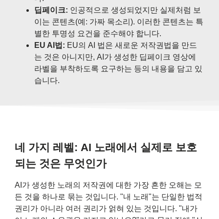
딥페이크:
인공적으로 생성되었지만 실제처럼 보
이는 콘텐츠(예: 가짜 목소리). 이러한 콘텐츠는 특
별한 투명성 요건을 준수해야 합니다.
EU AI법:
EU의 AI 법은 새로운 저작권법을 만드
는 것은 아니지만, AI가 생성한 딥페이크 영상에
라벨을 부착하도록 요구하는 등의 내용을 담고 있
습니다.
네 가지 레벨: AI 노래에서 실제로 보호
되는 것은 무엇인가
AI가 생성한 노래의 저작권에 대한 가장 흔한 오해는 모
든 것을 하나로 묶는 것입니다. "내 노래"는 단일한 법적
권리가 아니라 여러 권리가 얽혀 있는 것입니다. "내가