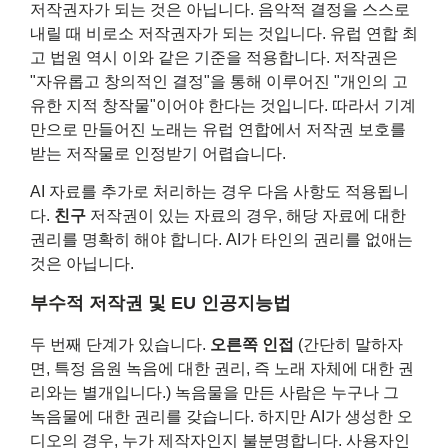
저작권자가 되는 것은 아닙니다. 음악적 결정을 스스로
내릴 때 비로소 저작권자가 되는 것입니다. 유럽 연합 최
고 법원 역시 이와 같은 기준을 적용합니다. 저작권은
"자유롭고 창의적인 결정"을 통해 이루어진 "개인의 고
유한 지적 창작물"이어야 한다는 것입니다. 따라서 기계
만으로 만들어진 노래는 유럽 연합에서 저작권 보호를
받는 저작물로 인정받기 어렵습니다.
AI 자료를 추가로 처리하는 경우 다음 사항도 적용됩니
다.
친구
저작권이 있는 자료의 경우, 해당 자료에 대한
권리를 명확히 해야 합니다. AI가 타인의 권리를 없애는
것은 아닙니다.
부수적 저작권 및 EU 인공지능법
두 번째 단계가 있습니다.
오른쪽 인접
(간단히 말하자
면, 특정 음원 녹음에 대한 권리, 즉 노래 자체에 대한 권
리와는 별개입니다.) 녹음물을 만든 사람은 누구나 그
녹음물에 대한 권리를 갖습니다. 하지만 AI가 생성한 오
디오의 경우, 누가 제작자인지 불분명합니다. 사용자인