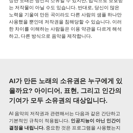
성한 노래는 당신의 소유일 수 있지만, 법적으로 보호받
는 저작물이 아닐 수도 있습니다. 반대로, 당신이 많은
노력을 기울여 만든 곡이라도 다른 사람의 샘플 하나만
사용했을 뿐인데 저작권을 침해당할 수 있습니다. 이러
한 차이를 이해하는 사람들은 이용 약관을 다르게 해석
하고, 다른 방식으로 음악을 제작합니다.
AI가 만든 노래의 소유권은 누구에게 있
을까요? 아이디어, 표현, 그리고 인간의
기여가 모두 소유권의 대상입니다.
AI 음악의 저작권과 관련해서는 다음과 같은 간단하고
기본적인 규칙이 적용됩니다.
인공지능이 아닌 인간이
결정을 내립니다.
중요한 것은 프로그램을 사용했는지