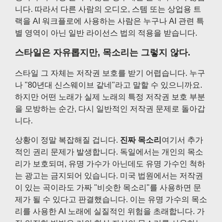
니다. 따라서 다른 사람의 오디오, 스템 또는 상업용 트
랙을 AI 워크플로에 사용하는 사람은 누구나 AI 관련 특
별 영역이 아닌 일반 라이선스 법의 적용을 받습니다.
스타일은 자유롭지만, 목소리는 그렇지 않다.
스타일 그 자체는 저작권 보호를 받기 어렵습니다. 누구
나 "80년대 신스웨이브 같네"라고 말할 수 있으니까요.
하지만 어떤 노래가 실제 노래의 특정 저작권 보호 부분
을 모방하는 순간, 다시 일반적인 저작권 문제로 돌아갑
니다.
상황이 정말 복잡해질 겁니다.
진짜 목소리
여기서 추가
적인 권리 문제가 발생합니다. 독일에서는 개인의 목소
리가 보호되며, 유명 가수가 아닌데도 유명 가수인 척하
는 광고는 금지되어 있습니다. 미국 법원에서는 저작권
이 있는 곡이라도 가짜 "비슷한 목소리"를 사용하면 문
제가 될 수 있다고 판결했습니다. 이는 유명 가수의 목소
리를 사용한 AI 노래에 실질적인 위험을 초래합니다. 가