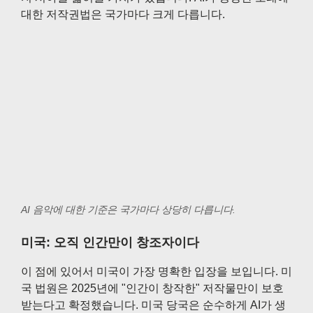
대한 저작권법은 국가마다 크게 다릅니다.
AI 음악에 대한 기준은 국가마다 상당히 다릅니다.
미국: 오직 인간만이 창조자이다
이 점에 있어서 미국이 가장 명확한 입장을 보입니다. 미
국 법원은 2025년에 "인간이 창작한" 저작물만이 보호
받는다고 확정했습니다. 미국 당국은 순수하게 AI가 생