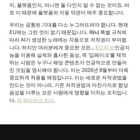
지, 플랫폼인지, 아니면 둘 다인지 알 수 없는 것이죠. 바
로 이 때문에 플랫폼의 이용 약관이 매우 중요합니다.
우리는 공통된 기대를 다소 누그러뜨려야 합니다. 현재
EU에는 그런 것이 없기 때문입니다.
아니
특별 규칙에
따라 AI가 생성한 노래에는 자동으로 저작권이 부여됩
니다. 하지만 여러분에게 중요한 것은...
EU AI 법
인공지
능을 이용해 실제와 흡사한 음성, 즉 '딥페이크'를 제작
하는 사람은 누구나 해당 콘텐츠가 인공적으로 만들어
진 것임을 명시해야 합니다. 이는 2026년 8월부터 더욱
중요하게 적용될 예정입니다. 이는 새로운 저작권법을
만드는 것이 아니라, 기존 저작권법과 마찬가지로 합성
음성을 다루는 모든 사람에게 영향을 미치는 조치입니
다.
AI 워터마크 처리
.