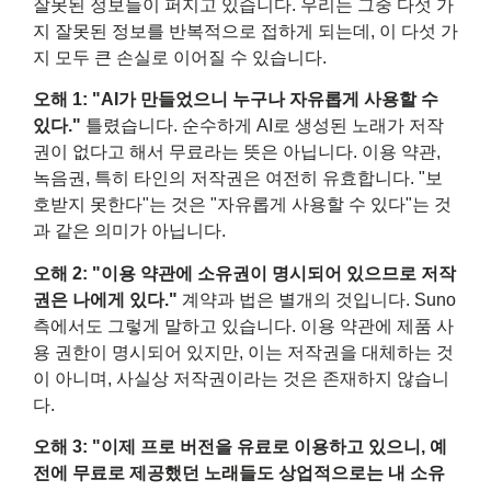
잘못된 정보들이 퍼지고 있습니다. 우리는 그중 다섯 가
지 잘못된 정보를 반복적으로 접하게 되는데, 이 다섯 가
지 모두 큰 손실로 이어질 수 있습니다.
오해 1: "AI가 만들었으니 누구나 자유롭게 사용할 수
있다."
틀렸습니다. 순수하게 AI로 생성된 노래가 저작
권이 없다고 해서 무료라는 뜻은 아닙니다. 이용 약관,
녹음권, 특히 타인의 저작권은 여전히 ​​유효합니다. "보
호받지 못한다"는 것은 "자유롭게 사용할 수 있다"는 것
과 같은 의미가 아닙니다.
오해 2: "이용 약관에 소유권이 명시되어 있으므로 저작
권은 나에게 있다."
계약과 법은 별개의 것입니다. Suno
측에서도 그렇게 말하고 있습니다. 이용 약관에 제품 사
용 권한이 명시되어 있지만, 이는 저작권을 대체하는 것
이 아니며, 사실상 저작권이라는 것은 존재하지 않습니
다.
오해 3: "이제 프로 버전을 유료로 이용하고 있으니, 예
전에 무료로 제공했던 노래들도 상업적으로는 내 소유