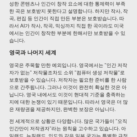
성한 콘텐츠나 인간이 창작 요소에 대한 통제력이 부족
한 곡은 보호받지 못한다고 설명합니다. 하지만 작사, 작
곡, 편집 등 인간이 직접 만든 부분은 보호받습니다. 따
라서 AI가 작사, 작곡, 믹싱까지 직접 한 곡이라도 미국
에서는 인간이 창작한 부분에 한해서만 보호받을 수 있
습니다.
영국과 나머지 세계
영국은 주목할 만한 예외입니다. 영국에서는 "인간 저작
자가 없는" 저작물조차도 소위 "컴퓨터 생성 저작물"로
보호받을 수 있습니다. 저작자는 필요한 준비를 한 사람
으로 간주됩니다. 그러나 이것이 완전히 확실한 것은 아
닙니다. 영국 내에서도 이것이 현대적 기준을 충족하는
지에 대한 논쟁이 있기 때문입니다. 따라서 영국은 더 많
은 재량권을 제공하지만, 완벽한 보장은 아닙니다.
전 세계적으로 상황은 다양합니다. 많은 국가들이 "오직
인간만이 저작권자"라는 원칙을 고수하고 있습니다. 아
일랜드, 뉴질랜드, 인도와 같은 일부 국가는 특별한 규정