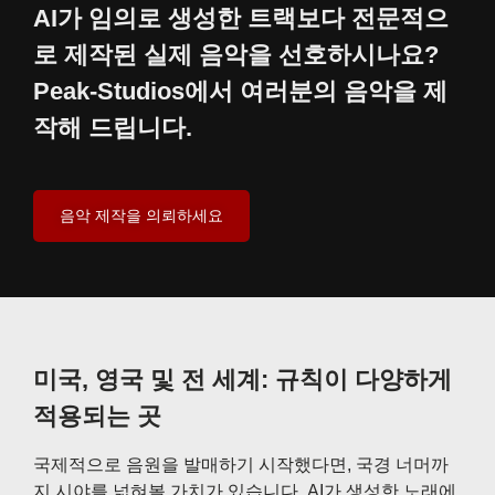
AI가 임의로 생성한 트랙보다 전문적으
로 제작된 실제 음악을 선호하시나요?
Peak-Studios에서 여러분의 음악을 제
작해 드립니다.
음악 제작을 의뢰하세요
미국, 영국 및 전 세계: 규칙이 다양하게
적용되는 곳
국제적으로 음원을 발매하기 시작했다면, 국경 너머까
지 시야를 넓혀볼 가치가 있습니다. AI가 생성한 노래에