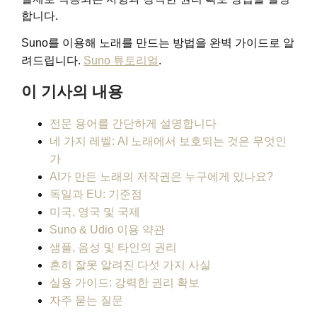
합니다.
Suno를 이용해 노래를 만드는 방법을 완벽 가이드로 알
려드립니다.
Suno 튜토리얼
.
이 기사의 내용
전문 용어를 간단하게 설명합니다
네 가지 레벨: AI 노래에서 보호되는 것은 무엇인
가
AI가 만든 노래의 저작권은 누구에게 있나요?
독일과 EU: 기준점
미국, 영국 및 국제
Suno & Udio 이용 약관
샘플, 음성 및 타인의 권리
흔히 잘못 알려진 다섯 가지 사실
실용 가이드: 강력한 권리 확보
자주 묻는 질문