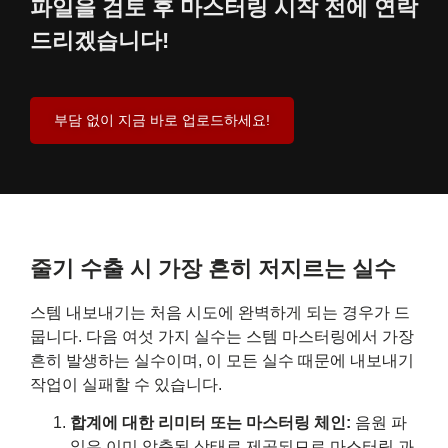
파일을 검토 후 마스터링 시작 전에 연락
드리겠습니다!
부담 없이 지금 바로 업로드하세요!
줄기 수출 시 가장 흔히 저지르는 실수
스템 내보내기는 처음 시도에 완벽하게 되는 경우가 드
뭅니다. 다음 여섯 가지 실수는 스템 마스터링에서 가장
흔히 발생하는 실수이며, 이 모든 실수 때문에 내보내기
작업이 실패할 수 있습니다.
합계에 대한 리미터 또는 마스터링 체인:
음원 파
일은 이미 압축된 상태로 제공되므로 마스터링 과