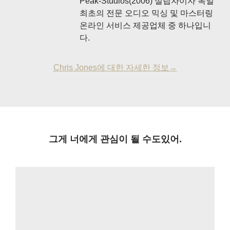
Peak-Studios(2006) 설립자이자 독일
최초의 전문 오디오 믹싱 및 마스터링
온라인 서비스 제공업체 중 하나입니
다.
Chris Jones에 대한 자세한 정보→
그게 너에게 관심이 될 수도있어.