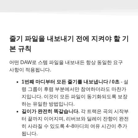
줄기 파일을 내보내기 전에 지켜야 할 기
본 규칙
어떤 DAW로 스템 파일을 내보내든 항상 동일한 요구
사항이 적용됩니다.
1번째 마디부터 모든 줄기를 내보냅니다 / 0초
- 설
령 그룹이 후렴 부분에서만 참여하더라도 마찬가
지입니다. 이것이 모든 파일이 동기화되도록 보장
하는 유일한 방법입니다.
길이가 완전히 똑같습니다.
각 트랙은 곡의 시작부
터 끝까지 이어지며, 리버브와 딜레이 잔향이 완전
히 사라질 수 있도록 4~8마디의 여유 시간이 추가
됩니다.