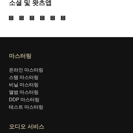
소셜 및 왓츠앱
마스터링
온라인 마스터링
스템 마스터링
비닐 마스터링
앨범 마스터링
DDP 마스터링
테스트 마스터링
오디오 서비스