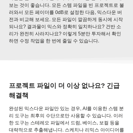
보는 것이 좋습니다. 모든 스템 파일을 빈 프로젝트로 불
러와서 모든 페이더를 0dB로 설정한 다음, 믹스다운 버
전과 비교해 보세요. 모든 파일이 깔끔하게 동시에 시작
되나요? 결과물이 믹스와 정확히 일치하나요? 건반 소
리가 완전히 사라지나요? 이렇게 5분만 투자해서 확인
하면 수정 작업을 한 번에 줄일 수 있습니다.
프로젝트 파일이 더 이상 없나요? 긴급
해결책
완성된 믹스다운 파일만 있는 경우, AI를 이용한 스템 분
리 도구는 최후의 수단으로만 사용할 수 있습니다. 이러
한 도구는 스테레오 파일에서 드럼, 베이스, 보컬 등을
대략적으로 추출해냅니다. 스케치나 리믹스 아이디어를