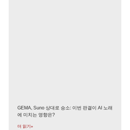
GEMA, Suno 상대로 승소: 이번 판결이 AI 노래
에 미치는 영향은?
더 읽기»