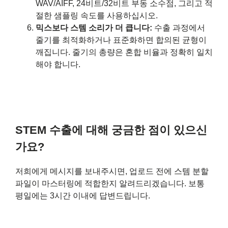
WAV/AIFF, 24비트/32비트 부동 소수점, 그리고 적
절한 샘플링 속도를 사용하십시오.
믹스보다 스템 소리가 더 큽니다:
수출 과정에서
줄기를 최적화하거나 표준화하면 합의된 균형이
깨집니다. 줄기의 총량은 혼합 비율과 정확히 일치
해야 합니다.
STEM 수출에 대해 궁금한 점이 있으신
가요?
저희에게 메시지를 보내주시면, 업로드 전에 스템 분할
파일이 마스터링에 적합한지 알려드리겠습니다. 보통
평일에는 3시간 이내에 답변드립니다.