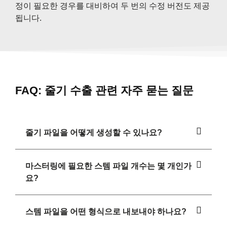
정이 필요한 경우를 대비하여 두 번의 수정 버전도 제공
됩니다.
FAQ: 줄기 수출 관련 자주 묻는 질문
줄기 파일을 어떻게 생성할 수 있나요?
마스터링에 필요한 스템 파일 개수는 몇 개인가
요?
스템 파일을 어떤 형식으로 내보내야 하나요?