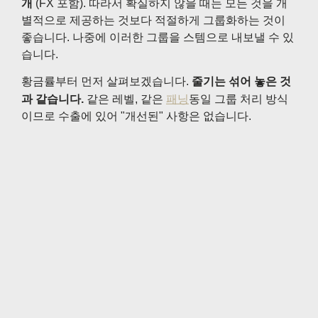
개
(FX 포함). 따라서 확실하지 않을 때는 모든 것을 개
별적으로 제공하는 것보다 적절하게 그룹화하는 것이
좋습니다. 나중에 이러한 그룹을 스템으로 내보낼 수 있
습니다.
황금률부터 먼저 살펴보겠습니다.
줄기는 섞어 놓은 것
과 같습니다.
같은 레벨, 같은
패닝
동일 그룹 처리 방식
이므로 수출에 있어 "개선된" 사항은 없습니다.