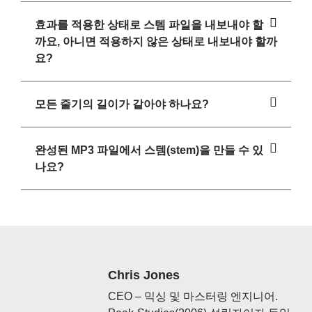
효과를 적용한 상태로 스템 파일을 내보내야 할
까요, 아니면 적용하지 않은 상태로 내보내야 할까
요?
모든 줄기의 길이가 같아야 하나요?
완성된 MP3 파일에서 스템(stem)을 만들 수 있
나요?
Chris Jones
CEO – 믹싱 및 마스터링 엔지니어.