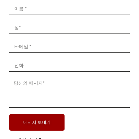
메시지 보내기