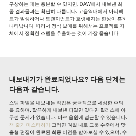
구상하는 데는 충분할 수 있지만, DAW에서 내보낸 최
종 결과물과는 확연히 다릅니다. 고음역대에서 아티팩
트가 발생하거나 트랜지언트가 흐릿해지는 현상이 흔히
나타납니다. 따라서 정식 발매를 위해서는 프로젝트 자
체에서 정확한 스템을 추출하는 것이 가장 좋습니다.
내보내기가 완료되었나요? 다음 단계는
다음과 같습니다.
스템 파일을 내보내는 작업은 궁극적으로 세심한 주의
를 요하며, 깔끔하게 내보낸 파일만 있다면 릴리스에 아
무런 문제가 없습니다. 바로 음원에 접근할 수 있습니다.
책 줄기 마스터하기
그러면 며칠 내로 그룹 수준에서 맞
춤형 편집이 완료된 최종 버전을 받아보실 수 있으며, 수