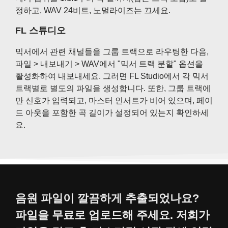
정하고, WAV 24비트, 노멀라이즈는 끄세요.
FL 스튜디오
믹서에서 관련 채널들을 그룹 트랙으로 라우팅한 다음,
파일 > 내보내기 > WAV에서 "믹서 트랙 분할" 옵션을
활성화하여 내보내세요. 그러면 FL Studio에서 각 믹서
트랙별로 별도의 파일을 생성합니다. 또한, 그룹 트랙에
만 신호가 입력되고, 마스터 인서트가 비어 있으며, 페이
드 아웃을 포함한 곡 길이가 설정되어 있는지 확인하세
요.
음원 파일이 깔끔하게 추출되었나요?
파일을 무료로 업로드해 주세요. 저희가