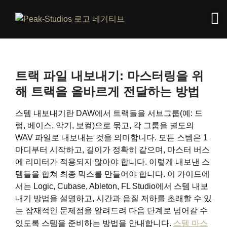
트랙 파일 내보내기: 마스터링을 위
해 트랙을 올바르게 전달하는 방법
스템 내보내기란 DAW에서 트랙들을 서브그룹(예: 드
럼, 베이스, 악기, 보컬)으로 묶고, 각 그룹을 별도의
WAV 파일로 내보내는 것을 의미합니다. 모든 스템은 1
마디부터 시작하고, 길이가 정확히 같으며, 마스터 버스
에 리미터가 적용되지 않아야 합니다. 이렇게 내보낸 스
템들을 합쳐 최종 믹스를 만들어야 합니다. 이 가이드에
서는 Logic, Cubase, Ableton, FL Studio에서 스템 내보
내기 방법을 설명하고, 시간과 음질 저하를 초래할 수 있
는 잠재적인 문제점을 알려드려 다음 단계로 넘어갈 수
있도록 스템을 준비하는 방법을 안내합니다.
스템 마스