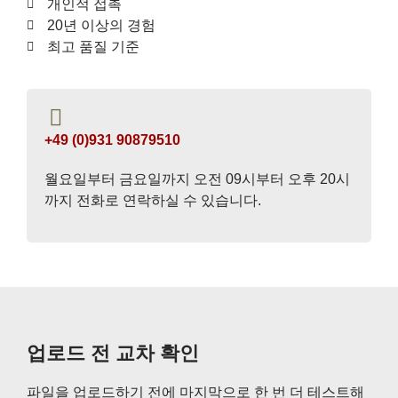
개인적 접촉
20년 이상의 경험
최고 품질 기준
+49 (0)931 90879510
월요일부터 금요일까지 오전 09시부터 오후 20시
까지 전화로 연락하실 수 있습니다.
업로드 전 교차 확인
파일을 업로드하기 전에 마지막으로 한 번 더 테스트해