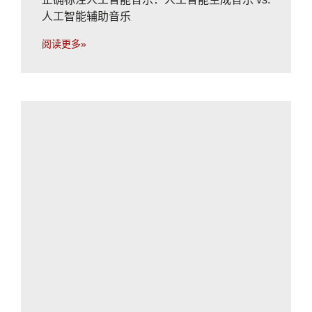
人工智能辅助音乐
阅读更多»