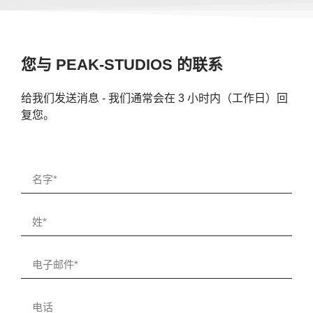
您与 PEAK-STUDIOS 的联系
给我们发送消息 - 我们通常会在 3 小时内（工作日）回
复您。