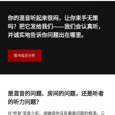
你的混音听起来很闷，让你束手无策
吗？把它发给我们——我们会认真听，
并诚实地告诉你问题出在哪里。
图书组合分析
是混音的问题、房间的问题，还是听者
的听力问题？
在“修复”混音之前，请确保你没有偏离问题的根源。三