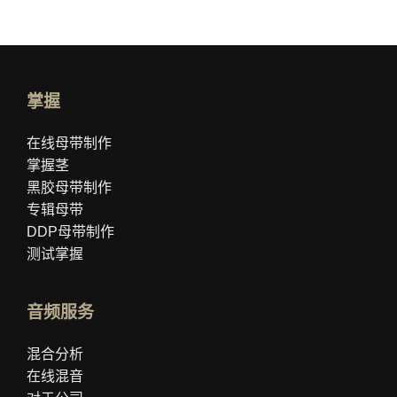
掌握
在线母带制作
掌握茎
黑胶母带制作
专辑母带
DDP母带制作
测试掌握
音频服务
混合分析
在线混音