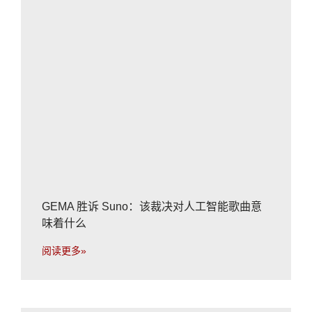
GEMA 胜诉 Suno：该裁决对人工智能歌曲意
味着什么
阅读更多»