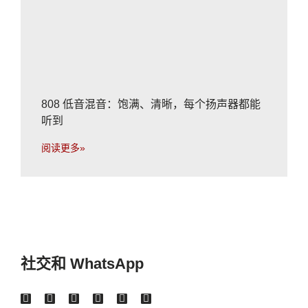
808 低音混音：饱满、清晰，每个扬声器都能
听到
阅读更多»
社交和 WhatsApp