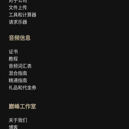
对于公司
文件上传
工具和计算器
请求乐器
音频信息
证书
教程
音频词汇表
混合指南
精通指南
礼品和代金券
巅峰工作室
关于我们
博客