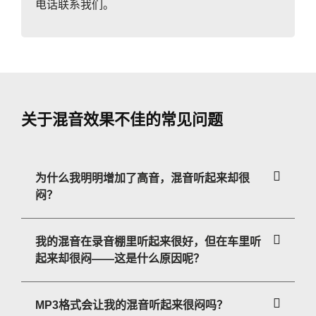
电话联系我们。
关于混音效果不佳的常见问题
为什么我明明增加了高音，混音听起来却很
闷？
我的混音在录音棚里听起来很好，但在车里听
起来却很闷——这是什么原因呢？
MP3格式会让我的混音听起来很闷吗？