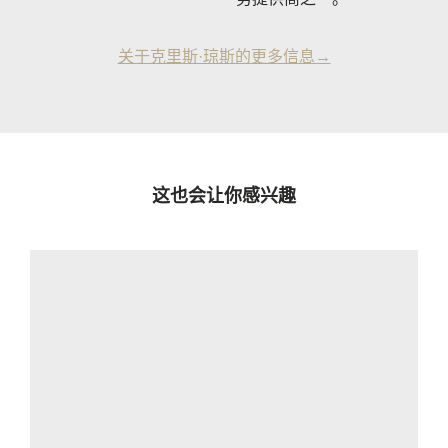
关于克里斯·琼斯的更多信息→
这也会让你感兴趣