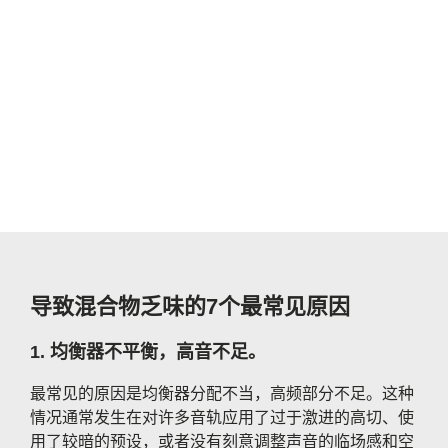
导致混合物乏味的7个最常见原因
1. 均衡器不平衡，高音不足。
最常见的原因是均衡器分配不当，高频部分不足。这种
情况通常发生在对许多音轨应用了过于激进的高切、使
用了较暗的预设，或者没有刻意调整声音的临场感和空