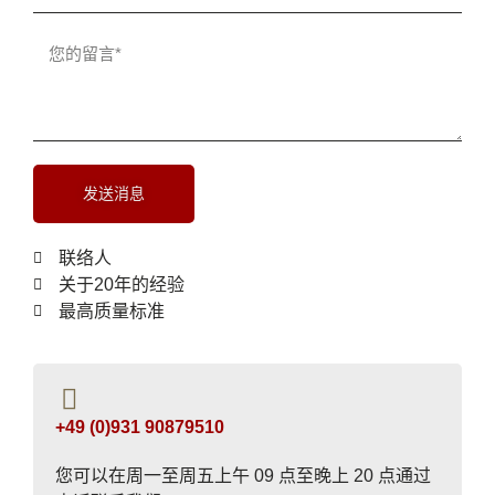
发送消息
联络人
关于20年的经验
最高质量标准
+49 (0)931 90879510
您可以在周一至周五上午 09 点至晚上 20 点通过