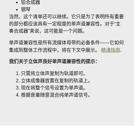
铅合成器
钢琴
当然，这个清单还可以继续。它只是为了表明所有重要
的部分都应该具有一定程度的单声道兼容性。对于“主
奏合成器”来说，这可能是一个问题。
单声道兼容性是所有流媒体母带的必备条件——它如何
集成到整体工作流程中，将在下文中展示。
精通指南
.
我们关于立体声良好单声道兼容性的提示：
只需将立体声复制为轨道即可。
立体成像器放置在复制的轨道上。
现在将整个信号设置为单声道。
根据音量随意混合纯单声道信号。