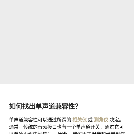
如何找出单声道兼容性？
单声道兼容性可以通过所谓的
相关仪
或
测角仪
决定。
通常，传统的音频接口也有一个单声道开关，通过它可