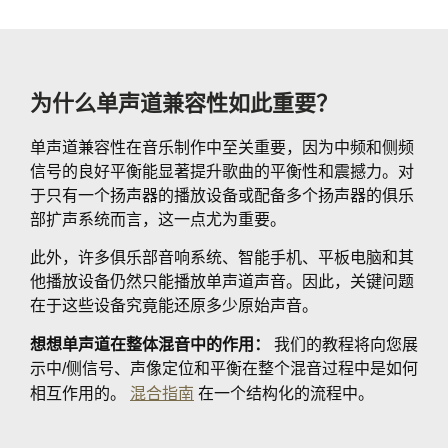
为什么单声道兼容性如此重要？
单声道兼容性在音乐制作中至关重要，因为中频和侧频
信号的良好平衡能显著提升歌曲的平衡性和震撼力。对
于只有一个扬声器的播放设备或配备多个扬声器的俱乐
部扩声系统而言，这一点尤为重要。
此外，许多俱乐部音响系统、智能手机、平板电脑和其
他播放设备仍然只能播放单声道声音。因此，关键问题
在于这些设备究竟能还原多少原始声音。
想想单声道在整体混音中的作用：
我们的教程将向您展
示中/侧信号、声像定位和平衡在整个混音过程中是如何
相互作用的。
混合指南
在一个结构化的流程中。