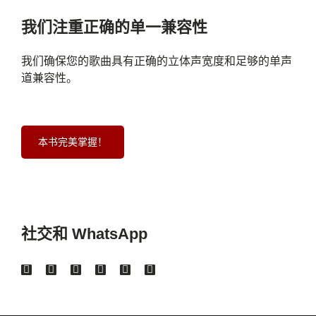
我们注重正确的单一兼容性
我们确保您的歌曲具有正确的立体声宽度和足够的单声
道兼容性。
本书完美掌握！
社交和 WhatsApp