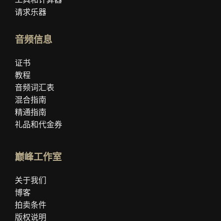
请求乐器
音频信息
证书
教程
音频词汇表
混合指南
精通指南
礼品和代金券
巅峰工作室
关于我们
博客
拍卖条件
版权说明