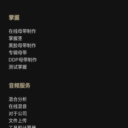
掌握
在线母带制作
掌握茎
黑胶母带制作
专辑母带
DDP母带制作
测试掌握
音频服务
混合分析
在线混音
对于公司
文件上传
工具和计算器