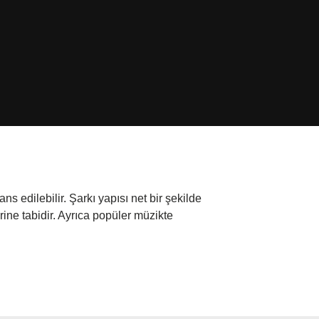
ans edilebilir. Şarkı yapısı net bir şekilde
rine tabidir. Ayrıca popüler müzikte