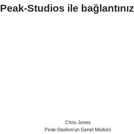
Peak-Studios ile bağlantınız
Chris Jones
Peak-Studios'un Genel Müdürü