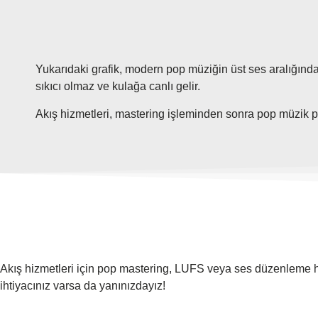
Yukarıdaki grafik, modern pop müziğin üst ses aralığında
sıkıcı olmaz ve kulağa canlı gelir.
Akış hizmetleri, mastering işleminden sonra pop müzik 
Akış hizmetleri için pop mastering, LUFS veya ses düzenleme hak
ihtiyacınız varsa da yanınızdayız!