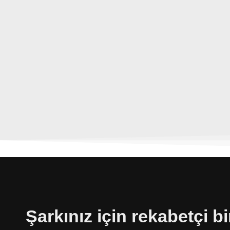
Şarkınız için rekabetçi b