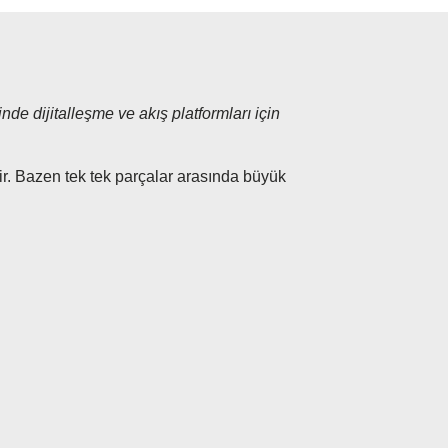
nde dijitalleşme ve akış platformları için
ştir. Bazen tek tek parçalar arasında büyük