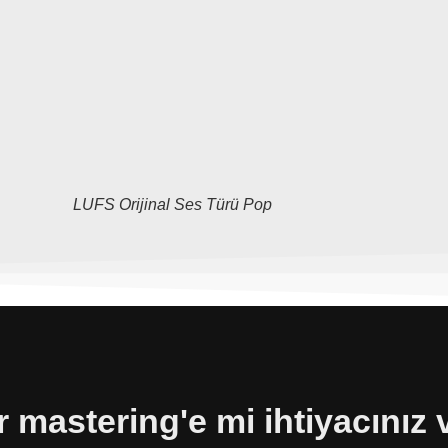
LUFS Orijinal Ses Türü Pop
ir mastering'e mi ihtiyacınız 