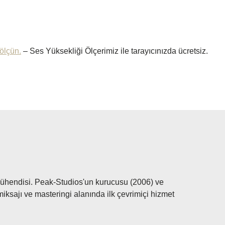
ölçün.
– Ses Yüksekliği Ölçerimiz ile tarayıcınızda ücretsiz.
ühendisi. Peak-Studios'un kurucusu (2006) ve
ksajı ve masteringi alanında ilk çevrimiçi hizmet