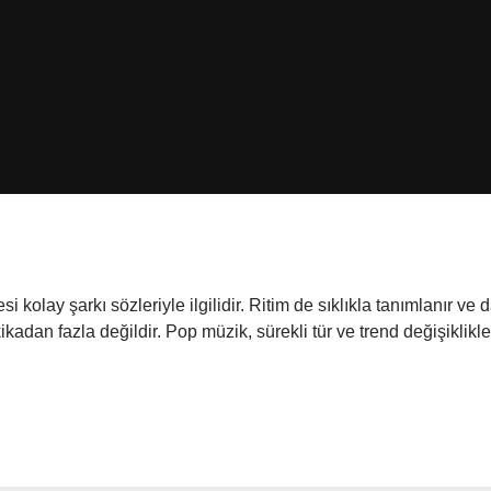
 kolay şarkı sözleriyle ilgilidir. Ritim de sıklıkla tanımlanır ve d
ikadan fazla değildir. Pop müzik, sürekli tür ve trend değişiklikle