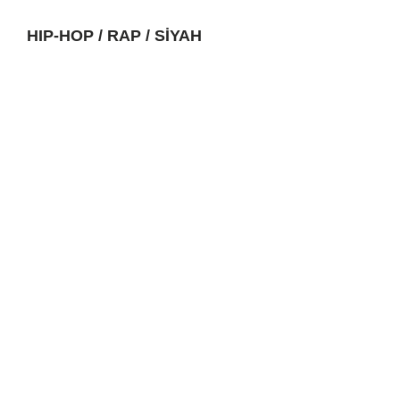
HIP-HOP / RAP / SİYAH