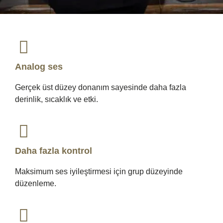
Analog ses
Gerçek üst düzey donanım sayesinde daha fazla
derinlik, sıcaklık ve etki.
Daha fazla kontrol
Maksimum ses iyileştirmesi için grup düzeyinde
düzenleme.