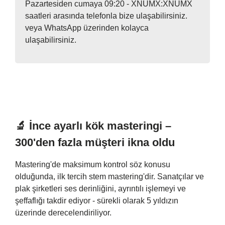
Pazartesiden cumaya 09:20 - XNUMX:XNUMX
saatleri arasında telefonla bize ulaşabilirsiniz.
veya WhatsApp üzerinden kolayca
ulaşabilirsiniz.
🔬 İnce ayarlı kök masteringi –
300'den fazla müşteri ikna oldu
Mastering'de maksimum kontrol söz konusu
olduğunda, ilk tercih stem mastering'dir. Sanatçılar ve
plak şirketleri ses derinliğini, ayrıntılı işlemeyi ve
şeffaflığı takdir ediyor - sürekli olarak 5 yıldızın
üzerinde derecelendiriliyor.