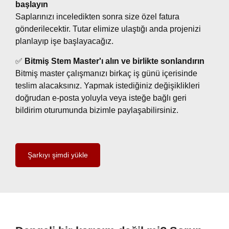
başlayın
Saplarınızı inceledikten sonra size özel fatura
gönderilecektir. Tutar elimize ulaştığı anda projenizi
planlayıp işe başlayacağız.
✅
Bitmiş Stem Master'ı alın ve birlikte sonlandırın
Bitmiş master çalışmanızı birkaç iş günü içerisinde
teslim alacaksınız. Yapmak istediğiniz değişiklikleri
doğrudan e-posta yoluyla veya isteğe bağlı geri
bildirim oturumunda bizimle paylaşabilirsiniz.
Şarkıyı şimdi yükle