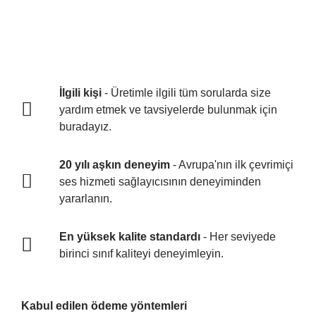
İlgili kişi
- Üretimle ilgili tüm sorularda size
yardım etmek ve tavsiyelerde bulunmak için
buradayız.
20 yılı aşkın deneyim
- Avrupa'nın ilk çevrimiçi
ses hizmeti sağlayıcısının deneyiminden
yararlanın.
En yüksek kalite standardı
- Her seviyede
birinci sınıf kaliteyi deneyimleyin.
Kabul edilen ödeme yöntemleri