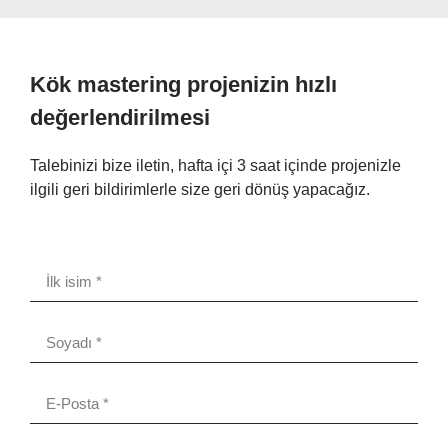
Kök mastering projenizin hızlı
değerlendirilmesi
Talebinizi bize iletin, hafta içi 3 saat içinde projenizle
ilgili geri bildirimlerle size geri dönüş yapacağız.