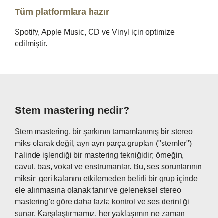
Tüm platformlara hazır
Spotify, Apple Music, CD ve Vinyl için optimize
edilmiştir.
Stem mastering nedir?
Stem mastering, bir şarkının tamamlanmış bir stereo
miks olarak değil, ayrı ayrı parça grupları ("stemler")
halinde işlendiği bir mastering tekniğidir; örneğin,
davul, bas, vokal ve enstrümanlar. Bu, ses sorunlarının
miksin geri kalanını etkilemeden belirli bir grup içinde
ele alınmasına olanak tanır ve geleneksel stereo
mastering'e göre daha fazla kontrol ve ses derinliği
sunar. Karşılaştırmamız, her yaklaşımın ne zaman