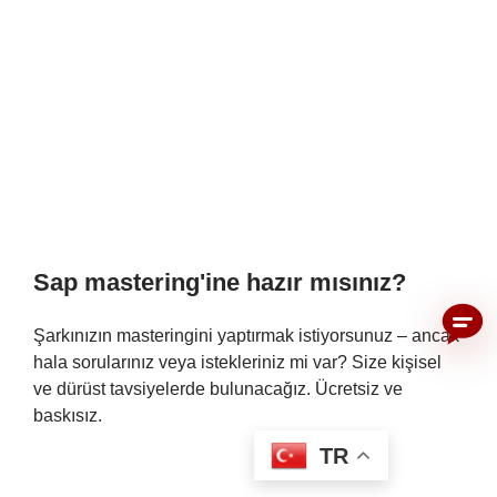
Sap mastering'ine hazır mısınız?
Şarkınızın masteringini yaptırmak istiyorsunuz – ancak
hala sorularınız veya istekleriniz mi var? Size kişisel
ve dürüst tavsiyelerde bulunacağız. Ücretsiz ve
baskısız.
TR