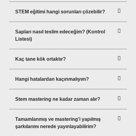
STEM eğitimi hangi sorunları çözebilir?
Sapları nasıl teslim edeceğim? (Kontrol
Listesi)
Kaç tane kök ortaktır?
Hangi hatalardan kaçınmalıyım?
Stem mastering ne kadar zaman alır?
Tamamlanmış ve mastering'i yapılmış
şarkılarımı nerede yayınlayabilirim?