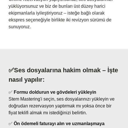
yüklüyorsunuz ve biz de bunları üst düzey harici
ekipmanlarla iyileştiriyoruz – isteğe bağlı olarak
ekspres seçeneğiyle birlikte iki revizyon sürümü de
sunuyoruz.
✅Ses dosyalarına hakim olmak – İşte
nasıl yapılır:
✅
Formu doldurun ve gövdeleri yükleyin
Stem Mastering'i seçin, ses dosyalarınızı yükleyin ve
doğrudan rezervasyon yaptırmak mı yoksa önce bir
fiyat teklifi almak mı istediğinizi belirtin.
✅
Ön ödemeli faturayı alın ve uzmanlaşmaya