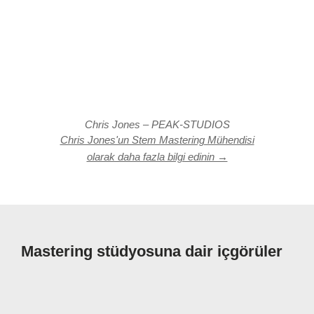
Chris Jones – PEAK-STUDIOS
Chris Jones'un Stem Mastering Mühendisi
olarak daha fazla bilgi edinin →
Mastering stüdyosuna dair içgörüler