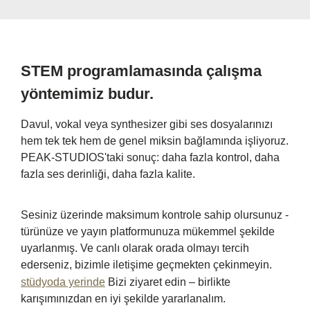
STEM programlamasında çalışma
yöntemimiz budur.
Davul, vokal veya synthesizer gibi ses dosyalarınızı
hem tek tek hem de genel miksin bağlamında işliyoruz.
PEAK-STUDIOS'taki sonuç: daha fazla kontrol, daha
fazla ses derinliği, daha fazla kalite.
Sesiniz üzerinde maksimum kontrole sahip olursunuz -
türünüze ve yayın platformunuza mükemmel şekilde
uyarlanmış. Ve canlı olarak orada olmayı tercih
ederseniz, bizimle iletişime geçmekten çekinmeyin.
stüdyoda yerinde
Bizi ziyaret edin – birlikte
karışımınızdan en iyi şekilde yararlanalım.