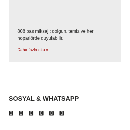
808 bas miksajı: dolgun, temiz ve her
hoparlörde duyulabilir.
Daha fazla oku »
SOSYAL & WHATSAPP