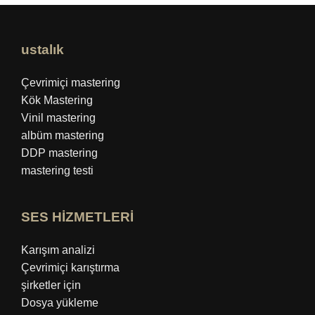
ustalık
Çevrimiçi mastering
Kök Mastering
Vinil mastering
albüm mastering
DDP mastering
mastering testi
SES HİZMETLERİ
Karışım analizi
Çevrimiçi karıştırma
şirketler için
Dosya yükleme