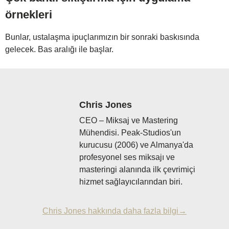
örnekleri
Bunlar, ustalaşma ipuçlarımızın bir sonraki baskısında
gelecek. Bas aralığı ile başlar.
Chris Jones
CEO – Miksaj ve Mastering
Mühendisi. Peak-Studios'un
kurucusu (2006) ve Almanya'da
profesyonel ses miksajı ve
masteringi alanında ilk çevrimiçi
hizmet sağlayıcılarından biri.
Chris Jones hakkında daha fazla bilgi→