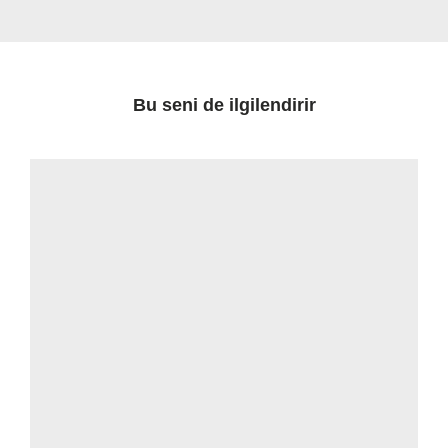
Bu seni de ilgilendirir