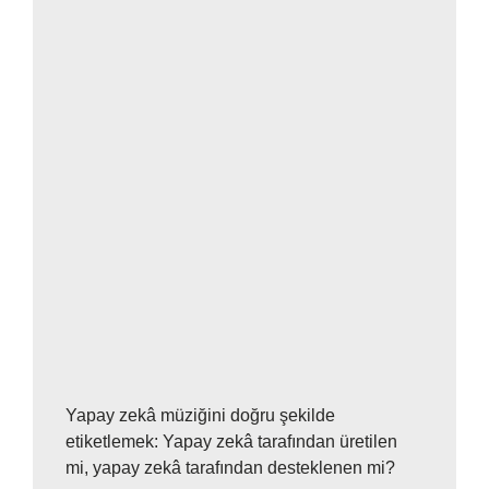
Yapay zekâ müziğini doğru şekilde
etiketlemek: Yapay zekâ tarafından üretilen
mi, yapay zekâ tarafından desteklenen mi?