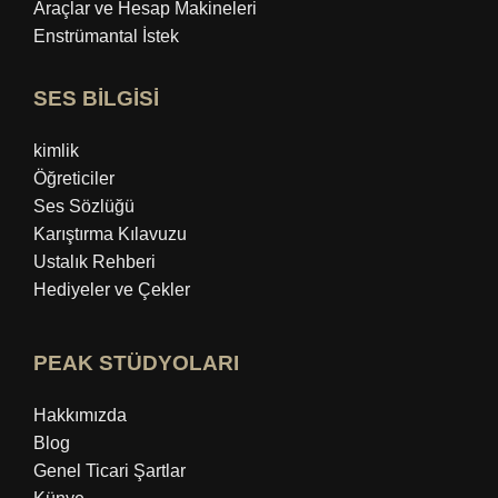
Araçlar ve Hesap Makineleri
Enstrümantal İstek
SES BİLGİSİ
kimlik
Öğreticiler
Ses Sözlüğü
Karıştırma Kılavuzu
Ustalık Rehberi
Hediyeler ve Çekler
PEAK STÜDYOLARI
Hakkımızda
Blog
Genel Ticari Şartlar