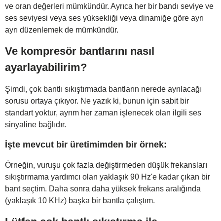
ve oran değerleri mümkündür. Ayrıca her bir bandı seviye ve
ses seviyesi veya ses yüksekliği veya dinamiğe göre ayrı
ayrı düzenlemek de mümkündür.
Ve kompresör bantlarını nasıl
ayarlayabilirim?
Şimdi, çok bantlı sıkıştırmada bantların nerede ayrılacağı
sorusu ortaya çıkıyor. Ne yazık ki, bunun için sabit bir
standart yoktur, ayrım her zaman işlenecek olan ilgili ses
sinyaline bağlıdır.
İşte mevcut bir üretimimden bir örnek:
Örneğin, vuruşu çok fazla değiştirmeden düşük frekansları
sıkıştırmama yardımcı olan yaklaşık 90 Hz'e kadar çıkan bir
bant seçtim. Daha sonra daha yüksek frekans aralığında
(yaklaşık 10 KHz) başka bir bantla çalıştım.