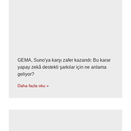
GEMA, Suno'ya karşı zafer kazandı: Bu karar
yapay zekâ destekli şarkılar için ne anlama
geliyor?
Daha fazla oku »