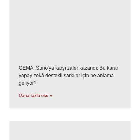
GEMA, Suno'ya karşı zafer kazandı: Bu karar
yapay zekâ destekli şarkılar için ne anlama
geliyor?
Daha fazla oku »