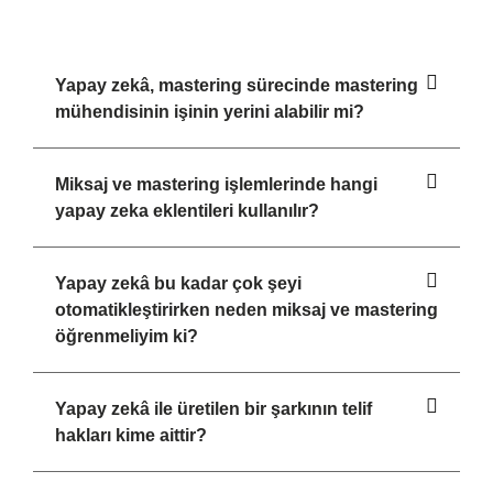
Yapay zekâ, mastering sürecinde mastering
mühendisinin işinin yerini alabilir mi?
Miksaj ve mastering işlemlerinde hangi
yapay zeka eklentileri kullanılır?
Yapay zekâ bu kadar çok şeyi
otomatikleştirirken neden miksaj ve mastering
öğrenmeliyim ki?
Yapay zekâ ile üretilen bir şarkının telif
hakları kime aittir?