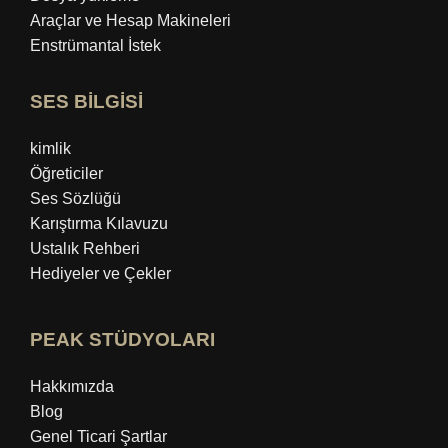
Araçlar ve Hesap Makineleri
Enstrümantal İstek
SES BİLGİSİ
kimlik
Öğreticiler
Ses Sözlüğü
Karıştırma Kılavuzu
Ustalık Rehberi
Hediyeler ve Çekler
PEAK STÜDYOLARI
Hakkımızda
Blog
Genel Ticari Şartlar