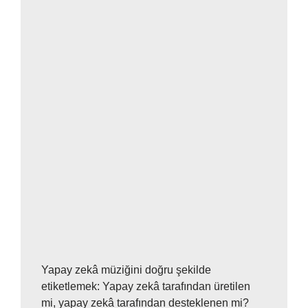
Yapay zekâ müziğini doğru şekilde
etiketlemek: Yapay zekâ tarafından üretilen
mi, yapay zekâ tarafından desteklenen mi?