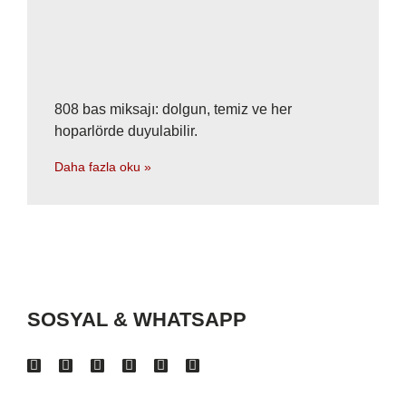
808 bas miksajı: dolgun, temiz ve her
hoparlörde duyulabilir.
Daha fazla oku »
SOSYAL & WHATSAPP