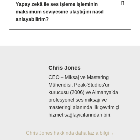
Yapay zekâ ile ses işleme işleminin
maksimum seviyesine ulaştığını nasıl
anlayabilirim?
Chris Jones
CEO – Miksaj ve Mastering
Mühendisi. Peak-Studios'un
kurucusu (2006) ve Almanya'da
profesyonel ses miksajı ve
masteringi alanında ilk çevrimiçi
hizmet sağlayıcılarından biri.
Chris Jones hakkında daha fazla bilgi→