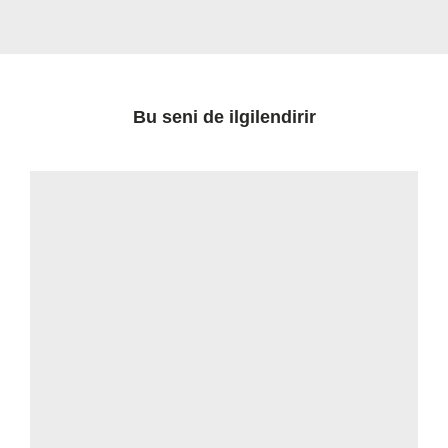
Bu seni de ilgilendirir