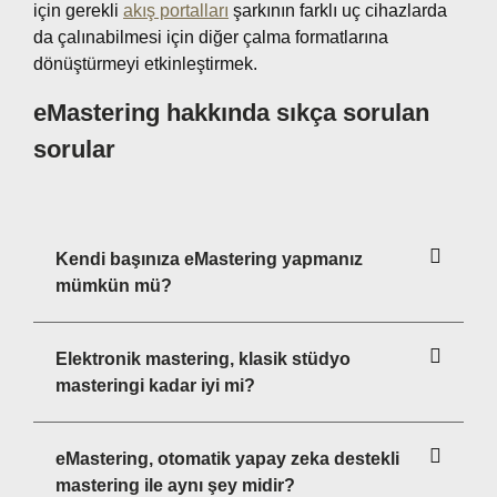
için gerekli
akış portalları
şarkının farklı uç cihazlarda
da çalınabilmesi için diğer çalma formatlarına
dönüştürmeyi etkinleştirmek.
eMastering hakkında sıkça sorulan
sorular
Kendi başınıza eMastering yapmanız
mümkün mü?
Elektronik mastering, klasik stüdyo
masteringi kadar iyi mi?
eMastering, otomatik yapay zeka destekli
mastering ile aynı şey midir?