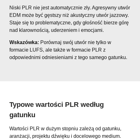
Niski PLR nie jest automatycznie zły. Agresywny utwór
EDM może być gęstszy niż akustyczny utwór jazzowy.
Staje się to problematyczne, gdy głośność bierze górę
nad klarownością, uderzeniem i emocjami.
Wskazówka:
Porównaj swój utwór nie tylko w
formacie LUFS, ale także w formacie PLR ​​z
odpowiednimi odniesieniami z tego samego gatunku.
Typowe wartości PLR według
gatunku
Wartości PLR w dużym stopniu zależą od gatunku,
aranżacji, projektu dźwięku i docelowego medium.