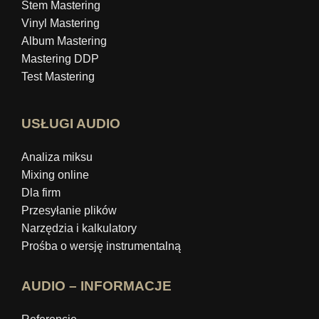
Stem Mastering
Vinyl Mastering
Album Mastering
Mastering DDP
Test Mastering
USŁUGI AUDIO
Analiza miksu
Mixing online
Dla firm
Przesyłanie plików
Narzędzia i kalkulatory
Prośba o wersję instrumentalną
AUDIO – INFORMACJE