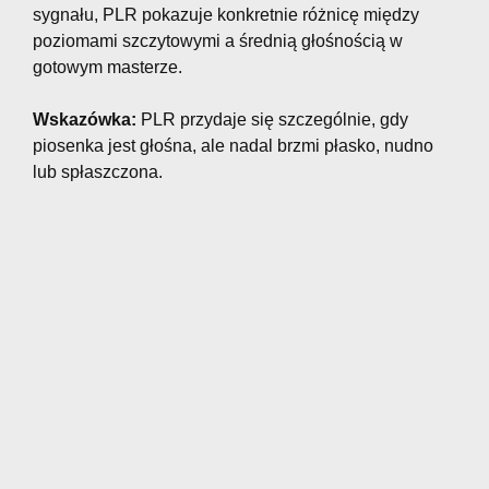
sygnału, PLR pokazuje konkretnie różnicę między
poziomami szczytowymi a średnią głośnością w
gotowym masterze.
Wskazówka:
PLR przydaje się szczególnie, gdy
piosenka jest głośna, ale nadal brzmi płasko, nudno
lub spłaszczona.