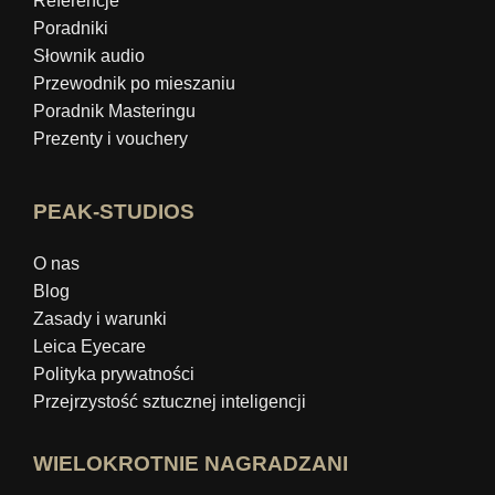
Referencje
Poradniki
Słownik audio
Przewodnik po mieszaniu
Poradnik Masteringu
Prezenty i vouchery
PEAK-STUDIOS
O nas
Blog
Zasady i warunki
Leica Eyecare
Polityka prywatności
Przejrzystość sztucznej inteligencji
WIELOKROTNIE NAGRADZANI