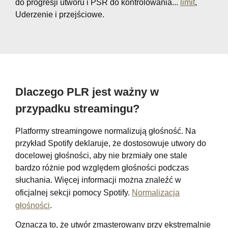
do progresji utworu i PSR do kontrolowania...
limit
,
Uderzenie i przejściowe.
Dlaczego PLR jest ważny w
przypadku streamingu?
Platformy streamingowe normalizują głośność. Na
przykład Spotify deklaruje, że dostosowuje utwory do
docelowej głośności, aby nie brzmiały one stale
bardzo różnie pod względem głośności podczas
słuchania. Więcej informacji można znaleźć w
oficjalnej sekcji pomocy Spotify.
Normalizacja
głośności
.
Oznacza to, że utwór zmasterowany przy ekstremalnie