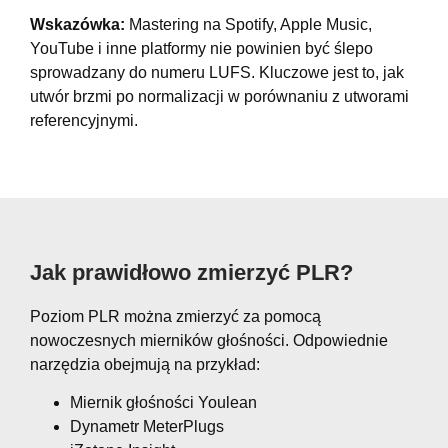
Wskazówka:
Mastering na Spotify, Apple Music,
YouTube i inne platformy nie powinien być ślepo
sprowadzany do numeru LUFS. Kluczowe jest to, jak
utwór brzmi po normalizacji w porównaniu z utworami
referencyjnymi.
Jak prawidłowo zmierzyć PLR?
Poziom PLR można zmierzyć za pomocą
nowoczesnych mierników głośności. Odpowiednie
narzędzia obejmują na przykład:
Miernik głośności Youlean
Dynametr MeterPlugs