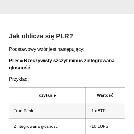
Jak oblicza się PLR?
Podstawowy wzór jest następujący:
PLR = Rzeczywisty szczyt minus zintegrowana
głośność
Przykład:
czytanie
Wartość
True Peak
-1 dBTP
Zintegrowana głośność
-10 LUFS