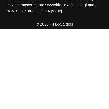
mixing, mastering oraz wysokiej jakości usługi audio
w zakresie produkcji muzycznej.
© 2026 Peak-Studios