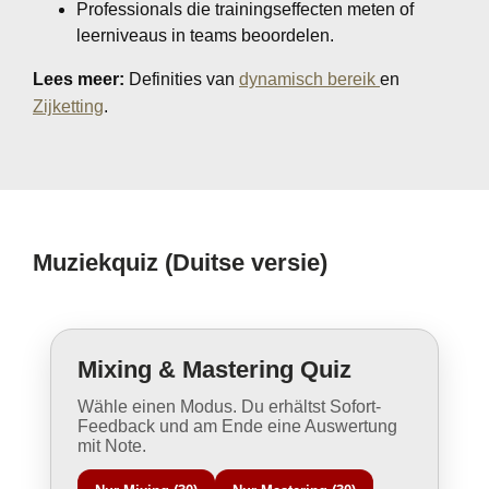
Professionals die trainingseffecten meten of
leerniveaus in teams beoordelen.
Lees meer:
Definities van
dynamisch bereik
en
Zijketting
.
Muziekquiz (Duitse versie)