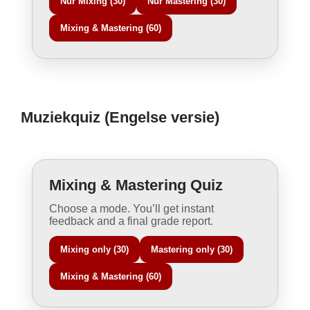
Muziekquiz (Engelse versie)