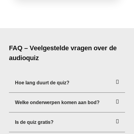
FAQ – Veelgestelde vragen over de
audioquiz
Hoe lang duurt de quiz?
Welke onderwerpen komen aan bod?
Is de quiz gratis?