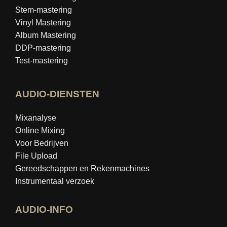
Stem-mastering
Vinyl Mastering
Album Mastering
DDP-mastering
Test-mastering
AUDIO-DIENSTEN
Mixanalyse
Online Mixing
Voor Bedrijven
File Upload
Gereedschappen en Rekenmachines
Instrumentaal verzoek
AUDIO-INFO