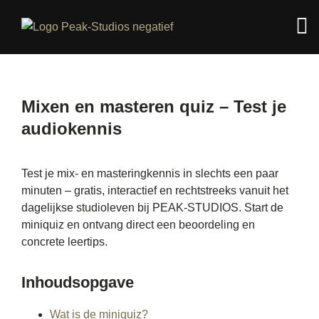
Mixen en masteren quiz – Test je
audiokennis
Test je mix- en masteringkennis in slechts een paar
minuten – gratis, interactief en rechtstreeks vanuit het
dagelijkse studioleven bij PEAK-STUDIOS. Start de
miniquiz en ontvang direct een beoordeling en
concrete leertips.
Inhoudsopgave
Wat is de miniquiz?