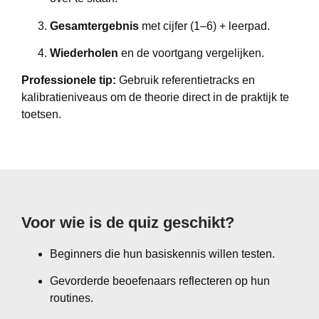
Gesamtergebnis
met cijfer (1–6) + leerpad.
Wiederholen
en de voortgang vergelijken.
Professionele tip:
Gebruik referentietracks en
kalibratieniveaus om de theorie direct in de praktijk te
toetsen.
Voor wie is de quiz geschikt?
Beginners die hun basiskennis willen testen.
Gevorderde beoefenaars reflecteren op hun
routines.