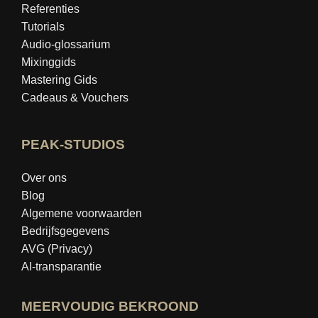
Referenties
Tutorials
Audio-glossarium
Mixinggids
Mastering Gids
Cadeaus & Vouchers
PEAK-STUDIOS
Over ons
Blog
Algemene voorwaarden
Bedrijfsgegevens
AVG (Privacy)
AI-transparantie
MEERVOUDIG BEKROOND