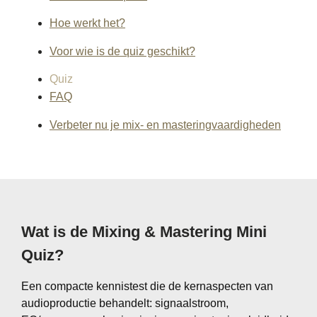
Hoe werkt het?
Voor wie is de quiz geschikt?
Quiz
FAQ
Verbeter nu je mix- en masteringvaardigheden
Wat is de Mixing & Mastering Mini
Quiz?
Een compacte kennistest die de kernaspecten van
audioproductie behandelt: signaalstroom,