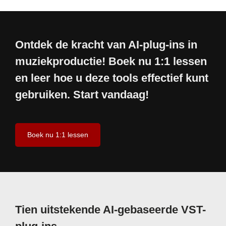
Ontdek de kracht van AI-plug-ins in
muziekproductie! Boek nu 1:1 lessen
en leer hoe u deze tools effectief kunt
gebruiken. Start vandaag!
Boek nu 1:1 lessen
Tien uitstekende AI-gebaseerde VST-