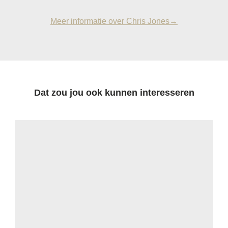
Meer informatie over Chris Jones→
Dat zou jou ook kunnen interesseren