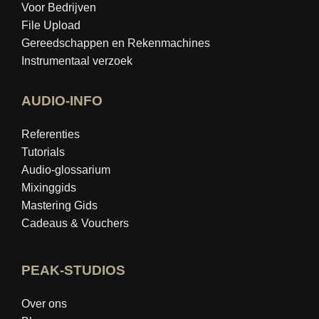
Voor Bedrijven
File Upload
Gereedschappen en Rekenmachines
Instrumentaal verzoek
AUDIO-INFO
Referenties
Tutorials
Audio-glossarium
Mixinggids
Mastering Gids
Cadeaus & Vouchers
PEAK-STUDIOS
Over ons