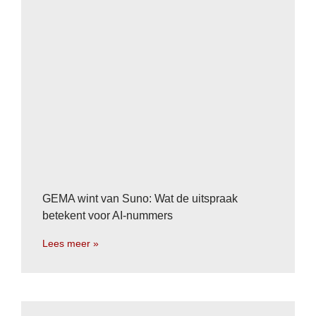
GEMA wint van Suno: Wat de uitspraak
betekent voor AI-nummers
Lees meer »