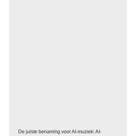
De juiste benaming voor AI-muziek: AI-