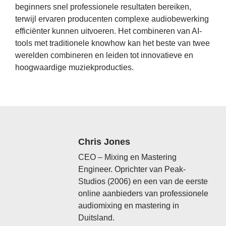
beginners snel professionele resultaten bereiken,
terwijl ervaren producenten complexe audiobewerking
efficiënter kunnen uitvoeren. Het combineren van AI-
tools met traditionele knowhow kan het beste van twee
werelden combineren en leiden tot innovatieve en
hoogwaardige muziekproducties.
Chris Jones
CEO – Mixing en Mastering
Engineer. Oprichter van Peak-
Studios (2006) en een van de eerste
online aanbieders van professionele
audiomixing en mastering in
Duitsland.