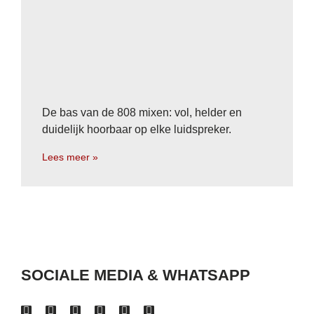
De bas van de 808 mixen: vol, helder en
duidelijk hoorbaar op elke luidspreker.
Lees meer »
SOCIALE MEDIA & WHATSAPP