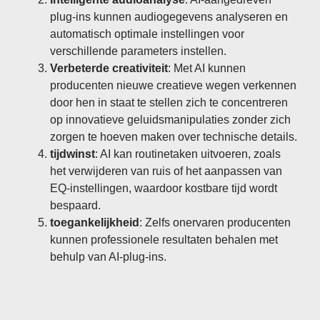
plug-ins kunnen audiogegevens analyseren en
automatisch optimale instellingen voor
verschillende parameters instellen.
Verbeterde creativiteit
: Met AI kunnen
producenten nieuwe creatieve wegen verkennen
door hen in staat te stellen zich te concentreren
op innovatieve geluidsmanipulaties zonder zich
zorgen te hoeven maken over technische details.
tijdwinst
: AI kan routinetaken uitvoeren, zoals
het verwijderen van ruis of het aanpassen van
EQ-instellingen, waardoor kostbare tijd wordt
bespaard.
toegankelijkheid
: Zelfs onervaren producenten
kunnen professionele resultaten behalen met
behulp van AI-plug-ins.