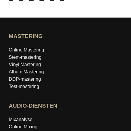
MASTERING
Online Mastering
Stem-mastering
Vinyl Mastering
Album Mastering
DDP-mastering
Test-mastering
AUDIO-DIENSTEN
Mixanalyse
Online Mixing