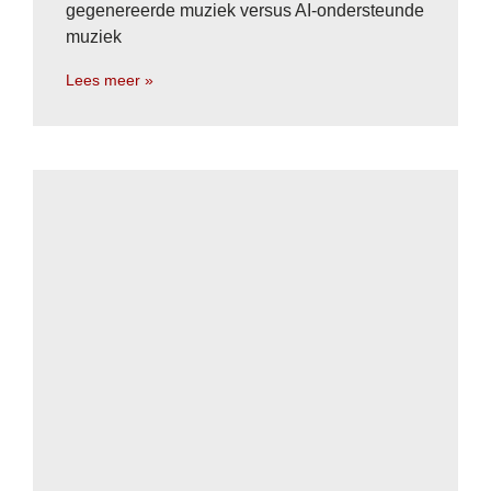
gegenereerde muziek versus AI-ondersteunde
muziek
Lees meer »