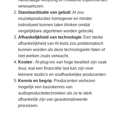
verwaarlozen.
Standaardisatie van geluid
: AI zou
muziekproducties homogener en minder
individueel kunnen laten klinken omdat
vergelijkbare algoritmen worden gebruikt.
Afhankelijkheid van technologie
: Een sterke
afhankelijkheid van AI-tools zou problematisch
kunnen worden als deze technologieën falen of
niet werken zoals verwacht.
Kosten
: AI-plug-ins van hoge kwaliteit zijn vaak
duur, wat een financiële last kan zijn voor
kleinere studio's en onafhankelijke producenten.
Kennis en begrip
: Producenten verliezen
mogelijk een basiskennis van
audioproductietechnieken als ze te sterk
afhankelijk zijn van geautomatiseerde
processen.