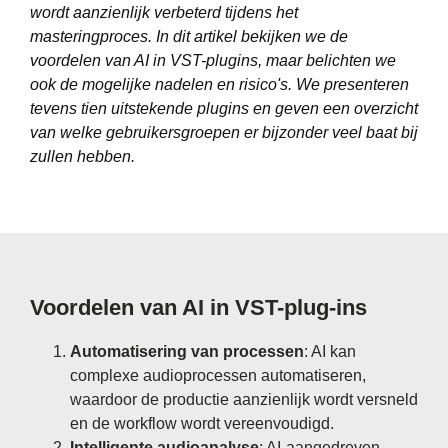
wordt aanzienlijk verbeterd tijdens het
masteringproces. In dit artikel bekijken we de
voordelen van AI in VST-plugins, maar belichten we
ook de mogelijke nadelen en risico's. We presenteren
tevens tien uitstekende plugins en geven een overzicht
van welke gebruikersgroepen er bijzonder veel baat bij
zullen hebben.
Voordelen van AI in VST-plug-ins
Automatisering van processen
: AI kan
complexe audioprocessen automatiseren,
waardoor de productie aanzienlijk wordt versneld
en de workflow wordt vereenvoudigd.
Intelligente audioanalyse
: AI-aangedreven