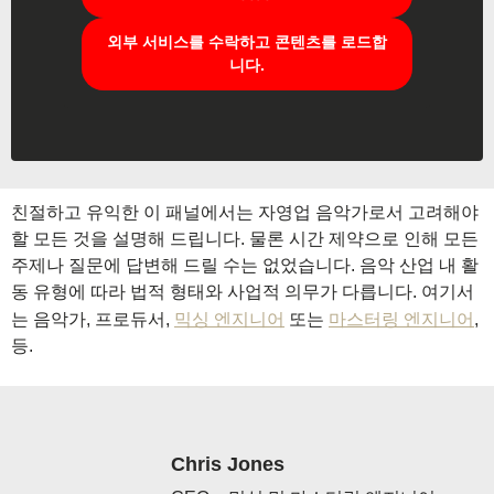
외부 서비스를 수락하고 콘텐츠를 로드합
니다.
친절하고 유익한 이 패널에서는 자영업 음악가로서 고려해야
할 모든 것을 설명해 드립니다. 물론 시간 제약으로 인해 모든
주제나 질문에 답변해 드릴 수는 없었습니다. 음악 산업 내 활
동 유형에 따라 법적 형태와 사업적 의무가 다릅니다. 여기서
는 음악가, 프로듀서,
믹싱 엔지니어
또는
마스터링 엔지니어
,
등.
Chris Jones