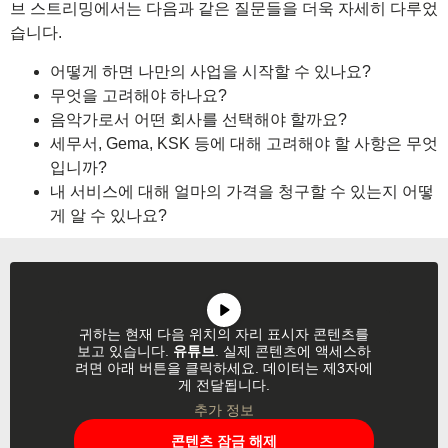
브 스트리밍에서는 다음과 같은 질문들을 더욱 자세히 다루었
습니다.
어떻게 하면 나만의 사업을 시작할 수 있나요?
무엇을 고려해야 하나요?
음악가로서 어떤 회사를 선택해야 할까요?
세무서, Gema, KSK 등에 대해 고려해야 할 사항은 무엇
입니까?
내 서비스에 대해 얼마의 가격을 청구할 수 있는지 어떻
게 알 수 있나요?
귀하는 현재 다음 위치의 자리 표시자 콘텐츠를
보고 있습니다.
유튜브
. 실제 콘텐츠에 액세스하
려면 아래 버튼을 클릭하세요. 데이터는 제3자에
게 전달됩니다.
추가 정보
콘텐츠 잠금 해제