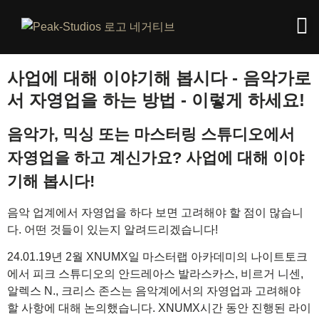
사업에 대해 이야기해 봅시다 - 음악가로
서 자영업을 하는 방법 - 이렇게 하세요!
음악가, 믹싱 또는 마스터링 스튜디오에서
자영업을 하고 계신가요? 사업에 대해 이야
기해 봅시다!
음악 업계에서 자영업을 하다 보면 고려해야 할 점이 많습니
다. 어떤 것들이 있는지 알려드리겠습니다!
24.01.19년 2월 XNUMX일 마스터랩 아카데미의 나이트토크
에서 피크 스튜디오의 안드레아스 발라스카스, 비르거 니센,
알렉스 N., 크리스 존스는 음악계에서의 자영업과 고려해야
할 사항에 대해 논의했습니다. XNUMX시간 동안 진행된 라이