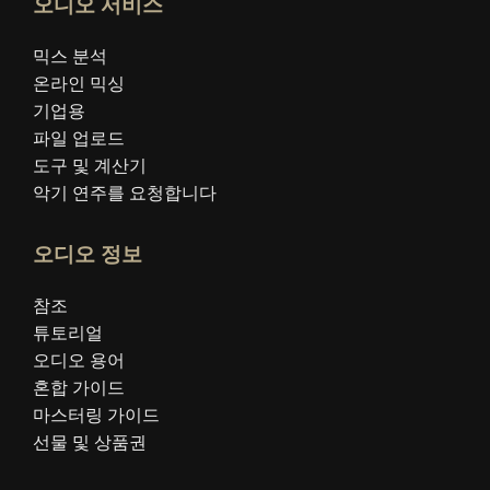
오디오 서비스
믹스 분석
온라인 믹싱
기업용
파일 업로드
도구 및 계산기
악기 연주를 요청합니다
오디오 정보
참조
튜토리얼
오디오 용어
혼합 가이드
마스터링 가이드
선물 및 상품권