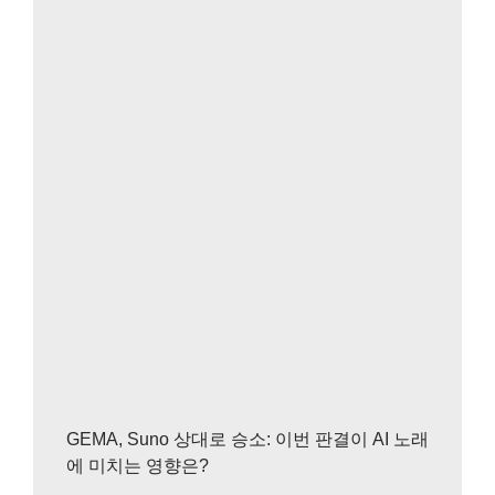
GEMA, Suno 상대로 승소: 이번 판결이 AI 노래
에 미치는 영향은?