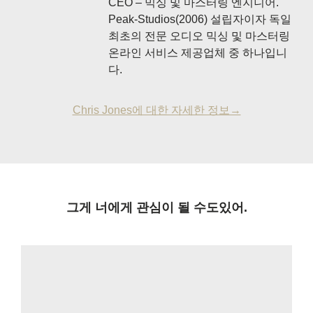
CEO – 믹싱 및 마스터링 엔지니어.
Peak-Studios(2006) 설립자이자 독일
최초의 전문 오디오 믹싱 및 마스터링
온라인 서비스 제공업체 중 하나입니
다.
Chris Jones에 대한 자세한 정보→
그게 너에게 관심이 될 수도있어.