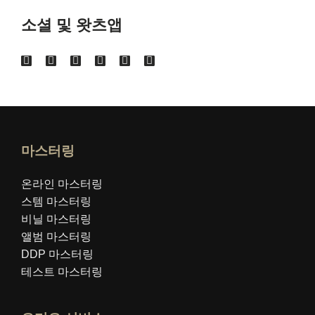
소셜 및 왓츠앱
마스터링
온라인 마스터링
스템 마스터링
비닐 마스터링
앨범 마스터링
DDP 마스터링
테스트 마스터링