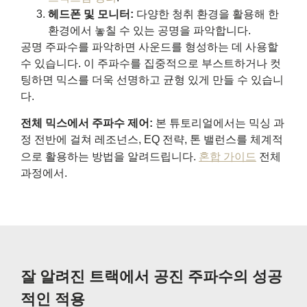
헤드폰 및 모니터:
다양한 청취 환경을 활용해 한
환경에서 놓칠 수 있는 공명을 파악합니다.
공명 주파수를 파악하면 사운드를 형성하는 데 사용할
수 있습니다. 이 주파수를 집중적으로 부스트하거나 컷
팅하면 믹스를 더욱 선명하고 균형 있게 만들 수 있습니
다.
전체 믹스에서 주파수 제어:
본 튜토리얼에서는 믹싱 과
정 전반에 걸쳐 레조넌스, EQ 전략, 톤 밸런스를 체계적
으로 활용하는 방법을 알려드립니다.
혼합 가이드
전체
과정에서.
잘 알려진 트랙에서 공진 주파수의 성공
적인 적용