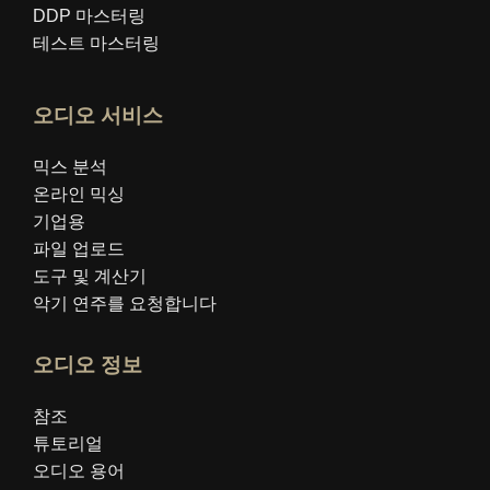
DDP 마스터링
테스트 마스터링
오디오 서비스
믹스 분석
온라인 믹싱
기업용
파일 업로드
도구 및 계산기
악기 연주를 요청합니다
오디오 정보
참조
튜토리얼
오디오 용어