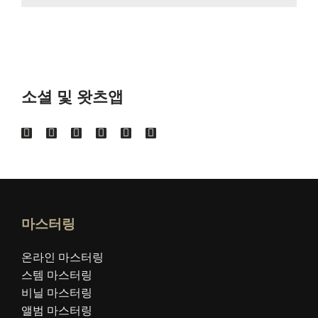
소셜 및 왓츠앱
마스터링
온라인 마스터링
스템 마스터링
비닐 마스터링
앨범 마스터링