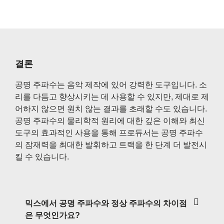
결론
공명 주파수는 음악 제작에 있어 강력한 도구입니다. 소
리를 다듬고 향상시키는 데 사용할 수 있지만, 제대로 제
어하지 않으면 원치 않는 결과를 초래할 수도 있습니다.
공명 주파수의 물리학적 원리에 대한 깊은 이해와 최신
도구의 효과적인 사용을 통해 프로듀서는 공명 주파수
의 잠재력을 최대한 발휘하고 트랙을 한 단계 더 발전시
킬 수 있습니다.
믹스에서 공명 주파수와 정상 주파수의 차이점
은 무엇인가요?