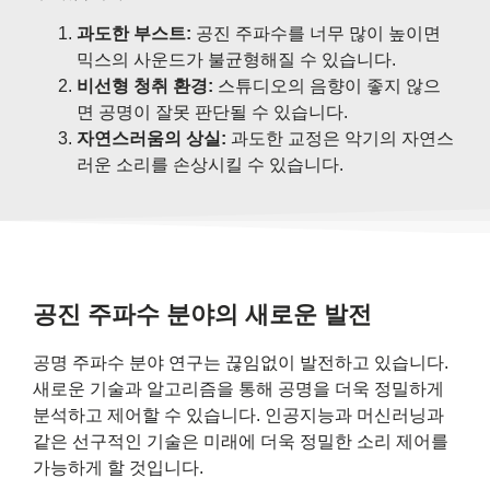
과도한 부스트:
공진 주파수를 너무 많이 높이면
믹스의 사운드가 불균형해질 수 있습니다.
비선형 청취 환경:
스튜디오의 음향이 좋지 않으
면 공명이 잘못 판단될 수 있습니다.
자연스러움의 상실:
과도한 교정은 악기의 자연스
러운 소리를 손상시킬 수 있습니다.
공진 주파수 분야의 새로운 발전
공명 주파수 분야 연구는 끊임없이 발전하고 있습니다.
새로운 기술과 알고리즘을 통해 공명을 더욱 정밀하게
분석하고 제어할 수 있습니다. 인공지능과 머신러닝과
같은 선구적인 기술은 미래에 더욱 정밀한 소리 제어를
가능하게 할 것입니다.