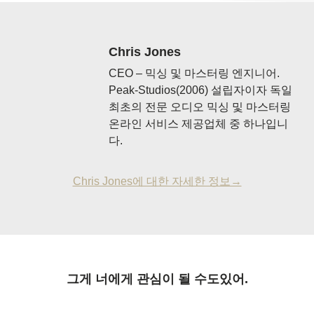
Chris Jones
CEO – 믹싱 및 마스터링 엔지니어.
Peak-Studios(2006) 설립자이자 독일
최초의 전문 오디오 믹싱 및 마스터링
온라인 서비스 제공업체 중 하나입니
다.
Chris Jones에 대한 자세한 정보→
그게 너에게 관심이 될 수도있어.