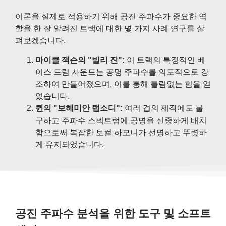
이론을 실제로 적용하기 위해 공진 주파수가 중요한 역
할을 한 잘 알려진 트랙에 대한 몇 가지 사례 연구를 살
펴보겠습니다.
마이클 잭슨의 "빌리 진":
이 트랙의 특징적인 베
이스 드럼 사운드는 공명 주파수를 의도적으로 강
조하여 만들어졌으며, 이를 통해 틀림없는 힘을 얻
었습니다.
퀸의 "보헤미안 랩소디":
여러 겹의 제작에도 불
구하고 주파수 스펙트럼에 공명을 신중하게 배치
함으로써 복잡한 보컬 하모니가 선명하고 뚜렷하
게 유지되었습니다.
공진 주파수 분석을 위한 도구 및 소프트