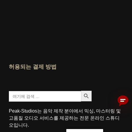
누가 가장 잘 아는가 평가 보기
허용되는 결제 방법
검색 버튼
검
색
:
Peak-Studios는 음악 제작 분야에서 믹싱, 마스터링 및
고품질 오디오 서비스를 제공하는 전문 온라인 스튜디
오입니다.