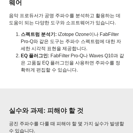
웨어
음악 프로듀서가 공명 주파수를 분석하고 활용하는 데
도움이 되는 다양한 도구와 소프트웨어가 있습니다.
스펙트럼 분석기:
iZotope Ozone이나 FabFilter
Pro-Q와 같은 도구는 주파수 스펙트럼에 대한 자
세한 시각적 표현을 제공합니다.
EQ 플러그인:
FabFilter Pro-Q나 Waves Q10과 같
은 고품질 EQ 플러그인을 사용하면 주파수를 정
확하게 편집할 수 있습니다.
실수와 과제: 피해야 할 것
공진 주파수를 다룰 때 피해야 할 몇 가지 실수가 발생할
수 있습니다.