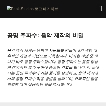
공명 주파수: 음악 제작의 비밀
음악 제작 세계는 완벽한 사운드를 만들어내기 위한 매
혹적인 개념과 기법으로 가득합니다. 이러한 개념 중 하
나가 바로 공명 주파수입니다. 공명 주파수는 음질 향상
과 창의적인 효과 구현에 중요한 역할을 합니다. 이 글에
서는 공명 주파수의 기본 원리를 설명하고, 음악 제작에
서의 공명 주파수 적용 방법을 살펴보며, 효과적인 활용
방법에 대한 실용적인 팁을 제시합니다.