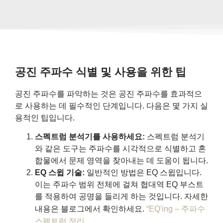
공진 주파수 식별 및 사용을 위한 팁
공진 주파수를 파악하는 것은 공진 주파수를 효과적으
로 사용하는 데 필수적인 단계입니다. 다음은 몇 가지 실
용적인 팁입니다.
스펙트럼 분석기를 사용하세요:
스펙트럼 분석기
와 같은 도구는 주파수를 시각적으로 식별하고 혼
합물에서 문제 영역을 찾아내는 데 도움이 됩니다.
EQ 스윕 기술:
일반적인 방법은 EQ 스윕입니다.
이는 주파수 범위 전체에 걸쳐 협대역 EQ 부스트
를 적용하여 공명을 들리게 하는 것입니다. 자세한
내용은 블로그에서 확인하세요.
“EQ'ing – 주파수
스펙트럼 정리
.