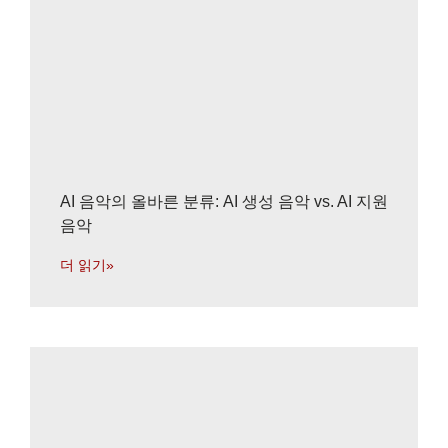
AI 음악의 올바른 분류: AI 생성 음악 vs. AI 지원
음악
더 읽기»