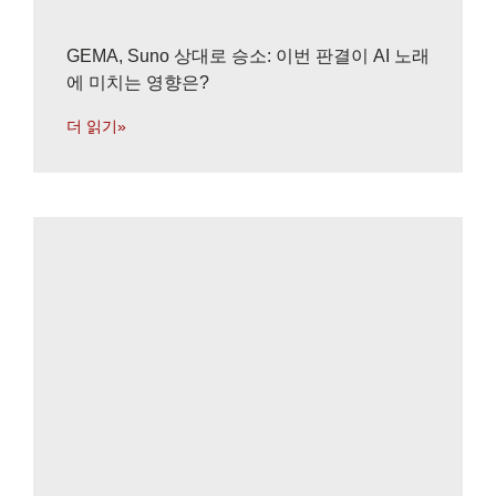
GEMA, Suno 상대로 승소: 이번 판결이 AI 노래
에 미치는 영향은?
더 읽기»