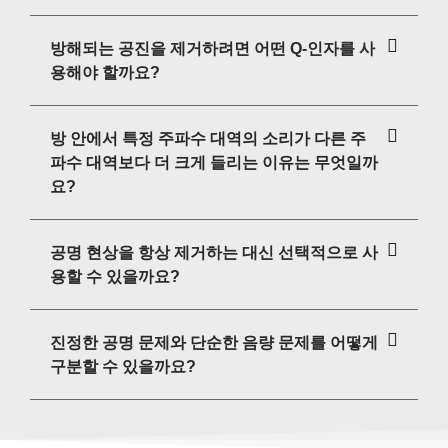
방해되는 공진을 제거하려면 어떤 Q-인자를 사
용해야 할까요?
방 안에서 특정 주파수 대역의 소리가 다른 주
파수 대역보다 더 크게 들리는 이유는 무엇일까
요?
공명 현상을 항상 제거하는 대신 선택적으로 사
용할 수 있을까요?
진정한 공명 문제와 단순한 음량 문제를 어떻게
구분할 수 있을까요?