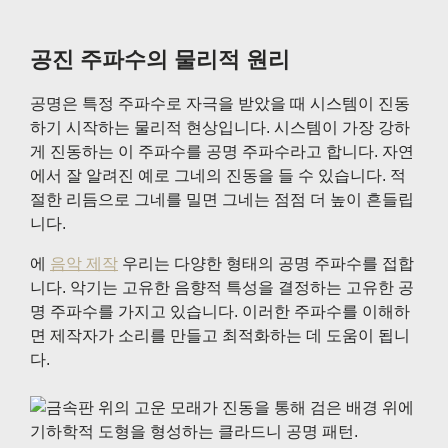
공진 주파수의 물리적 원리
공명은 특정 주파수로 자극을 받았을 때 시스템이 진동
하기 시작하는 물리적 현상입니다. 시스템이 가장 강하
게 진동하는 이 주파수를 공명 주파수라고 합니다. 자연
에서 잘 알려진 예로 그네의 진동을 들 수 있습니다. 적
절한 리듬으로 그네를 밀면 그네는 점점 더 높이 흔들립
니다.
에
음악 제작
우리는 다양한 형태의 공명 주파수를 접합
니다. 악기는 고유한 음향적 특성을 결정하는 고유한 공
명 주파수를 가지고 있습니다. 이러한 주파수를 이해하
면 제작자가 소리를 만들고 최적화하는 데 도움이 됩니
다.