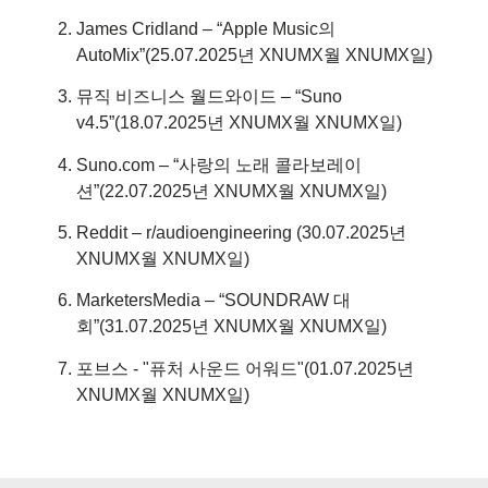
James Cridland – “Apple Music의
AutoMix”(25.07.2025년 XNUMX월 XNUMX일)
뮤직 비즈니스 월드와이드 – “Suno
v4.5”(18.07.2025년 XNUMX월 XNUMX일)
Suno.com – “사랑의 노래 콜라보레이
션”(22.07.2025년 XNUMX월 XNUMX일)
Reddit – r/audioengineering (30.07.2025년
XNUMX월 XNUMX일)
MarketersMedia – “SOUNDRAW 대
회”(31.07.2025년 XNUMX월 XNUMX일)
포브스 - "퓨처 사운드 어워드"(01.07.2025년
XNUMX월 XNUMX일)