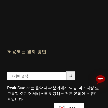
누가 가장 잘 아는가 평가 보기
허용되는 결제 방법
검색 버튼
검
색
:
Peak-Studios는 음악 제작 분야에서 믹싱, 마스터링 및
고품질 오디오 서비스를 제공하는 전문 온라인 스튜디
오입니다.