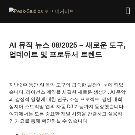
AI 뮤직 뉴스 08/2025 – 새로운 도구,
업데이트 및 프로듀서 트렌드
지난 2주 동안 AI 음악 도구의 급속한 발전이 눈에 띄었
습니다. 라이선스 계약을 체결한 새로운 생성기, AI 음악
의 감정적 영향에 대한 연구, 소셜 프로젝트, 경연 대회,
심지어 스트리밍 앱의 자동 DJ 기능까지 등장했습니다.
여기에서는 모든 중요한 개발 사항을 간결하고 실용적
인 개요를 통해 확인하실 수 있습니다.
새로운 소식은?