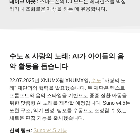
테이크 아웃 :
스마트폰의 DJ 모드는 레퍼런스를 믹싱
하거나 조화로운 재생을 하는 데 유용합니다.
수노 & 사랑의 노래: AI가 아이들의 음
악 활동을 돕습니다
22.07.2025년 XNUMX월 XNUMX일,
수노
"사랑의 노
래" 재단과의 협력을 발표했습니다. 두 재단은 텍스트
프롬프트와 음악 스타일을 기반으로 중증 질환 아동을
위한 맞춤형 AI 노래를 제작할 예정입니다. Suno v4.5는
또한 구조, 악기 편성, 템포를 수동으로 조정할 수 있는
새로운 편집 기능을 출시했습니다.
신뢰 링크:
Suno v4.5 기능