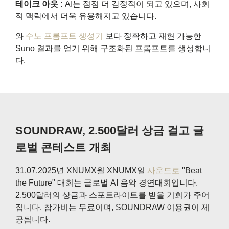
테이크 아웃 :
AI는 점점 더 감정적이 되고 있으며, 사회
적 맥락에서 더욱 유용해지고 있습니다.
와
수노 프롬프트 생성기
보다 정확하고 재현 가능한
Suno 결과를 얻기 위해 구조화된 프롬프트를 생성합니
다.
SOUNDRAW, 2.500달러 상금 걸고 글
로벌 콘테스트 개최
31.07.2025년 XNUMX월 XNUMX일
사운드로
"Beat
the Future" 대회는 글로벌 AI 음악 경연대회입니다.
2.500달러의 상금과 스포트라이트를 받을 기회가 주어
집니다. 참가비는 무료이며, SOUNDRAW 이용권이 제
공됩니다.