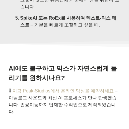
습니다.
SpikeAI 또는 RoEx를 사용하여 텍스트-믹스 테
스트
– 기분을 빠르게 조절하고 싶을 때.
AI에도 불구하고 믹스가 자연스럽게 들
리기를 원하시나요?
🎚️
지금 Peak-Studios에서 온라인 믹싱을 예약하세요
–
아날로그 사운드와 최신 AI 프로세스가 만나 탄생했습
니다. 인공지능까지 탑재한 수작업으로 제작되었습니
다.