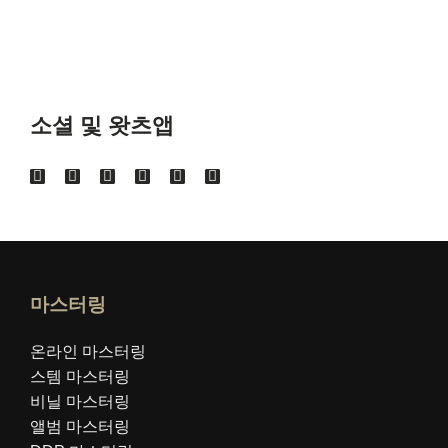
소셜 및 왓츠앱
마스터링
온라인 마스터링
스템 마스터링
비닐 마스터링
앨범 마스터링