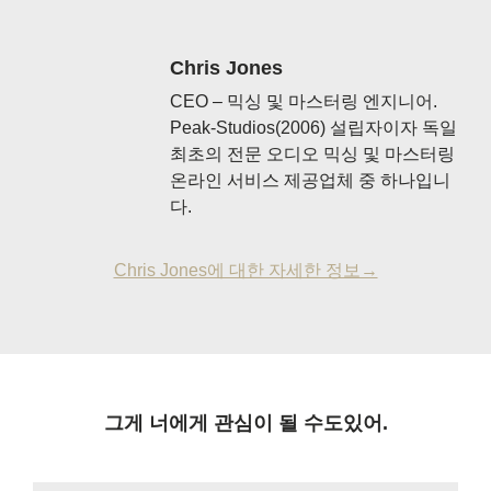
Chris Jones
CEO – 믹싱 및 마스터링 엔지니어.
Peak-Studios(2006) 설립자이자 독일
최초의 전문 오디오 믹싱 및 마스터링
온라인 서비스 제공업체 중 하나입니
다.
Chris Jones에 대한 자세한 정보→
그게 너에게 관심이 될 수도있어.