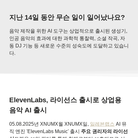
지난 14일 동안 무슨 일이 일어났나요?
음악 제작을 위한 AI 도구는 상업적으로 출시된 생성기,
인공 음악의 효과에 대한 과학적 통찰력, 소셜 작곡, 자
동 DJ 기능 등 새로운 수준의 성숙도에 도달하고 있습니
다.
ElevenLabs, 라이선스 출시로 상업용
음악 AI 출시
05.08.2025년 XNUMX월 XNUMX일,
일레븐랩스
AI 뮤
직 엔진 'ElevenLabs Music' 출시
주요 권리자의 라이선