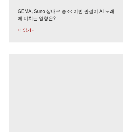
GEMA, Suno 상대로 승소: 이번 판결이 AI 노래
에 미치는 영향은?
더 읽기»