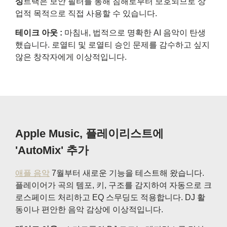
싱
트랙은 보안 필터를 통해 침해로부터 보호되므로 상
업적 목적으로 직접 사용할 수 있습니다.
테이크 아웃 :
마침내, 법적으로 명확한 AI 음악이 탄생
했습니다. 로열티 및 로열티 승인 문제를 감수하고 싶지
않은 창작자에게 이상적입니다.
Apple Music, 플레이리스트에
'AutoMix' 추가
애플 음악
7월부터 새로운 기능을 테스트해 왔습니다.
플레이어가 곡의 템포, 키, 구조를 감지하여 자동으로 크
로스페이드 처리하고 EQ 스무딩도 적용합니다. DJ 활
동이나 편안한 음악 감상에 이상적입니다.