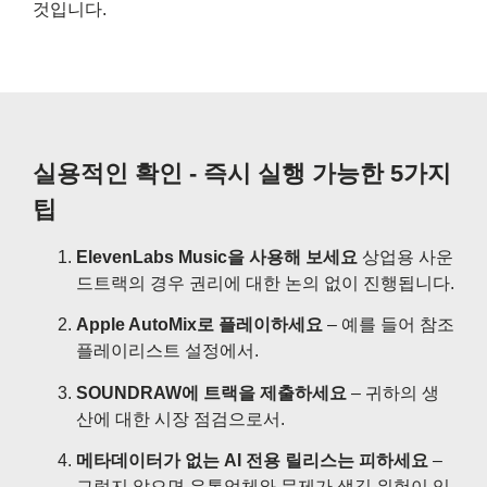
것입니다.
실용적인 확인 - 즉시 실행 가능한 5가지
팁
ElevenLabs Music을 사용해 보세요
상업용 사운
드트랙의 경우 권리에 대한 논의 없이 진행됩니다.
Apple AutoMix로 플레이하세요
– 예를 들어 참조
플레이리스트 설정에서.
SOUNDRAW에 트랙을 제출하세요
– 귀하의 생
산에 대한 시장 점검으로서.
메타데이터가 없는 AI 전용 릴리스는 피하세요
–
그렇지 않으면 유통업체와 문제가 생길 위험이 있