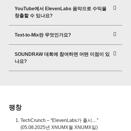
YouTube에서 ElevenLabs 음악으로 수익을
창출할 수 있나요?
Text-to-Mix란 무엇인가요?
SOUNDRAW 대회에 참여하면 어떤 이점이 있
나요?
팽창
TechCrunch – “ElevenLabs가 출시…”
(05.08.2025년 XNUMX월 XNUMX일)