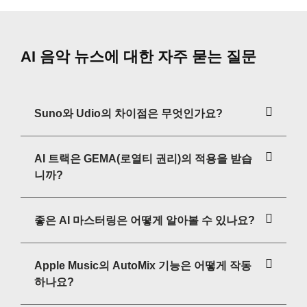
AI 음악 뉴스에 대한 자주 묻는 질문
Suno와 Udio의 차이점은 무엇인가요?
AI 트랙은 GEMA(로열티 권리)의 적용을 받습
니까?
좋은 AI 마스터링은 어떻게 알아볼 수 있나요?
Apple Music의 AutoMix 기능은 어떻게 작동
하나요?