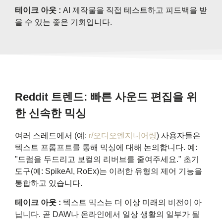
테이크 아웃 :
AI 제작물을 직접 테스트하고 피드백을 받
을 수 있는 좋은 기회입니다.
Reddit 트렌드: 빠른 사운드 편집을 위
한 신속한 믹싱
여러 스레드에서 (예:
r/오디오엔지니어링
) 사용자들은
텍스트 프롬프트를 통해 믹싱에 대해 논의합니다. 예:
"드럼을 두드리고 보컬의 리버브를 줄여주세요." 초기
도구(예: SpikeAI, RoEx)는 이러한 유형의 제어 기능을
통합하고 있습니다.
테이크 아웃 :
텍스트 믹스는 더 이상 미래의 비전이 아
닙니다. 곧 DAW나 온라인에서 일상 생활의 일부가 될