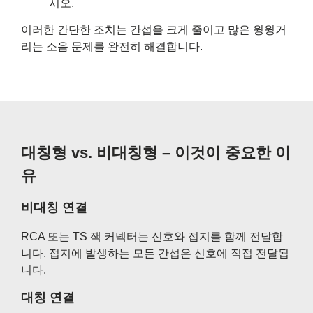
시오.
이러한 간단한 조치는 간섭을 크게 줄이고 많은 윙윙거
리는 소음 문제를 완전히 해결합니다.
대칭형 vs. 비대칭형 – 이것이 중요한 이
유
비대칭 연결
RCA 또는 TS 잭 커넥터는 신호와 접지를 함께 전달합
니다. 접지에 발생하는 모든 간섭은 신호에 직접 전달됩
니다.
대칭 연결