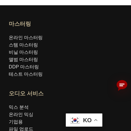
마스터링
온라인 마스터링
스템 마스터링
비닐 마스터링
앨범 마스터링
DDP 마스터링
테스트 마스터링
오디오 서비스
믹스 분석
온라인 믹싱
KO
기업용
파일 업로드