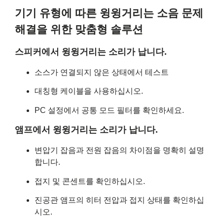
기기 유형에 따른 윙윙거리는 소음 문제
해결을 위한 맞춤형 솔루션
스피커에서 윙윙거리는 소리가 납니다.
소스가 연결되지 않은 상태에서 테스트
대칭형 케이블을 사용하십시오.
PC 설정에서 공통 모드 필터를 확인하세요.
앰프에서 윙윙거리는 소리가 납니다.
변압기 잡음과 전원 잡음의 차이점을 명확히 설명
합니다.
접지 및 콘센트를 확인하십시오.
진공관 앰프의 히터 전압과 접지 상태를 확인하십
시오.