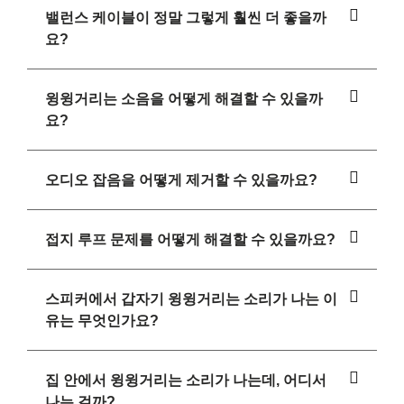
밸런스 케이블이 정말 그렇게 훨씬 더 좋을까
요?
윙윙거리는 소음을 어떻게 해결할 수 있을까
요?
오디오 잡음을 어떻게 제거할 수 있을까요?
접지 루프 문제를 어떻게 해결할 수 있을까요?
스피커에서 갑자기 윙윙거리는 소리가 나는 이
유는 무엇인가요?
집 안에서 윙윙거리는 소리가 나는데, 어디서
나는 걸까?