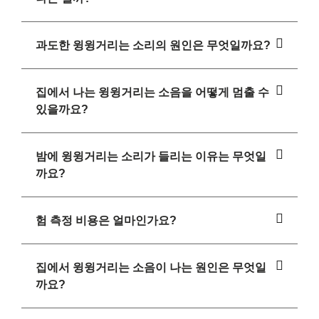
과도한 윙윙거리는 소리의 원인은 무엇일까요?
집에서 나는 윙윙거리는 소음을 어떻게 멈출 수
있을까요?
밤에 윙윙거리는 소리가 들리는 이유는 무엇일
까요?
험 측정 비용은 얼마인가요?
집에서 윙윙거리는 소음이 나는 원인은 무엇일
까요?