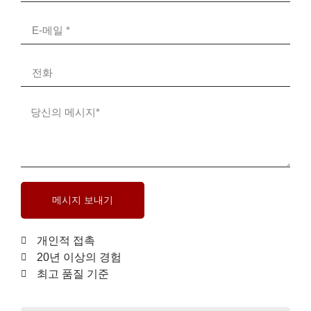
메시지 보내기
개인적 접촉
20년 이상의 경험
최고 품질 기준