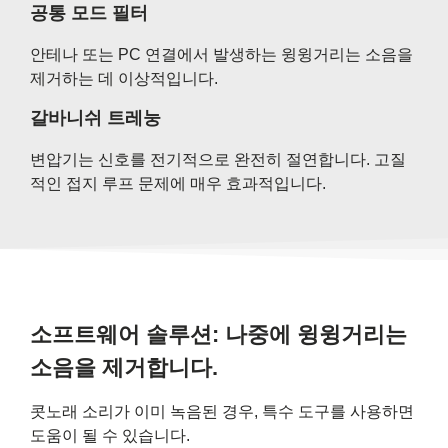
공통 모드 필터
안테나 또는 PC 연결에서 발생하는 윙윙거리는 소음을
제거하는 데 이상적입니다.
갈바니쉬 트레눙
변압기는 신호를 전기적으로 완전히 절연합니다. 고질
적인 접지 루프 문제에 매우 효과적입니다.
소프트웨어 솔루션: 나중에 윙윙거리는
소음을 제거합니다.
콧노래 소리가 이미 녹음된 경우, 특수 도구를 사용하면
도움이 될 수 있습니다.