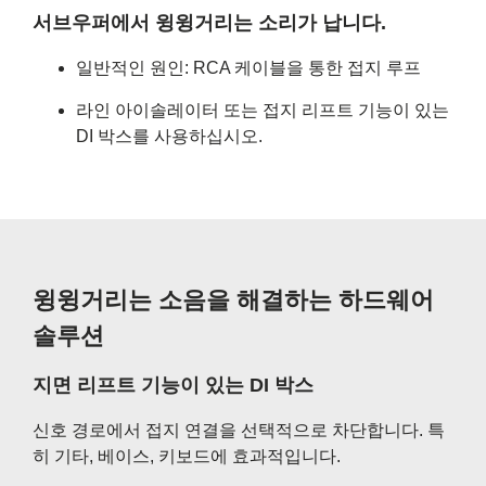
서브우퍼에서 윙윙거리는 소리가 납니다.
일반적인 원인: RCA 케이블을 통한 접지 루프
라인 아이솔레이터 또는 접지 리프트 기능이 있는
DI 박스를 사용하십시오.
윙윙거리는 소음을 해결하는 하드웨어
솔루션
지면 리프트 기능이 있는 DI 박스
신호 경로에서 접지 연결을 선택적으로 차단합니다. 특
히 기타, 베이스, 키보드에 효과적입니다.