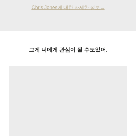
Chris Jones에 대한 자세한 정보→
그게 너에게 관심이 될 수도있어.