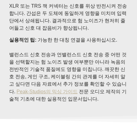
XLR 또는 TRS 잭 커넥터는 신호를 위상 반전시켜 전송
합니다. 간섭은 두 도체에 동일하게 영향을 미치며 입력
단에서 상쇄됩니다. 결과적으로 험 노이즈가 현저히 줄
어들고 신호 대 잡음비가 향상됩니다.
실용적인 팁:
가능한 한 대칭 연결을 사용하십시오.
밸런스드 신호 전송과 언밸런스드 신호 전송 중 어떤 것
을 선택할지는 험 노이즈 발생 여부뿐만 아니라 녹음의
전반적인 기술적 품질에도 영향을 미칩니다. 깨끗한 신
호 전송, 게인 구조, 케이블링 간의 관계를 더 자세히 알
고 싶다면 다음 자료에서 추가 정보를 확인할 수 있습니
다.
Peak-Studios의 믹싱 가이드
전문 오디오 제작의 기
술적 기초에 대한 실용적인 입문서입니다.