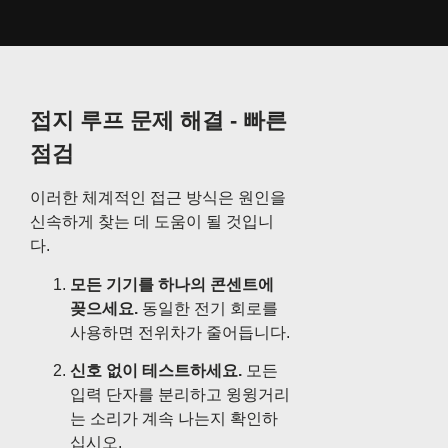
접지 루프 문제 해결 - 빠른
점검
이러한 체계적인 접근 방식은 원인을
신속하게 찾는 데 도움이 될 것입니
다.
모든 기기를 하나의 콘센트에
꽂으세요.
동일한 전기 회로를
사용하면 전위차가 줄어듭니다.
신호 없이 테스트하세요.
모든
입력 단자를 분리하고 윙윙거리
는 소리가 계속 나는지 확인하
십시오.