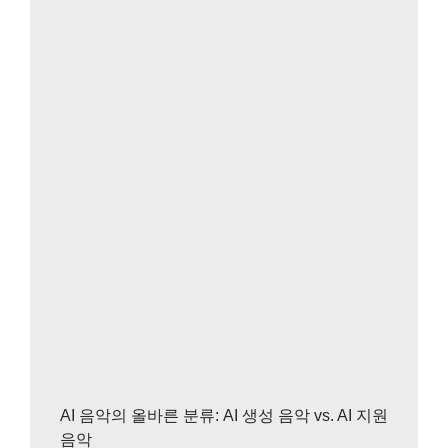
AI 음악의 올바른 분류: AI 생성 음악 vs. AI 지원
음악