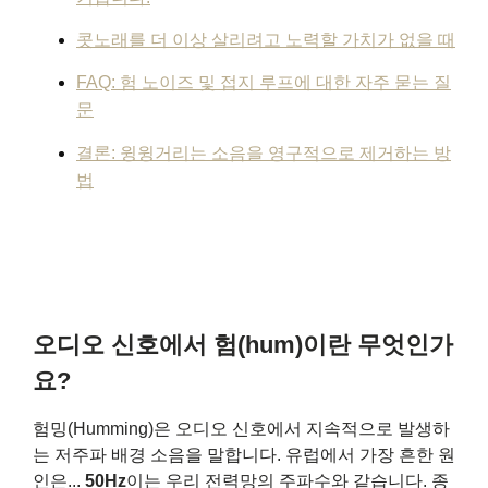
콧노래를 더 이상 살리려고 노력할 가치가 없을 때
FAQ: 험 노이즈 및 접지 루프에 대한 자주 묻는 질
문
결론: 윙윙거리는 소음을 영구적으로 제거하는 방
법
오디오 신호에서 험(hum)이란 무엇인가
요?
험밍(Humming)은 오디오 신호에서 지속적으로 발생하
는 저주파 배경 소음을 말합니다. 유럽에서 가장 흔한 원
인은...
50Hz
이는 우리 전력망의 주파수와 같습니다. 종