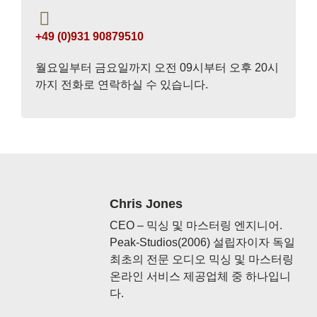
+49 (0)931 90879510
월요일부터 금요일까지 오전 09시부터 오후 20시
까지 전화로 연락하실 수 있습니다.
Chris Jones
CEO – 믹싱 및 마스터링 엔지니어.
Peak-Studios(2006) 설립자이자 독일
최초의 전문 오디오 믹싱 및 마스터링
온라인 서비스 제공업체 중 하나입니
다.