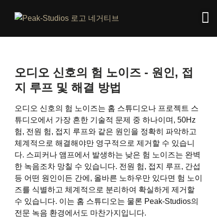
오디오 신호의 험 노이즈 - 원인, 접
지 루프 및 해결 방법
오디오 신호의 험 노이즈는 홈 스튜디오나 프로젝트 스
튜디오에서 가장 흔한 기술적 문제 중 하나이며, 50Hz
험, 전원 험, 접지 루프와 같은 원인을 정확히 파악하고
체계적으로 해결해야만 영구적으로 제거할 수 있습니
다. 스피커나 앰프에서 발생하는 낮은 험 노이즈는 완벽
한 녹음조차 망칠 수 있습니다. 전원 험, 접지 루프, 간섭
등 어떤 원인이든 간에, 올바른 노하우만 있다면 험 노이
즈를 식별하고 체계적으로 분리하여 확실하게 제거할
수 있습니다. 이는 홈 스튜디오는 물론 Peak-Studios의
전문 녹음 환경에서도 마찬가지입니다.