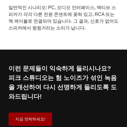
일반적인 시나리오: PC, 오디오 인터페이스, 액티브 스
피커가 각각 다른 전원 콘센트에 꽂혀 있고, RCA 또는
잭 케이블로 연결되어 있습니다. 그 결과, 신호가 없어도
스피커에서 윙윙거리는 소리가 납니다.
이런 문제들이 익숙하게 들리시나요?
피크 스튜디오는 험 노이즈가 섞인 녹음
을 개선하여 다시 선명하게 들리도록 도
와드립니다!
지금 연락하세요!