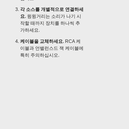
각 소스를 개별적으로 연결하세
요.
윙윙거리는 소리가 나기 시
작할 때까지 장치를 하나씩 추
가하세요.
케이블을 교체하세요.
RCA 케
이블과 언밸런스드 잭 케이블에
특히 주의하십시오.