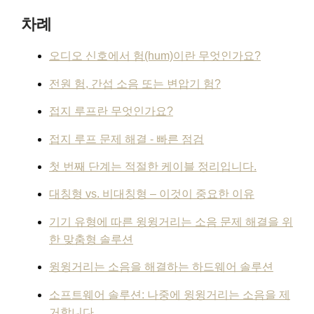
차례
오디오 신호에서 험(hum)이란 무엇인가요?
전원 험, 간섭 소음 또는 변압기 험?
접지 루프란 무엇인가요?
접지 루프 문제 해결 - 빠른 점검
첫 번째 단계는 적절한 케이블 정리입니다.
대칭형 vs. 비대칭형 – 이것이 중요한 이유
기기 유형에 따른 윙윙거리는 소음 문제 해결을 위
한 맞춤형 솔루션
윙윙거리는 소음을 해결하는 하드웨어 솔루션
소프트웨어 솔루션: 나중에 윙윙거리는 소음을 제
거합니다.