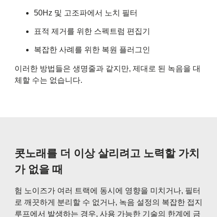
50Hz 및 고조파에서 노치 필터
표적 제거를 위한 스펙트럼 편집기
복잡한 사례를 위한 복원 플러그인
이러한 방법들은 생명줄과 같지만, 제대로 된 녹음을 대
체할 수는 없습니다.
콧노래를 더 이상 살리려고 노력할 가치
가 없을 때
험 노이즈가 여러 트랙에 동시에 영향을 미치거나, 필터
로 깨끗하게 분리할 수 없거나, 녹음 설정의 복잡한 접지
루프에서 발생하는 경우, 사용 가능한 기술의 한계에 금