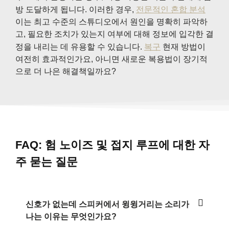
방 도달하게 됩니다. 이러한 경우,
전문적인 혼합 분석
이는 최고 수준의 스튜디오에서 원인을 명확히 파악하
고, 필요한 조치가 있는지 여부에 대해 정보에 입각한 결
정을 내리는 데 유용할 수 있습니다.
복구
현재 방법이
여전히 효과적인가요, 아니면 새로운 복용법이 장기적
으로 더 나은 해결책일까요?
FAQ: 험 노이즈 및 접지 루프에 대한 자
주 묻는 질문
신호가 없는데 스피커에서 윙윙거리는 소리가
나는 이유는 무엇인가요?