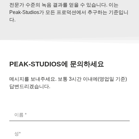
전문가 수준의 녹음 결과를 얻을 수 있습니다. 이는
Peak-Studios가 모든 프로덕션에서 추구하는 기준입니
다.
PEAK-STUDIOS에 문의하세요
메시지를 보내주세요. 보통 3시간 이내에(영업일 기준)
답변드리겠습니다.