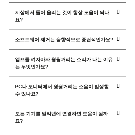
지상에서 들어 올리는 것이 항상 도움이 되나
요?
소프트웨어 제거는 음향적으로 중립적인가요?
앰프를 켜자마자 윙윙거리는 소리가 나는 이유
는 무엇인가요?
PC나 모니터에서 윙윙거리는 소음이 발생할
수 있나요?
모든 기기를 멀티탭에 연결하면 도움이 될까
요?