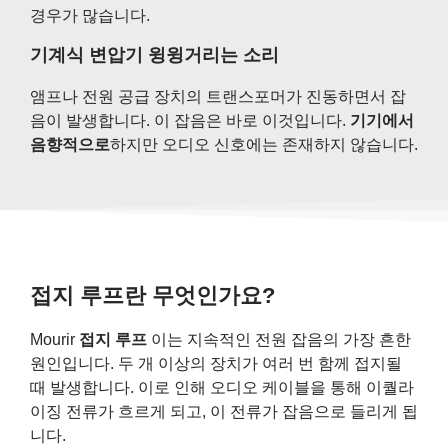
경우가 많습니다.
기계식 변압기 윙윙거리는 소리
앰프나 전원 공급 장치의 트랜스포머가 진동하면서 잡
음이 발생합니다. 이 잡음은 바로 이것입니다.
기기에서
음향적으로
하지만 오디오 신호에는 존재하지 않습니다.
접지 루프란 무엇인가요?
Mourir
접지 루프
이는 지속적인 전원 잡음의 가장 흔한
원인입니다. 두 개 이상의 장치가 여러 번 함께 접지될
때 발생합니다. 이로 인해 오디오 케이블을 통해 이퀄라
이징 전류가 흐르게 되고, 이 전류가 잡음으로 들리게 됩
니다.