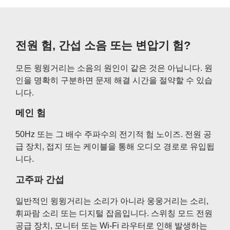
전원 험, 간섭 소음 또는 변압기 험?
모든 윙윙거리는 소음의 원인이 같은 것은 아닙니다. 원
인을 명확히 구분하면 문제 해결 시간을 절약할 수 있습
니다.
메인 험
50Hz 또는 그 배수 주파수의 전기적 험 노이즈. 전원 공
급 장치, 접지 또는 케이블을 통해 오디오 경로로 유입됩
니다.
고주파 간섭
일반적인 윙윙거리는 소리가 아니라 웅웅거리는 소리,
휘파람 소리 또는 디지털 잡음입니다. 스위칭 모드 전원
공급 장치, 모니터 또는 Wi-Fi 라우터로 인해 발생하는