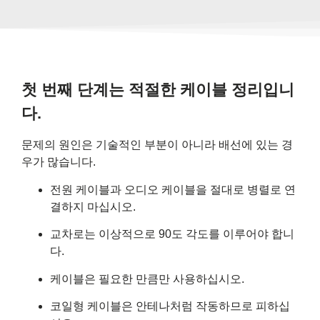
첫 번째 단계는 적절한 케이블 정리입니
다.
문제의 원인은 기술적인 부분이 아니라 배선에 있는 경
우가 많습니다.
전원 케이블과 오디오 케이블을 절대로 병렬로 연
결하지 마십시오.
교차로는 이상적으로 90도 각도를 이루어야 합니
다.
케이블은 필요한 만큼만 사용하십시오.
코일형 케이블은 안테나처럼 작동하므로 피하십