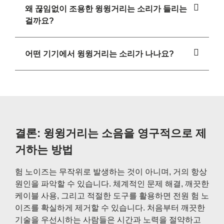
왜 끊임없이 조용한 윙윙거리는 소리가 들리는
걸까요?
어떤 기기에서 윙윙거리는 소리가 나나요?
결론: 윙윙거리는 소음을 영구적으로 제
거하는 방법
험 노이즈는 무작위로 발생하는 것이 아니며, 거의 항상
원인을 파악할 수 있습니다. 체계적인 문제 해결, 깨끗한
케이블 사용, 그리고 적절한 도구를 활용하면 전원 험 노
이즈를 확실하게 제거할 수 있습니다. 처음부터 깨끗한
기술을 우선시하는 사람들은 시간과 노력을 절약하고