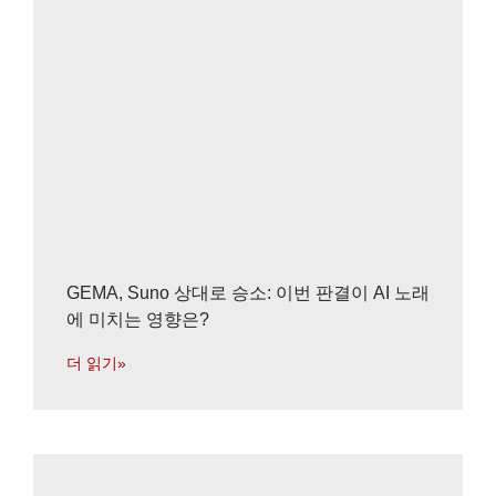
GEMA, Suno 상대로 승소: 이번 판결이 AI 노래
에 미치는 영향은?
더 읽기»