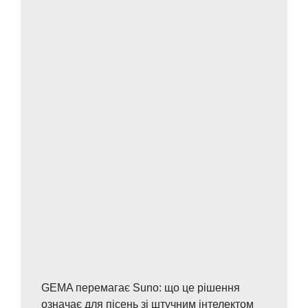
GEMA перемагає Suno: що це рішення
означає для пісень зі штучним інтелектом