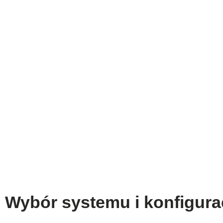
Wybór systemu i konfigura