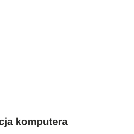
cja komputera