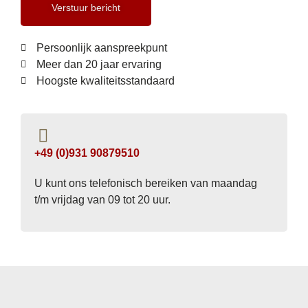
Verstuur bericht
Persoonlijk aanspreekpunt
Meer dan 20 jaar ervaring
Hoogste kwaliteitsstandaard
+49 (0)931 90879510
U kunt ons telefonisch bereiken van maandag
t/m vrijdag van 09 tot 20 uur.