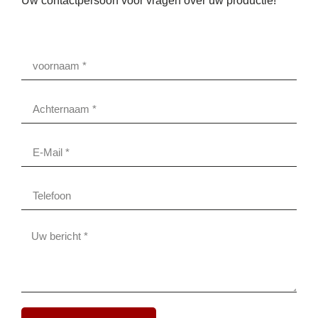
Uw contactpersoon voor vragen over uw productie!