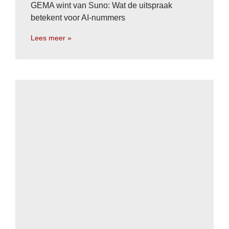
GEMA wint van Suno: Wat de uitspraak
betekent voor AI-nummers
Lees meer »