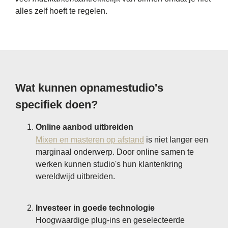
alles zelf hoeft te regelen.
Wat kunnen opnamestudio's
specifiek doen?
Online aanbod uitbreiden
Mixen en masteren op afstand
is niet langer een
marginaal onderwerp. Door online samen te
werken kunnen studio's hun klantenkring
wereldwijd uitbreiden.
Investeer in goede technologie
Hoogwaardige plug-ins en geselecteerde