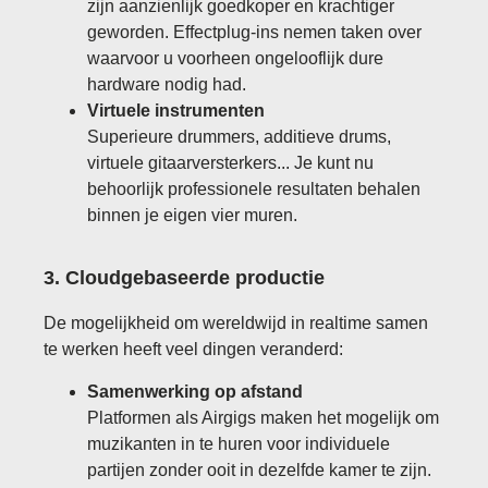
zijn aanzienlijk goedkoper en krachtiger
geworden. Effectplug-ins nemen taken over
waarvoor u voorheen ongelooflijk dure
hardware nodig had.
Virtuele instrumenten
Superieure drummers, additieve drums,
virtuele gitaarversterkers... Je kunt nu
behoorlijk professionele resultaten behalen
binnen je eigen vier muren.
3. Cloudgebaseerde productie
De mogelijkheid om wereldwijd in realtime samen
te werken heeft veel dingen veranderd:
Samenwerking op afstand
Platformen als Airgigs maken het mogelijk om
muzikanten in te huren voor individuele
partijen zonder ooit in dezelfde kamer te zijn.