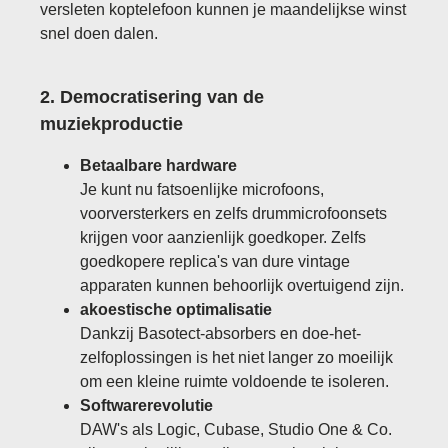
versleten koptelefoon kunnen je maandelijkse winst
snel doen dalen.
2. Democratisering van de
muziekproductie
Betaalbare hardware
Je kunt nu fatsoenlijke microfoons,
voorversterkers en zelfs drummicrofoonsets
krijgen voor aanzienlijk goedkoper. Zelfs
goedkopere replica's van dure vintage
apparaten kunnen behoorlijk overtuigend zijn.
akoestische optimalisatie
Dankzij Basotect-absorbers en doe-het-
zelfoplossingen is het niet langer zo moeilijk
om een ​​kleine ruimte voldoende te isoleren.
Softwarerevolutie
DAW's als Logic, Cubase, Studio One & Co.