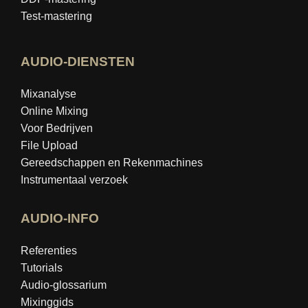
Test-mastering
AUDIO-DIENSTEN
Mixanalyse
Online Mixing
Voor Bedrijven
File Upload
Gereedschappen en Rekenmachines
Instrumentaal verzoek
AUDIO-INFO
Referenties
Tutorials
Audio-glossarium
Mixinggids