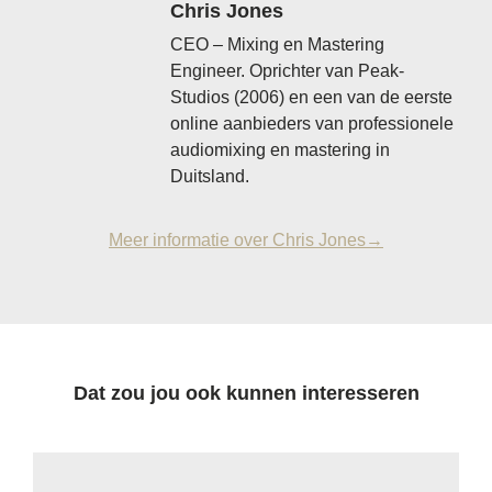
Chris Jones
CEO – Mixing en Mastering
Engineer. Oprichter van Peak-
Studios (2006) en een van de eerste
online aanbieders van professionele
audiomixing en mastering in
Duitsland.
Meer informatie over Chris Jones→
Dat zou jou ook kunnen interesseren