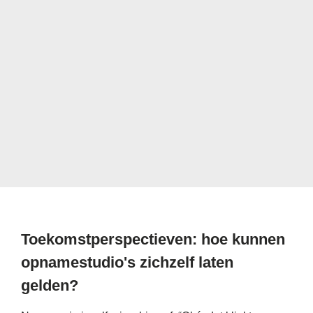
Toekomstperspectieven: hoe kunnen
opnamestudio's zichzelf laten
gelden?