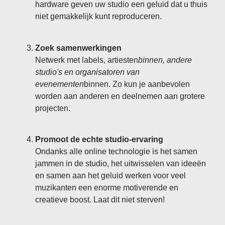
hardware geven uw studio een geluid dat u thuis
niet gemakkelijk kunt reproduceren.
Zoek samenwerkingen
Netwerk met labels, artiesten
binnen, andere
studio's en organisatoren van
evenementen
binnen. Zo kun je aanbevolen
worden aan anderen en deelnemen aan grotere
projecten.
Promoot de echte studio-ervaring
Ondanks alle online technologie is het samen
jammen in de studio, het uitwisselen van ideeën
en samen aan het geluid werken voor veel
muzikanten een enorme motiverende en
creatieve boost. Laat dit niet sterven!