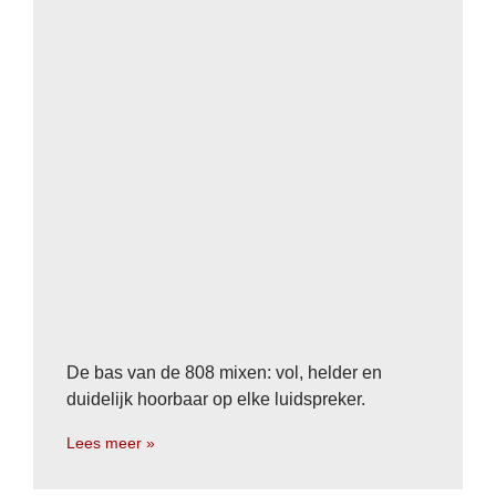
De bas van de 808 mixen: vol, helder en
duidelijk hoorbaar op elke luidspreker.
Lees meer »