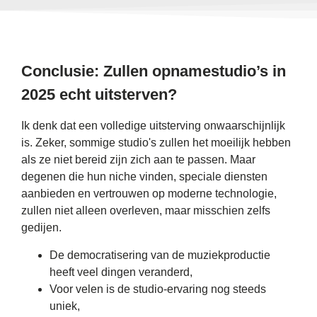
Conclusie: Zullen opnamestudio’s in
2025 echt uitsterven?
Ik denk dat een volledige uitsterving onwaarschijnlijk
is. Zeker, sommige studio's zullen het moeilijk hebben
als ze niet bereid zijn zich aan te passen. Maar
degenen die hun niche vinden, speciale diensten
aanbieden en vertrouwen op moderne technologie,
zullen niet alleen overleven, maar misschien zelfs
gedijen.
De democratisering van de muziekproductie
heeft veel dingen veranderd,
Voor velen is de studio-ervaring nog steeds
uniek,