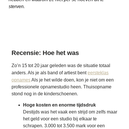
sterven.
Recensie: Hoe het was
Zo’n 15 tot 20 jaar geleden was de situatie totaal
anders. Als je als band of artiest bent
eersteklas
opnames
Als je het wilde doen, kon je niet om een ​​
professionele opnamestudio heen. Thuisopname
stond nog in de kinderschoenen.
Hoge kosten en enorme tijdsdruk
Destijds was het vaak een strijd om zelfs maar
het geld voor een studio bij elkaar te
schrapen. 3.000 tot 3.500 mark voor een