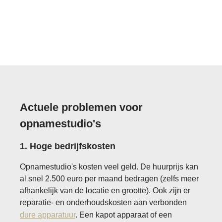
Actuele problemen voor
opnamestudio's
1. Hoge bedrijfskosten
Opnamestudio's kosten veel geld. De huurprijs kan
al snel 2.500 euro per maand bedragen (zelfs meer
afhankelijk van de locatie en grootte). Ook zijn er
reparatie- en onderhoudskosten aan verbonden
dure apparatuur
. Een kapot apparaat of een