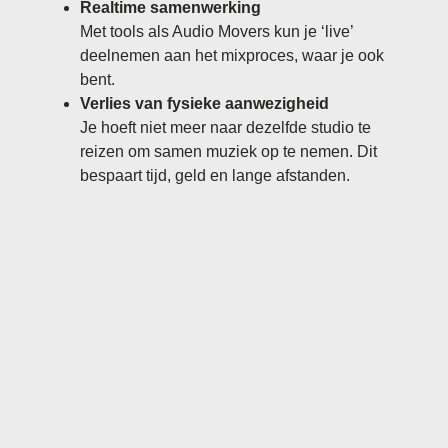
Realtime samenwerking
Met tools als Audio Movers kun je ‘live’
deelnemen aan het mixproces, waar je ook
bent.
Verlies van fysieke aanwezigheid
Je hoeft niet meer naar dezelfde studio te
reizen om samen muziek op te nemen. Dit
bespaart tijd, geld en lange afstanden.