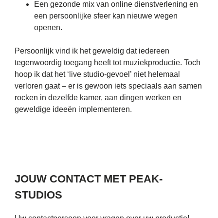
Een gezonde mix van online dienstverlening en
een persoonlijke sfeer kan nieuwe wegen
openen.
Persoonlijk vind ik het geweldig dat iedereen
tegenwoordig toegang heeft tot muziekproductie. Toch
hoop ik dat het ‘live studio-gevoel’ niet helemaal
verloren gaat – er is gewoon iets speciaals aan samen
rocken in dezelfde kamer, aan dingen werken en
geweldige ideeën implementeren.
JOUW CONTACT MET PEAK-
STUDIOS