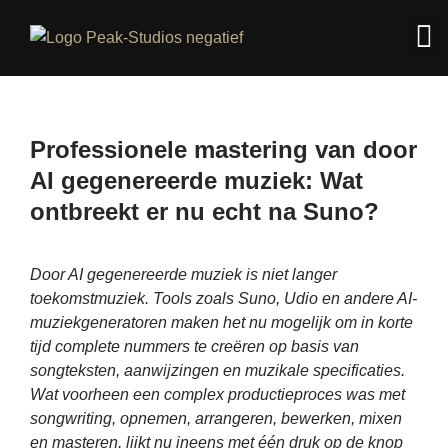
Professionele mastering van door
AI gegenereerde muziek: Wat
ontbreekt er nu echt na Suno?
Door AI gegenereerde muziek is niet langer
toekomstmuziek. Tools zoals Suno, Udio en andere AI-
muziekgeneratoren maken het nu mogelijk om in korte
tijd complete nummers te creëren op basis van
songteksten, aanwijzingen en muzikale specificaties.
Wat voorheen een complex productieproces was met
songwriting, opnemen, arrangeren, bewerken, mixen
en masteren, lijkt nu ineens met één druk op de knop