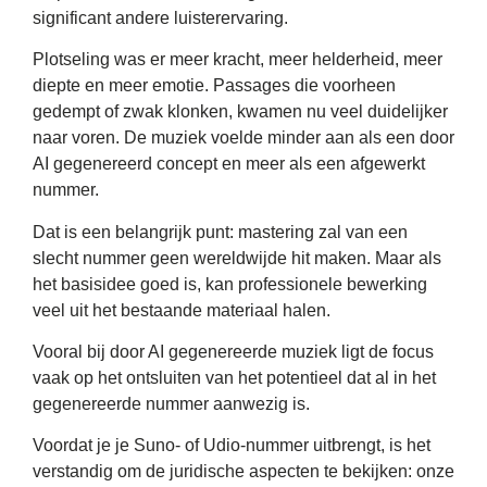
significant andere luisterervaring.
Plotseling was er meer kracht, meer helderheid, meer
diepte en meer emotie. Passages die voorheen
gedempt of zwak klonken, kwamen nu veel duidelijker
naar voren. De muziek voelde minder aan als een door
AI gegenereerd concept en meer als een afgewerkt
nummer.
Dat is een belangrijk punt: mastering zal van een
slecht nummer geen wereldwijde hit maken. Maar als
het basisidee goed is, kan professionele bewerking
veel uit het bestaande materiaal halen.
Vooral bij door AI gegenereerde muziek ligt de focus
vaak op het ontsluiten van het potentieel dat al in het
gegenereerde nummer aanwezig is.
Voordat je je Suno- of Udio-nummer uitbrengt, is het
verstandig om de juridische aspecten te bekijken: onze