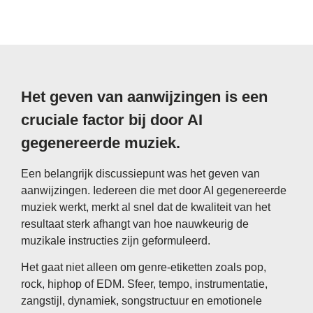
Het geven van aanwijzingen is een
cruciale factor bij door AI
gegenereerde muziek.
Een belangrijk discussiepunt was het geven van
aanwijzingen. Iedereen die met door AI gegenereerde
muziek werkt, merkt al snel dat de kwaliteit van het
resultaat sterk afhangt van hoe nauwkeurig de
muzikale instructies zijn geformuleerd.
Het gaat niet alleen om genre-etiketten zoals pop,
rock, hiphop of EDM. Sfeer, tempo, instrumentatie,
zangstijl, dynamiek, songstructuur en emotionele