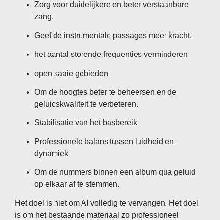
Zorg voor duidelijkere en beter verstaanbare
zang.
Geef de instrumentale passages meer kracht.
het aantal storende frequenties verminderen
open saaie gebieden
Om de hoogtes beter te beheersen en de
geluidskwaliteit te verbeteren.
Stabilisatie van het basbereik
Professionele balans tussen luidheid en
dynamiek
Om de nummers binnen een album qua geluid
op elkaar af te stemmen.
Het doel is niet om AI volledig te vervangen. Het doel
is om het bestaande materiaal zo professioneel