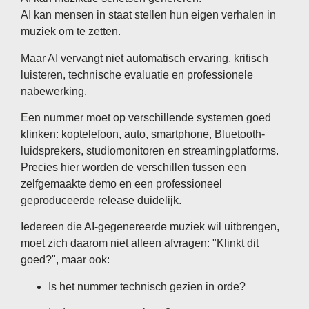
AI kan mensen in staat stellen hun eigen verhalen in
muziek om te zetten.
Maar AI vervangt niet automatisch ervaring, kritisch
luisteren, technische evaluatie en professionele
nabewerking.
Een nummer moet op verschillende systemen goed
klinken: koptelefoon, auto, smartphone, Bluetooth-
luidsprekers, studiomonitoren en streamingplatforms.
Precies hier worden de verschillen tussen een
zelfgemaakte demo en een professioneel
geproduceerde release duidelijk.
Iedereen die AI-gegenereerde muziek wil uitbrengen,
moet zich daarom niet alleen afvragen: "Klinkt dit
goed?", maar ook:
Is het nummer technisch gezien in orde?