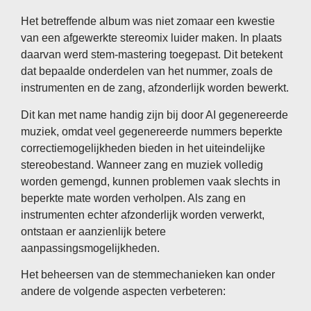
Het betreffende album was niet zomaar een kwestie
van een afgewerkte stereomix luider maken. In plaats
daarvan werd stem-mastering toegepast. Dit betekent
dat bepaalde onderdelen van het nummer, zoals de
instrumenten en de zang, afzonderlijk worden bewerkt.
Dit kan met name handig zijn bij door AI gegenereerde
muziek, omdat veel gegenereerde nummers beperkte
correctiemogelijkheden bieden in het uiteindelijke
stereobestand. Wanneer zang en muziek volledig
worden gemengd, kunnen problemen vaak slechts in
beperkte mate worden verholpen. Als zang en
instrumenten echter afzonderlijk worden verwerkt,
ontstaan ​​er aanzienlijk betere
aanpassingsmogelijkheden.
Het beheersen van de stemmechanieken kan onder
andere de volgende aspecten verbeteren: