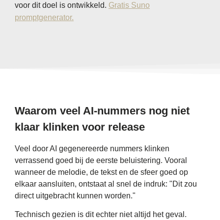
voor dit doel is ontwikkeld.
Gratis Suno
promptgenerator.
Waarom veel AI-nummers nog niet
klaar klinken voor release
Veel door AI gegenereerde nummers klinken
verrassend goed bij de eerste beluistering. Vooral
wanneer de melodie, de tekst en de sfeer goed op
elkaar aansluiten, ontstaat al snel de indruk: "Dit zou
direct uitgebracht kunnen worden."
Technisch gezien is dit echter niet altijd het geval.