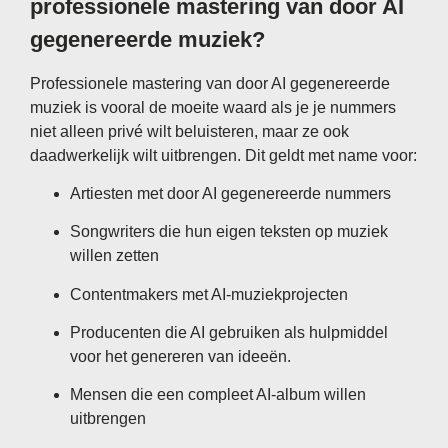
professionele mastering van door AI
gegenereerde muziek?
Professionele mastering van door AI gegenereerde
muziek is vooral de moeite waard als je je nummers
niet alleen privé wilt beluisteren, maar ze ook
daadwerkelijk wilt uitbrengen. Dit geldt met name voor:
Artiesten met door AI gegenereerde nummers
Songwriters die hun eigen teksten op muziek
willen zetten
Contentmakers met AI-muziekprojecten
Producenten die AI gebruiken als hulpmiddel
voor het genereren van ideeën.
Mensen die een compleet AI-album willen
uitbrengen