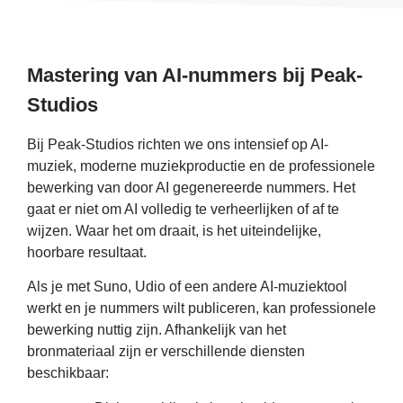
Mastering van AI-nummers bij Peak-
Studios
Bij Peak-Studios richten we ons intensief op AI-
muziek, moderne muziekproductie en de professionele
bewerking van door AI gegenereerde nummers. Het
gaat er niet om AI volledig te verheerlijken of af te
wijzen. Waar het om draait, is het uiteindelijke,
hoorbare resultaat.
Als je met Suno, Udio of een andere AI-muziektool
werkt en je nummers wilt publiceren, kan professionele
bewerking nuttig zijn. Afhankelijk van het
bronmateriaal zijn er verschillende diensten
beschikbaar: