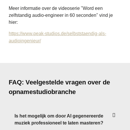
Meer informatie over de videoserie "Word een
zelfstandig audio-engineer in 60 seconden" vind je
hier:
https://www.peak-studios.de/selbststaendig-als-
audioingenieur/
FAQ: Veelgestelde vragen over de
opnamestudiobranche
Is het mogelijk om door AI gegenereerde
muziek professioneel te laten masteren?