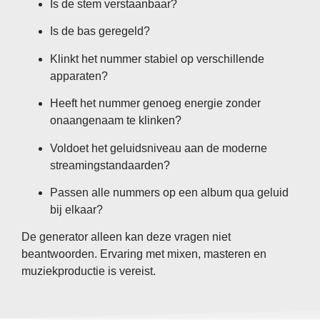
Is de stem verstaanbaar?
Is de bas geregeld?
Klinkt het nummer stabiel op verschillende
apparaten?
Heeft het nummer genoeg energie zonder
onaangenaam te klinken?
Voldoet het geluidsniveau aan de moderne
streamingstandaarden?
Passen alle nummers op een album qua geluid
bij elkaar?
De generator alleen kan deze vragen niet
beantwoorden. Ervaring met mixen, masteren en
muziekproductie is vereist.