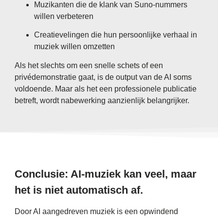
Muzikanten die de klank van Suno-nummers
willen verbeteren
Creatievelingen die hun persoonlijke verhaal in
muziek willen omzetten
Als het slechts om een ​​snelle schets of een
privédemonstratie gaat, is de output van de AI soms
voldoende. Maar als het een professionele publicatie
betreft, wordt nabewerking aanzienlijk belangrijker.
Conclusie: AI-muziek kan veel, maar
het is niet automatisch af.
Door AI aangedreven muziek is een opwindend