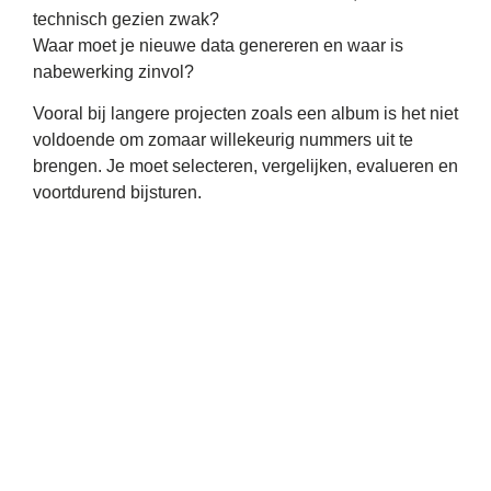
technisch gezien zwak?
Waar moet je nieuwe data genereren en waar is
nabewerking zinvol?
Vooral bij langere projecten zoals een album is het niet
voldoende om zomaar willekeurig nummers uit te
brengen. Je moet selecteren, vergelijken, evalueren en
voortdurend bijsturen.