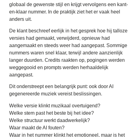
globaal de gewenste stijl en krijgt vervolgens een kant-
en-klaar nummer. In de praktijk ziet het er vaak heel
anders uit.
De klant beschreef eerlijk in het gesprek hoe hij talloze
versies had gemaakt, verwijderd, opnieuw had
aangemaakt en steeds weer had aangepast. Sommige
nummers waren snel klaar, terwijl andere aanzienlijk
langer duurden. Credits raakten op, pogingen werden
weggegooid en prompts werden herhaaldelijk
aangepast.
Dit onderstreept een belangrijk punt: ook door AI
gegenereerde muziek vereist beslissingen.
Welke versie klinkt muzikaal overtuigend?
Welke stem past het beste bij het idee?
Welke structuur werkt daadwerkelijk?
Waar maakt de AI fouten?
Waar in het nummer klinkt het emotioneel, maar is het