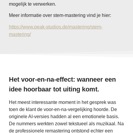
mogelijk te verwerken.
Meer informatie over stem-mastering vind je hier:
https://www.peak-studios.de/mastering/stem-
mastering/
Het voor-en-na-effect: wanneer een
idee hoorbaar tot uiting komt.
Het meest interessante moment in het gesprek was
toen de klant de voor-en-na-vergelijking hoorde. De
originele AI-versies hadden al een emotionele basis.
De nummers werkten zowel tekstueel als muzikaal. Na
de professionele remastering ontstond echter een