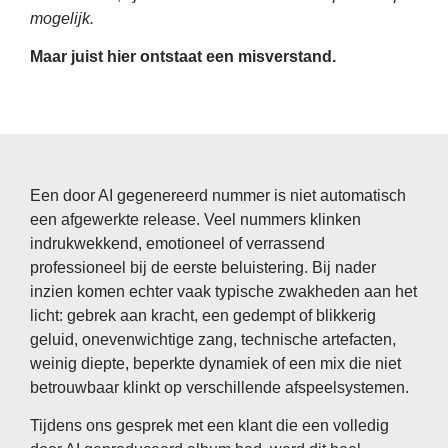
mogelijk.
Maar juist hier ontstaat een misverstand.
Een door AI gegenereerd nummer is niet automatisch
een afgewerkte release. Veel nummers klinken
indrukwekkend, emotioneel of verrassend
professioneel bij de eerste beluistering. Bij nader
inzien komen echter vaak typische zwakheden aan het
licht: gebrek aan kracht, een gedempt of blikkerig
geluid, onevenwichtige zang, technische artefacten,
weinig diepte, beperkte dynamiek of een mix die niet
betrouwbaar klinkt op verschillende afspeelsystemen.
Tijdens ons gesprek met een klant die een volledig