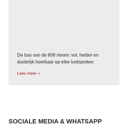
De bas van de 808 mixen: vol, helder en
duidelijk hoorbaar op elke luidspreker.
Lees meer »
SOCIALE MEDIA & WHATSAPP