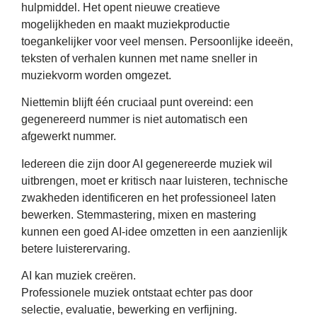
hulpmiddel. Het opent nieuwe creatieve
mogelijkheden en maakt muziekproductie
toegankelijker voor veel mensen. Persoonlijke ideeën,
teksten of verhalen kunnen met name sneller in
muziekvorm worden omgezet.
Niettemin blijft één cruciaal punt overeind: een
gegenereerd nummer is niet automatisch een
afgewerkt nummer.
Iedereen die zijn door AI gegenereerde muziek wil
uitbrengen, moet er kritisch naar luisteren, technische
zwakheden identificeren en het professioneel laten
bewerken. Stemmastering, mixen en mastering
kunnen een goed AI-idee omzetten in een aanzienlijk
betere luisterervaring.
AI kan muziek creëren.
Professionele muziek ontstaat echter pas door
selectie, evaluatie, bewerking en verfijning.