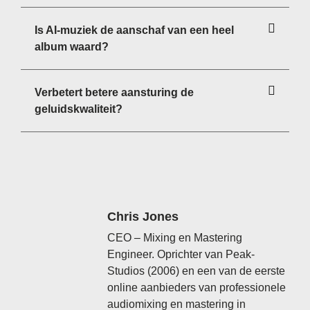
Is AI-muziek de aanschaf van een heel
album waard?
Verbetert betere aansturing de
geluidskwaliteit?
Chris Jones
CEO – Mixing en Mastering
Engineer. Oprichter van Peak-
Studios (2006) en een van de eerste
online aanbieders van professionele
audiomixing en mastering in