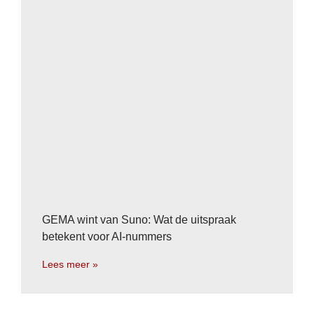
GEMA wint van Suno: Wat de uitspraak
betekent voor AI-nummers
Lees meer »