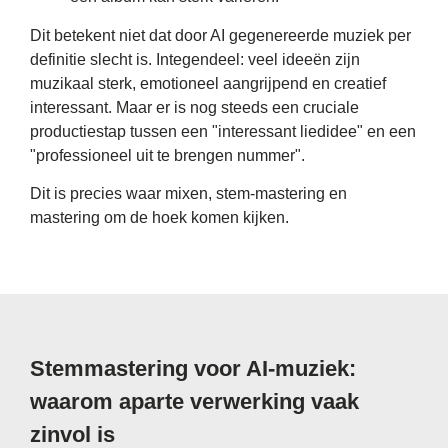
Dit betekent niet dat door AI gegenereerde muziek per
definitie slecht is. Integendeel: veel ideeën zijn
muzikaal sterk, emotioneel aangrijpend en creatief
interessant. Maar er is nog steeds een cruciale
productiestap tussen een "interessant liedidee" en een
"professioneel uit te brengen nummer".
Dit is precies waar mixen, stem-mastering en
mastering om de hoek komen kijken.
Stemmastering voor AI-muziek:
waarom aparte verwerking vaak
zinvol is