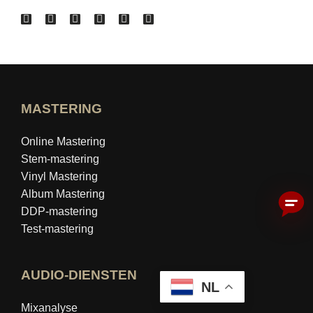
MASTERING
Online Mastering
Stem-mastering
Vinyl Mastering
Album Mastering
DDP-mastering
Test-mastering
AUDIO-DIENSTEN
NL
Mixanalyse