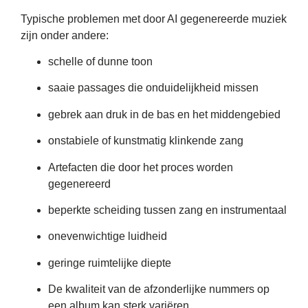
Typische problemen met door AI gegenereerde muziek
zijn onder andere:
schelle of dunne toon
saaie passages die onduidelijkheid missen
gebrek aan druk in de bas en het middengebied
onstabiele of kunstmatig klinkende zang
Artefacten die door het proces worden
gegenereerd
beperkte scheiding tussen zang en instrumentaal
onevenwichtige luidheid
geringe ruimtelijke diepte
De kwaliteit van de afzonderlijke nummers op
een album kan sterk variëren.