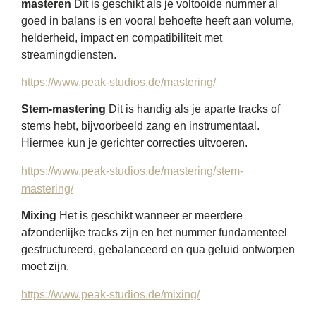
masteren
Dit is geschikt als je voltooide nummer al
goed in balans is en vooral behoefte heeft aan volume,
helderheid, impact en compatibiliteit met
streamingdiensten.
https://www.peak-studios.de/mastering/
Stem-mastering
Dit is handig als je aparte tracks of
stems hebt, bijvoorbeeld zang en instrumentaal.
Hiermee kun je gerichter correcties uitvoeren.
https://www.peak-studios.de/mastering/stem-
mastering/
Mixing
Het is geschikt wanneer er meerdere
afzonderlijke tracks zijn en het nummer fundamenteel
gestructureerd, gebalanceerd en qua geluid ontworpen
moet zijn.
https://www.peak-studios.de/mixing/