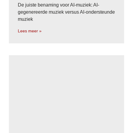
De juiste benaming voor AI-muziek: AI-
gegenereerde muziek versus AI-ondersteunde
muziek
Lees meer »