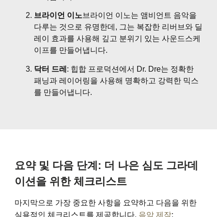
브라이언 이노
브라이언 이노는 앰비언트 음악을
다루는 것으로 유명한데, 그는 복잡한 리버브와 딜
레이 효과를 사용해 깊고 분위기 있는 사운드스케
이프를 만들어냅니다.
닥터 드레
: 힙합 프로덕션에서 Dr. Dre는 정확한
패닝과 레이어링을 사용해 명확하고 강력한 믹스
를 만들어냅니다.
요약 및 다음 단계: 더 나은 심도 그라데
이션을 위한 체크리스트
마지막으로 가장 중요한 사항을 요약하고 다음을 위한
실용적인 체크리스트를 제공합니다.
음악 제작
: