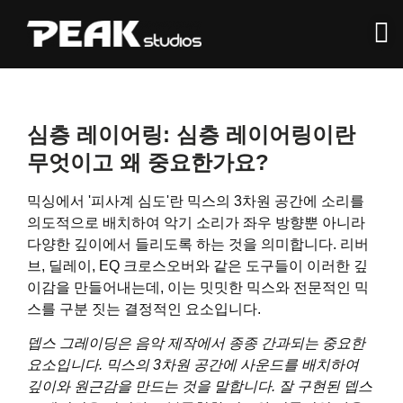
심층 레이어링: 심층 레이어링이란
무엇이고 왜 중요한가요?
믹싱에서 '피사계 심도'란 믹스의 3차원 공간에 소리를
의도적으로 배치하여 악기 소리가 좌우 방향뿐 아니라
다양한 깊이에서 들리도록 하는 것을 의미합니다. 리버
브, 딜레이, EQ 크로스오버와 같은 도구들이 이러한 깊
이감을 만들어내는데, 이는 밋밋한 믹스와 전문적인 믹
스를 구분 짓는 결정적인 요소입니다.
뎁스 그레이딩은 음악 제작에서 종종 간과되는 중요한
요소입니다. 믹스의 3차원 공간에 사운드를 배치하여
깊이와 원근감을 만드는 것을 말합니다. 잘 구현된 뎁스