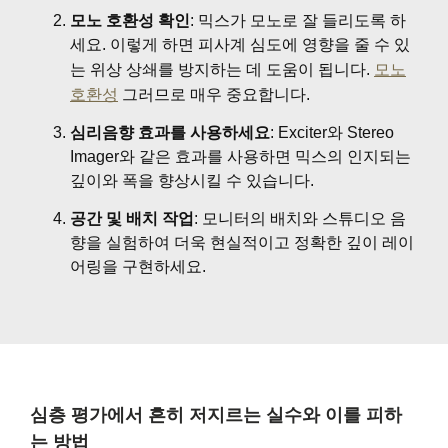
모노 호환성 확인
: 믹스가 모노로 잘 들리도록 하
세요. 이렇게 하면 피사계 심도에 영향을 줄 수 있
는 위상 상쇄를 방지하는 데 도움이 됩니다.
모노
호환성
그러므로 매우 중요합니다.
심리음향 효과를 사용하세요
: Exciter와 Stereo
Imager와 같은 효과를 사용하면 믹스의 인지되는
깊이와 폭을 향상시킬 수 있습니다.
공간 및 배치 작업
: 모니터의 배치와 스튜디오 음
향을 실험하여 더욱 현실적이고 정확한 깊이 레이
어링을 구현하세요.
심층 평가에서 흔히 저지르는 실수와 이를 피하
는 방법