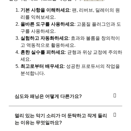
기본 사항을 이해하세요
: 팬, 리버브, 딜레이의 원
리를 익혀보세요.
올바른 도구를 사용하세요
: 고품질 플러그인과 도
구를 사용하세요.
실험하고 자동화하세요
: 효과와 볼륨을 창의적이
고 역동적으로 활용하세요.
흔한 실수를 피하세요
: 균형과 위상 교정에 주의하
세요.
최고로부터 배우세요
: 성공한 프로듀서의 작업을
분석합니다.
심도와 패닝은 어떻게 다른가요?
멀리 있는 악기 소리가 더 둔탁하고 작게 들리
는 이유는 무엇일까요?