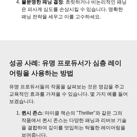
불분명한 패닝 결정
: 흐릿하거나 비논리적인 패닝
은 피사계 심도를 손상시킬 수 있습니다. 명확한
패닝 전략을 세우고 이를 고수하세요.
성공 사례: 유명 프로듀서가 심층 레이
어링을 사용하는 방법
유명 프로듀서들의 작품을 살펴보는 것은 영감을 주고
교육적인 효과를 가져올 수 있습니다. 몇 가지 예를 들어
보겠습니다.
퀸시 존스
: 마이클 잭슨의 "Thriller"와 같은 그의
작품에서 퀸시 존스는 다양한 패닝과 리버브 기술
을 결합하여 깊이를 덧입히는 탁월한 레이어링을
보여줍니다.