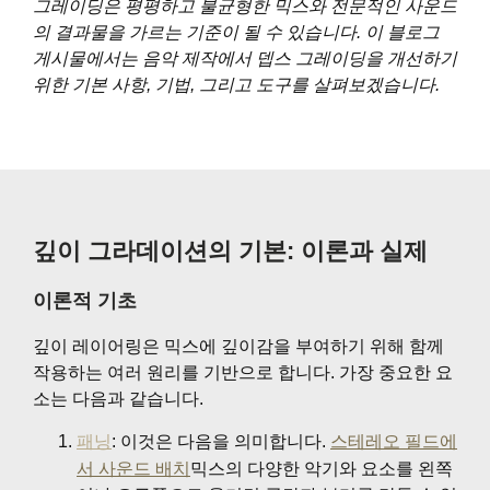
그레이딩은 평평하고 불균형한 믹스와 전문적인 사운드
의 결과물을 가르는 기준이 될 수 있습니다. 이 블로그
게시물에서는 음악 제작에서 뎁스 그레이딩을 개선하기
위한 기본 사항, 기법, 그리고 도구를 살펴보겠습니다.
깊이 그라데이션의 기본: 이론과 실제
이론적 기초
깊이 레이어링은 믹스에 깊이감을 부여하기 위해 함께
작용하는 여러 원리를 기반으로 합니다. 가장 중요한 요
소는 다음과 같습니다.
패닝
: 이것은 다음을 의미합니다.
스테레오 필드에
서 사운드 배치
믹스의 다양한 악기와 요소를 왼쪽