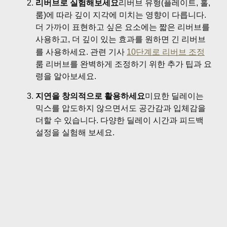
리버브로 실험해보세요
리버브 유형(플레이트, 홀,
룸)에 따라 깊이 지각에 미치는 영향이 다릅니다.
더 가까이 표현하고 싶은 요소에는 짧은 리버브를
사용하고, 더 깊이 있는 효과를 원하면 긴 리버브
를 사용하세요. 관련 기사
10단계로 리버브 조정
룸 리버브를 완벽하게 조정하기 위한 추가 팁과 요
령을 알아보세요.
지연을 창의적으로 활용하세요
미묘한 딜레이는
믹스를 압도하지 않으면서도 공간감과 입체감을
더할 수 있습니다. 다양한 딜레이 시간과 피드백
설정을 실험해 보세요.