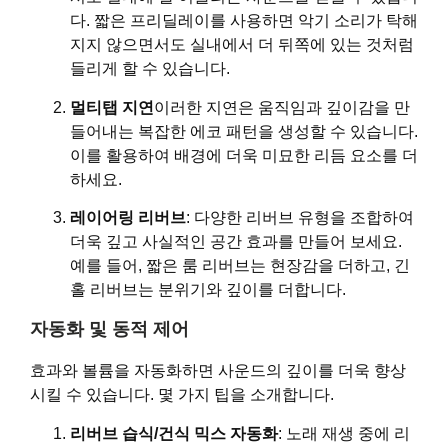
다. 짧은 프리딜레이를 사용하면 악기 소리가 탁해
지지 않으면서도 실내에서 더 뒤쪽에 있는 것처럼
들리게 할 수 있습니다.
멀티탭 지연
이러한 지연은 움직임과 깊이감을 만
들어내는 복잡한 에코 패턴을 생성할 수 있습니다.
이를 활용하여 배경에 더욱 미묘한 리듬 요소를 더
하세요.
레이어링 리버브
: 다양한 리버브 유형을 조합하여
더욱 깊고 사실적인 공간 효과를 만들어 보세요.
예를 들어, 짧은 룸 리버브는 현장감을 더하고, 긴
홀 리버브는 분위기와 깊이를 더합니다.
자동화 및 동적 제어
효과와 볼륨을 자동화하면 사운드의 깊이를 더욱 향상
시킬 수 있습니다. 몇 가지 팁을 소개합니다.
리버브 습식/건식 믹스 자동화
: 노래 재생 중에 리