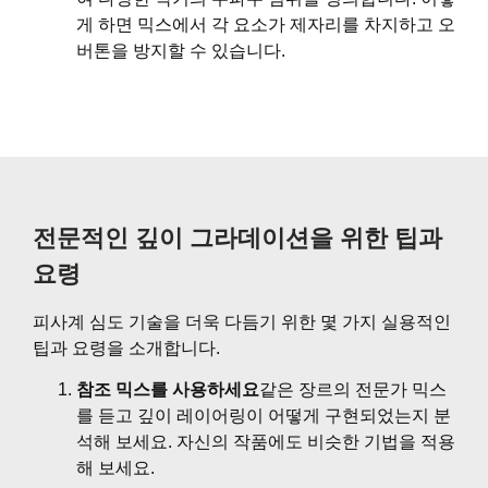
게 하면 믹스에서 각 요소가 제자리를 차지하고 오
버톤을 방지할 수 있습니다.
전문적인 깊이 그라데이션을 위한 팁과
요령
피사계 심도 기술을 더욱 다듬기 위한 몇 가지 실용적인
팁과 요령을 소개합니다.
참조 믹스를 사용하세요
같은 장르의 전문가 믹스
를 듣고 깊이 레이어링이 어떻게 구현되었는지 분
석해 보세요. 자신의 작품에도 비슷한 기법을 적용
해 보세요.