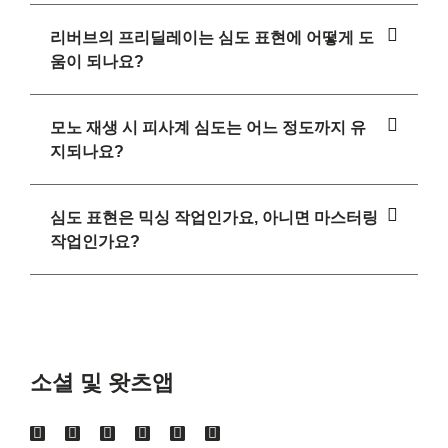
리버브의 프리딜레이는 심도 표현에 어떻게 도
움이 되나요?
모노 재생 시 피사계 심도는 어느 정도까지 유
지되나요?
심도 표현은 믹싱 작업인가요, 아니면 마스터링
작업인가요?
소셜 및 왓츠앱