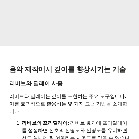
음악 제작에서 깊이를 향상시키는 기술
리버브와 딜레이 사용
리버브와 딜레이는 깊이를 표현하는 주요 도구입니다.
이를 효과적으로 활용하는 몇 가지 고급 기법을 소개합
니다.
리버브의 프리딜레이
: 리버브 효과에 프리딜레이
를 설정하면 신호의 선명도와 선명도를 유지하면
서도 실내에 잘 어울리는 사운드를 얻을 수 있습니