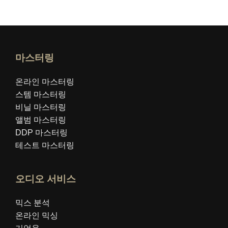
마스터링
온라인 마스터링
스템 마스터링
비닐 마스터링
앨범 마스터링
DDP 마스터링
테스트 마스터링
오디오 서비스
믹스 분석
온라인 믹싱