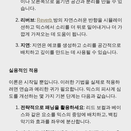
이나 오른쪽으로 옮기면 공간과 분리를 만들 수 있
습니다.
리버브
:
Reverb
방의 자연스러운 반향을 시뮬레이
션하고 믹스에서 소리를 더 뒤로 밀어내거나 더 가
깝게 가져오는 데 도움이 됩니다.
지연
: 지연은 에코를 생성하고 소리를 공간적으로
배치하고 깊이를 만드는 데 사용될 수 있습니다.
실용적인 적용
이론은 시작일 뿐입니다. 이러한 기법을 실제로 적용하
려면 연습과 예리한 귀가 필요합니다. 믹스의 피사계 심
도를 개선하는 몇 가지 기본 단계는 다음과 같습니다.
전략적으로 패닝을 활용하세요
: 리드 보컬과 베이
스와 같은 요소를 믹스의 중앙에 배치하고, 백킹
악기와 효과를 좌우에 분산합니다.