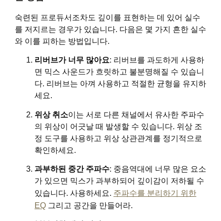
숙련된 프로듀서조차도 깊이를 표현하는 데 있어 실수
를 저지르는 경우가 있습니다. 다음은 몇 가지 흔한 실수
와 이를 피하는 방법입니다.
리버브가 너무 많아요
: 리버브를 과도하게 사용하
면 믹스 사운드가 흐릿하고 불분명해질 수 있습니
다. 리버브는 아껴 사용하고 적절한 균형을 유지하
세요.
위상 취소
이는 서로 다른 채널에서 유사한 주파수
의 위상이 어긋날 때 발생할 수 있습니다. 위상 조
정 도구를 사용하고 위상 상관관계를 정기적으로
확인하세요.
과부하된 중간 주파수
: 중음역대에 너무 많은 요소
가 있으면 믹스가 과부하되어 깊이감이 저하될 수
있습니다. 사용하세요.
주파수를 분리하기 위한
EQ
그리고 공간을 만들어라.