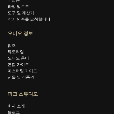
기업용
파일 업로드
도구 및 계산기
악기 연주를 요청합니다
오디오 정보
참조
튜토리얼
오디오 용어
혼합 가이드
마스터링 가이드
선물 및 상품권
피크 스튜디오
회사 소개
블로그