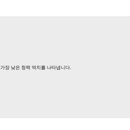
 가장 낮은 청력 역치를 나타냅니다.