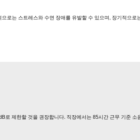
기적으로는 스트레스와 수면 장애를 유발할 수 있으며, 장기적으로
dB로 제한할 것을 권장합니다. 직장에서는 85시간 근무 기준 소음