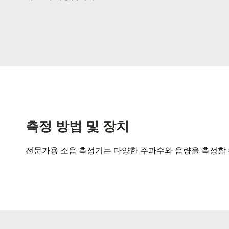
측정 방법 및 장치
전문가용 소음 측정기는 다양한 주파수와 음량을 측정할 