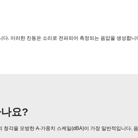
다. 이러한 진동은 소리로 전파되어 측정되는 음압을 생성합니
하나요?
의 청각을 모방한 A-가중치 스케일(dBA)이 가장 일반적입니다.