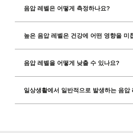
음압 레벨은 어떻게 측정하나요?
높은 음압 레벨은 건강에 어떤 영향을 미
음압 레벨을 어떻게 낮출 수 있나요?
일상생활에서 일반적으로 발생하는 음압 