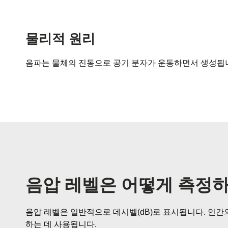
물리적 원리
음파는 물체의 진동으로 공기 분자가 운동하면서 생성됩니
음압 레벨은 어떻게 측정
음압 레벨은 일반적으로 데시벨(dB)로 표시됩니다. 인간
하는 데 사용됩니다.