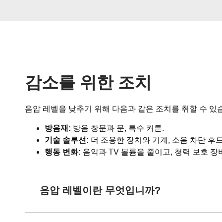
감소를 위한 조치
음압 레벨을 낮추기 위해 다음과 같은 조치를 취할 수 있
방음재:
방음 창문과 문, 특수 커튼.
기술 솔루션:
더 조용한 장치와 기계, 소음 차단 후드
행동 변화:
음악과 TV 볼륨을 줄이고, 청력 보호 
음압 레벨이란 무엇입니까?