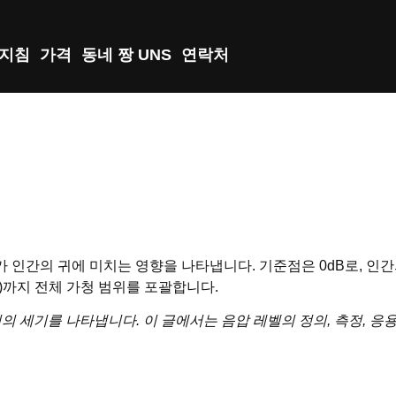
지침
가격
동네 짱 UNS
연락처
가 인간의 귀에 미치는 영향을 나타냅니다. 기준점은 0dB로, 인간
dB)까지 전체 가청 범위를 포괄합니다.
의 세기를 나타냅니다. 이 글에서는 음압 레벨의 정의, 측정, 응