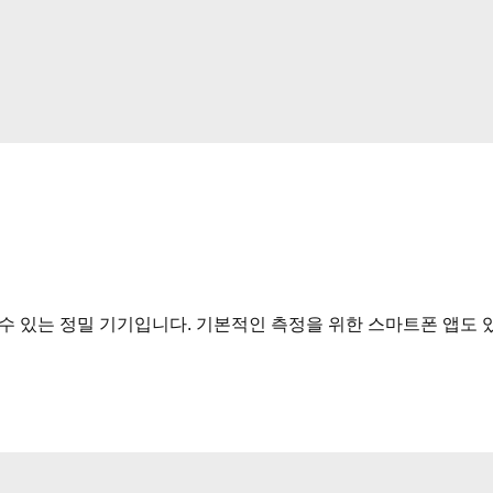
수 있는 정밀 기기입니다. 기본적인 측정을 위한 스마트폰 앱도 