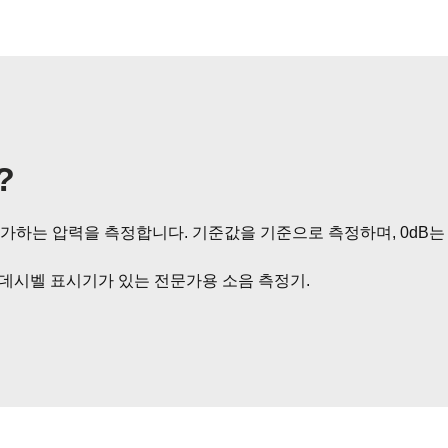
?
 가하는 압력을 측정합니다. 기준값을 기준으로 측정하며, 0dB는