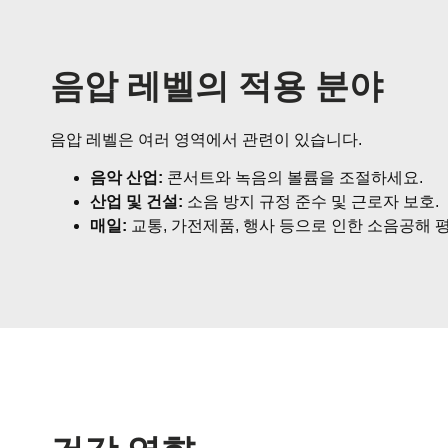
음압 레벨의 적용 분야
음압 레벨은 여러 영역에서 관련이 있습니다.
음악 산업:
콘서트와 녹음의 볼륨을 조절하세요.
산업 및 건설:
소음 방지 규정 준수 및 근로자 보호.
매일:
교통, 가전제품, 행사 등으로 인한 소음공해 평