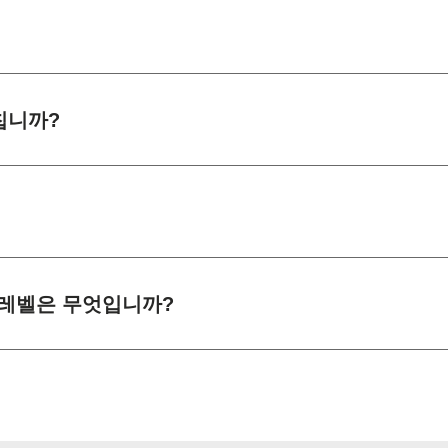
칩니까?
레벨은 무엇입니까?