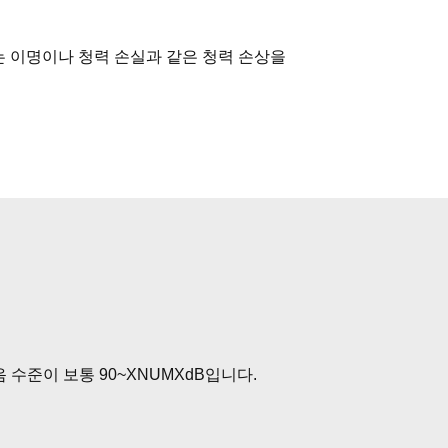
는 이명이나 청력 손실과 같은 청력 손상을
 수준이 보통 90~XNUMXdB입니다.