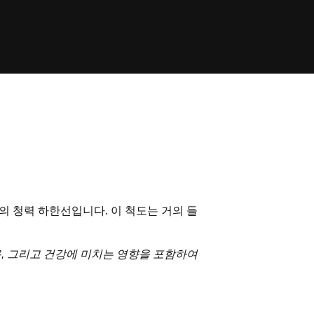
의 청력 하한선입니다. 이 척도는 거의 들
용, 그리고 건강에 미치는 영향을 포함하여