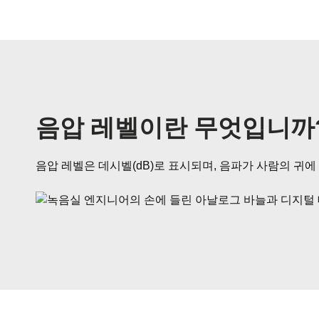
음압 레벨이란 무엇입니까
음압 레벨은 데시벨(dB)로 표시되며, 음파가 사람의 귀에