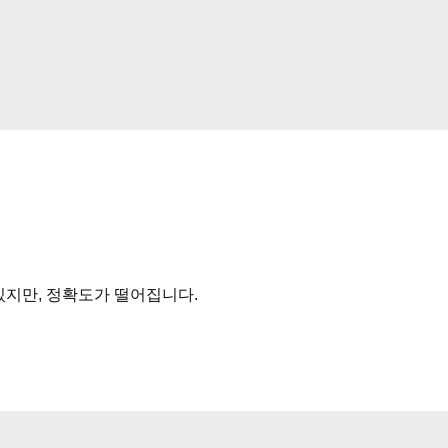
있지만, 정확도가 떨어집니다.