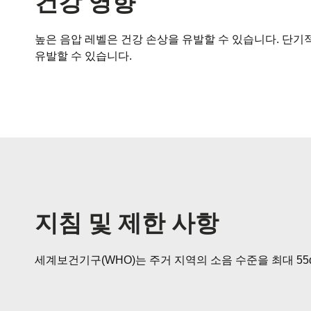
건강 영향
높은 음압 레벨은 건강 손상을 유발할 수 있습니다. 단
유발할 수 있습니다.
지침 및 제한 사항
세계보건기구(WHO)는 주거 지역의 소음 수준을 최대 55