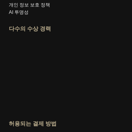
개인 정보 보호 정책
AI 투명성
다수의 수상 경력
idealo 전문가 프로필 열기
"최고의 교육 블로그" 상을 확인하세요
누가 가장 잘 아는가 평가 보기
허용되는 결제 방법