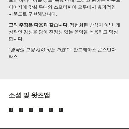
드의 아이디어를 장르, 목표 매체, 그리고 원하는 사운드
이미지에 맞춰 무대와 스포티파이 모두에서 효과적인
사운드로 구현해냅니다.
그의 주장은 다음과 같습니다.
정형화된 방식이 아닌, 개
성적인 감성을 담아 진정성 있는 음악을 녹음하고 믹싱
합니다.
"결국엔 그냥 해야 하는 거죠."
– 안드레아스 콘스탄다
라스
소셜 및 왓츠앱