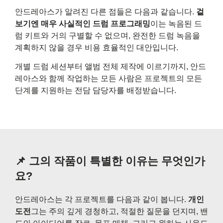
안드레아스가 알려진 다른 점들은 다음과 같습니다.
겉
보기엔 매우 사실적인 드럼 프로그래밍
이는 녹음된 드
럼 키트와 거의 구별할 수 없으며, 완전한 드럼 녹음을
계획하지 않을 경우 비용 효율적인 대안입니다.
개별 드럼 세션부터 앨범 전체 제작에 이르기까지, 안드
레아스와 함께 작업하는 모든 사람은 프로젝트의 모든
단계를 지원하는 전담 담당자를 배정받습니다.
📌 그의 작품이 특별한 이유는 무엇인가
요?
안드레아스는 각 프로젝트를 다음과 같이 봅니다.
개인
도전
그는 주의 깊게 경청하고, 적절한 질문을 던지며, 밴