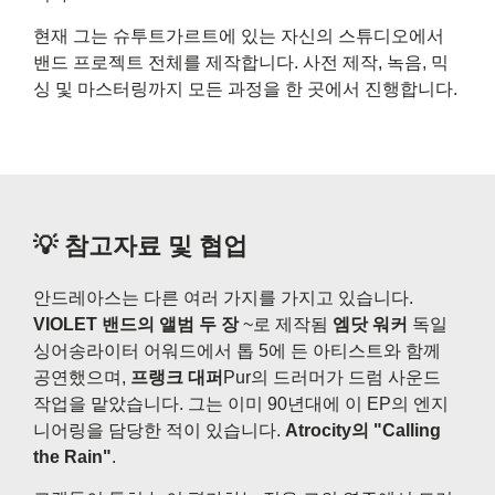
현재 그는 슈투트가르트에 있는 자신의 스튜디오에서
밴드 프로젝트 전체를 제작합니다. 사전 제작, 녹음, 믹
싱 및 마스터링까지 모든 과정을 한 곳에서 진행합니다.
💡 참고자료 및 협업
안드레아스는 다른 여러 가지를 가지고 있습니다.
VIOLET 밴드의 앨범 두 장
~로 제작됨
엠닷 워커
독일
싱어송라이터 어워드에서 톱 5에 든 아티스트와 함께
공연했으며,
프랭크 대퍼
Pur의 드러머가 드럼 사운드
작업을 맡았습니다. 그는 이미 90년대에 이 EP의 엔지
니어링을 담당한 적이 있습니다.
Atrocity의 "Calling
the Rain"
.