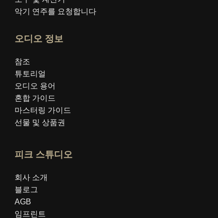
악기 연주를 요청합니다
오디오 정보
참조
튜토리얼
오디오 용어
혼합 가이드
마스터링 가이드
선물 및 상품권
피크 스튜디오
회사 소개
블로그
AGB
임프린트