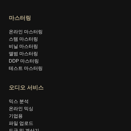
마스터링
온라인 마스터링
스템 마스터링
비닐 마스터링
앨범 마스터링
DDP 마스터링
테스트 마스터링
오디오 서비스
믹스 분석
온라인 믹싱
기업용
파일 업로드
도구 및 계산기