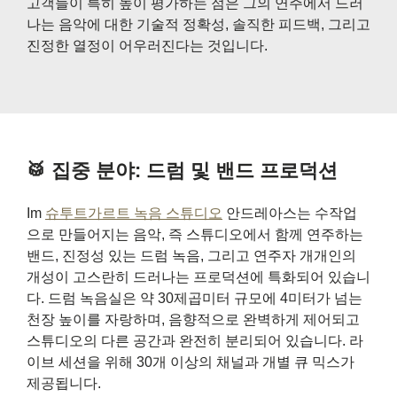
고객들이 특히 높이 평가하는 점은 그의 연주에서 드러
나는 음악에 대한 기술적 정확성, 솔직한 피드백, 그리고
진정한 열정이 어우러진다는 것입니다.
🥁 집중 분야: 드럼 및 밴드 프로덕션
Im
슈투트가르트 녹음 스튜디오
안드레아스는 수작업
으로 만들어지는 음악, 즉 스튜디오에서 함께 연주하는
밴드, 진정성 있는 드럼 녹음, 그리고 연주자 개개인의
개성이 고스란히 드러나는 프로덕션에 특화되어 있습니
다. 드럼 녹음실은 약 30제곱미터 규모에 4미터가 넘는
천장 높이를 자랑하며, 음향적으로 완벽하게 제어되고
스튜디오의 다른 공간과 완전히 분리되어 있습니다. 라
이브 세션을 위해 30개 이상의 채널과 개별 큐 믹스가
제공됩니다.