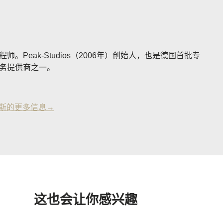
。Peak-Studios（2006年）创始人，也是德国首批专
务提供商之一。
琼斯的更多信息→
这也会让你感兴趣