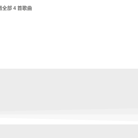
借全部 4 首歌曲