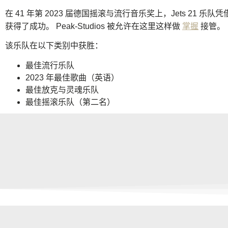
在 41 年第 2023 届德国摇滚与流行音乐奖上，Jets 21 乐队凭
获得了成功。 Peak-Studios 被允许在这里这样做
掌握
接管。
该乐队在以下类别中获胜：
最佳流行乐队
2023 年最佳歌曲（英语）
最佳放克与灵魂乐队
最佳摇滚乐队（第二名）