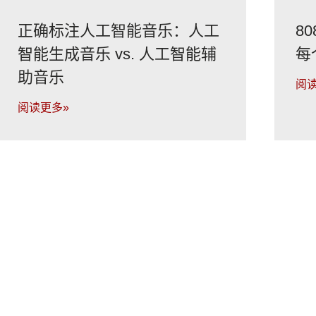
正确标注人工智能音乐：人工
8
智能生成音乐 vs. 人工智能辅
每
助音乐
阅读
阅读更多»