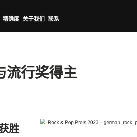
精确度
关于我们
联系
滚与流行奖得主
中获胜