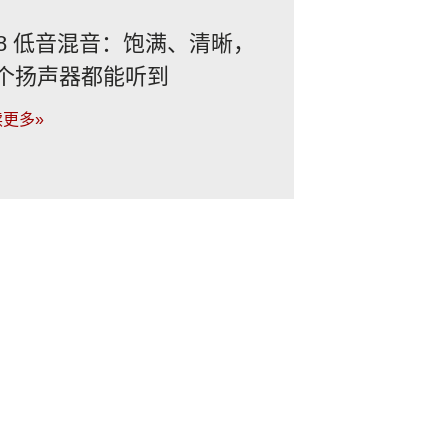
08 低音混音：饱满、清晰，
个扬声器都能听到
更多»