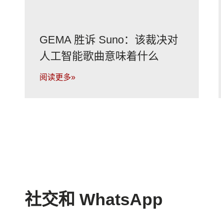
GEMA 胜诉 Suno：该裁决对
人工智能歌曲意味着什么
阅读更多»
社交和 WhatsApp