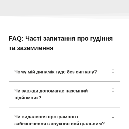
FAQ: Часті запитання про гудіння
та заземлення
Чому мій динамік гуде без сигналу?
Чи завжди допомагає наземний
підйомник?
Чи видалення програмного
забезпечення є звуково нейтральним?