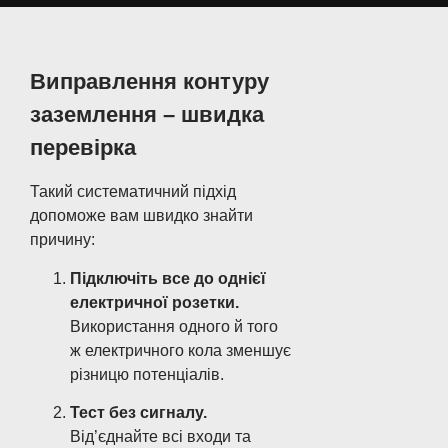
Виправлення контуру
заземлення – швидка
перевірка
Такий систематичний підхід
допоможе вам швидко знайти
причину:
Підключіть все до однієї
електричної розетки.
Використання одного й того
ж електричного кола зменшує
різницю потенціалів.
Тест без сигналу.
Від’єднайте всі входи та