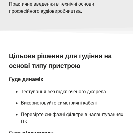
Практичне введення в технічні основи
професійного аудіовиробництва.
Цільове рішення для гудіння на
основі типу пристрою
Гуде динамік
Тестування без підключеного джерела
Використовуйте симетричні кабелі
Перевірте синфазні фільтри в налаштуваннях
ПК