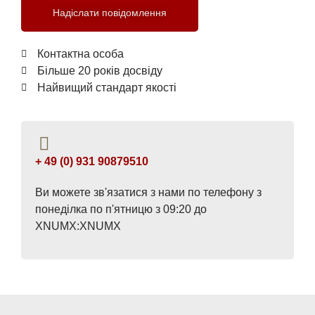
Надіслати повідомлення
Контактна особа
Більше 20 років досвіду
Найвищий стандарт якості
+ 49 (0) 931 90879510
Ви можете зв'язатися з нами по телефону з
понеділка по п'ятницю з 09:20 до
XNUMX:XNUMX