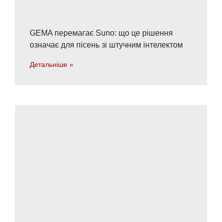
GEMA перемагає Suno: що це рішення
означає для пісень зі штучним інтелектом
Детальніше »