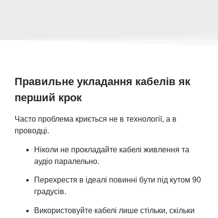
Правильне укладання кабелів як
перший крок
Часто проблема криється не в технології, а в
проводці.
Ніколи не прокладайте кабелі живлення та
аудіо паралельно.
Перехрестя в ідеалі повинні бути під кутом 90
градусів.
Використовуйте кабелі лише стільки, скільки