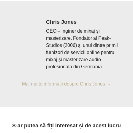
Chris Jones
CEO – Inginer de mixaj și
masterizare. Fondator al Peak-
Studios (2006) și unul dintre primii
furnizori de servicii online pentru
mixaj și masterizare audio
profesională din Germania.
Mai multe informații despre Chris Jones →
S-ar putea să fiți interesat și de acest lucru