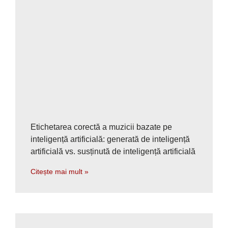
Etichetarea corectă a muzicii bazate pe
inteligență artificială: generată de inteligență
artificială vs. susținută de inteligență artificială
Citește mai mult »