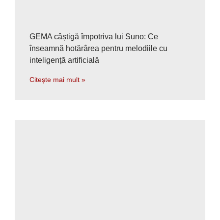
GEMA câștigă împotriva lui Suno: Ce
înseamnă hotărârea pentru melodiile cu
inteligență artificială
Citește mai mult »