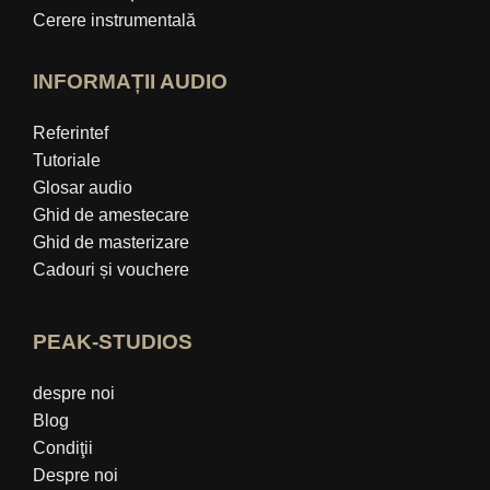
Cerere instrumentală
INFORMAȚII AUDIO
Referintef
Tutoriale
Glosar audio
Ghid de amestecare
Ghid de masterizare
Cadouri și vouchere
PEAK-STUDIOS
despre noi
Blog
Condiţii
Despre noi