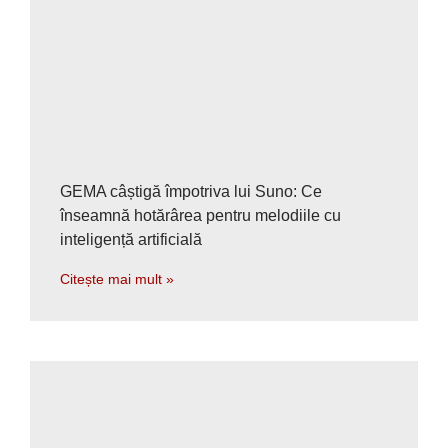
GEMA câștigă împotriva lui Suno: Ce
înseamnă hotărârea pentru melodiile cu
inteligență artificială
Citește mai mult »