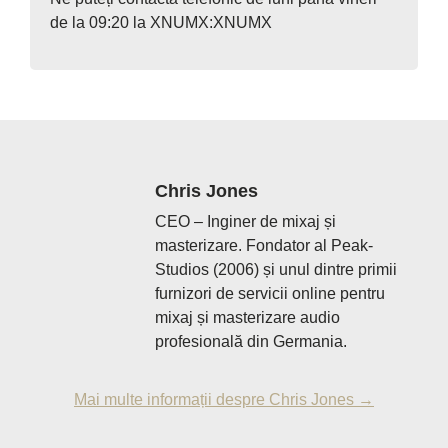
de la 09:20 la XNUMX:XNUMX
Chris Jones
CEO – Inginer de mixaj și
masterizare. Fondator al Peak-
Studios (2006) și unul dintre primii
furnizori de servicii online pentru
mixaj și masterizare audio
profesională din Germania.
Mai multe informații despre Chris Jones →