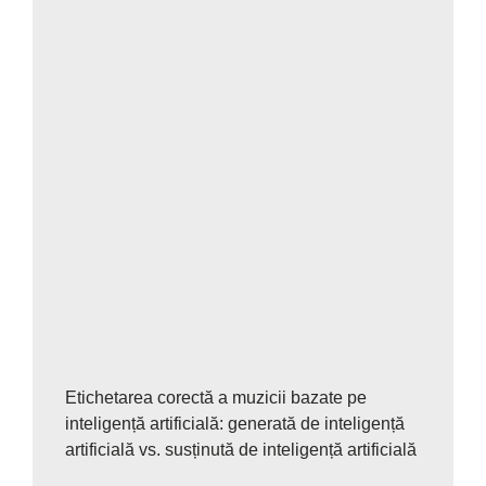
Etichetarea corectă a muzicii bazate pe
inteligență artificială: generată de inteligență
artificială vs. susținută de inteligență artificială