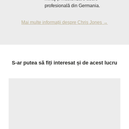
profesională din Germania.
Mai multe informații despre Chris Jones →
S-ar putea să fiți interesat și de acest lucru