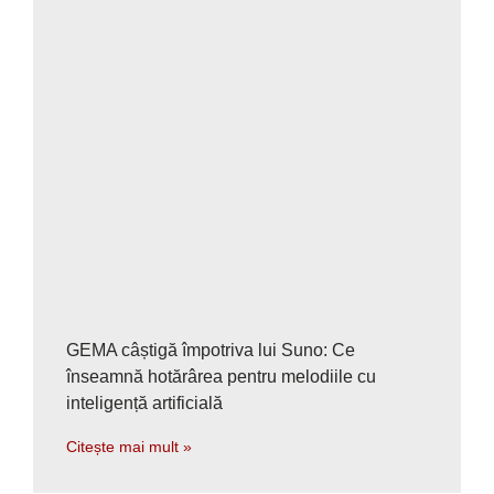
GEMA câștigă împotriva lui Suno: Ce
înseamnă hotărârea pentru melodiile cu
inteligență artificială
Citește mai mult »