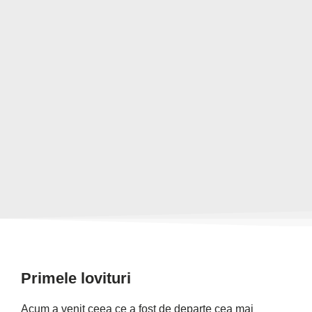
Primele lovituri
Acum a venit ceea ce a fost de departe cea mai