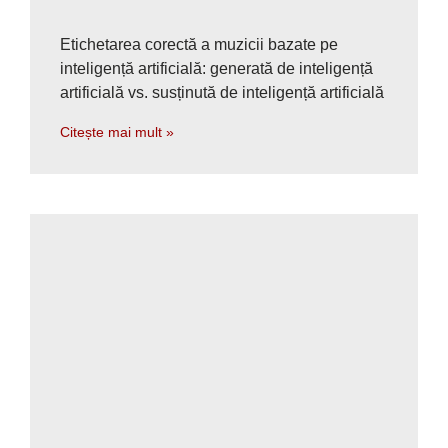
Etichetarea corectă a muzicii bazate pe
inteligență artificială: generată de inteligență
artificială vs. susținută de inteligență artificială
Citește mai mult »