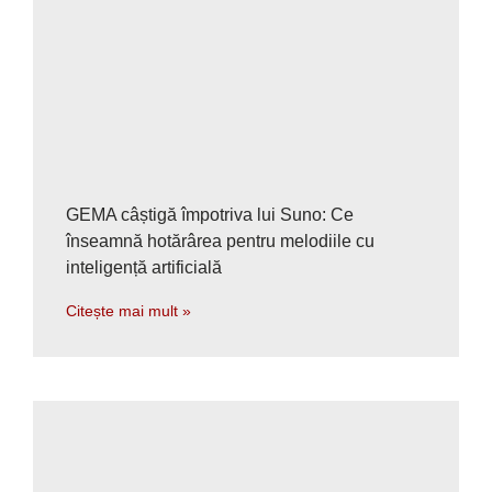
GEMA câștigă împotriva lui Suno: Ce
înseamnă hotărârea pentru melodiile cu
inteligență artificială
Citește mai mult »