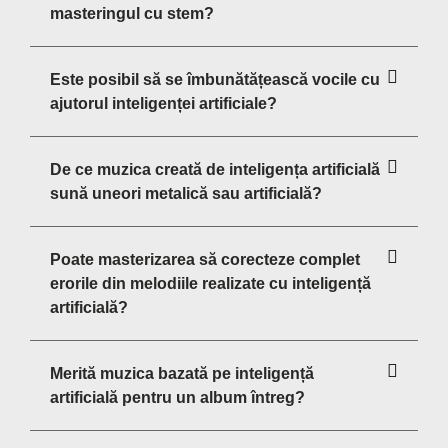
masteringul cu stem?
Este posibil să se îmbunătățească vocile cu
ajutorul inteligenței artificiale?
De ce muzica creată de inteligența artificială
sună uneori metalică sau artificială?
Poate masterizarea să corecteze complet
erorile din melodiile realizate cu inteligență
artificială?
Merită muzica bazată pe inteligență
artificială pentru un album întreg?