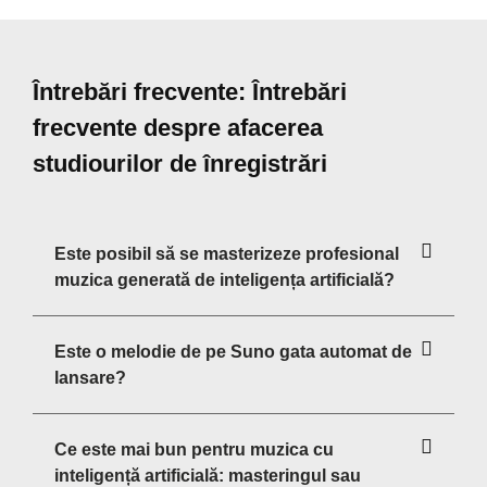
Întrebări frecvente: Întrebări
frecvente despre afacerea
studiourilor de înregistrări
Este posibil să se masterizeze profesional
muzica generată de inteligența artificială?
Este o melodie de pe Suno gata automat de
lansare?
Ce este mai bun pentru muzica cu
inteligență artificială: masteringul sau