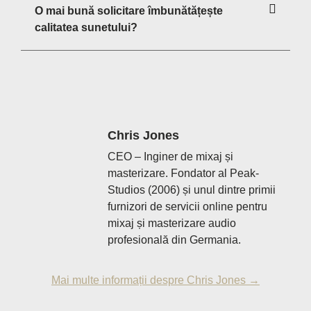
O mai bună solicitare îmbunătățește
calitatea sunetului?
Chris Jones
CEO – Inginer de mixaj și
masterizare. Fondator al Peak-
Studios (2006) și unul dintre primii
furnizori de servicii online pentru
mixaj și masterizare audio
profesională din Germania.
Mai multe informații despre Chris Jones →