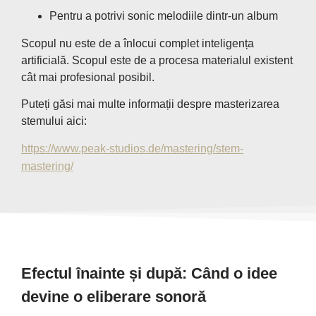
Pentru a potrivi sonic melodiile dintr-un album
Scopul nu este de a înlocui complet inteligența
artificială. Scopul este de a procesa materialul existent
cât mai profesional posibil.
Puteți găsi mai multe informații despre masterizarea
stemului aici:
https://www.peak-studios.de/mastering/stem-
mastering/
Efectul înainte și după: Când o idee
devine o eliberare sonoră