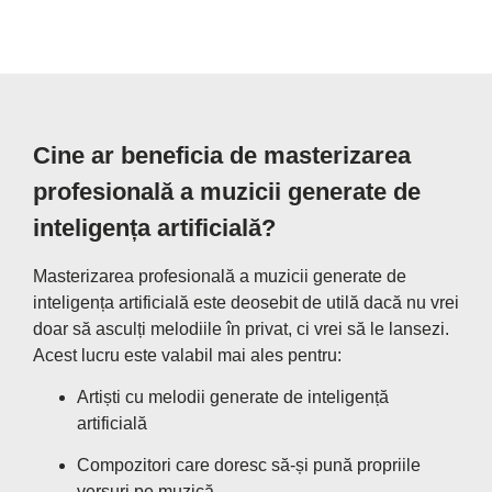
Cine ar beneficia de masterizarea
profesională a muzicii generate de
inteligența artificială?
Masterizarea profesională a muzicii generate de
inteligența artificială este deosebit de utilă dacă nu vrei
doar să asculți melodiile în privat, ci vrei să le lansezi.
Acest lucru este valabil mai ales pentru:
Artiști cu melodii generate de inteligență
artificială
Compozitori care doresc să-și pună propriile
versuri pe muzică