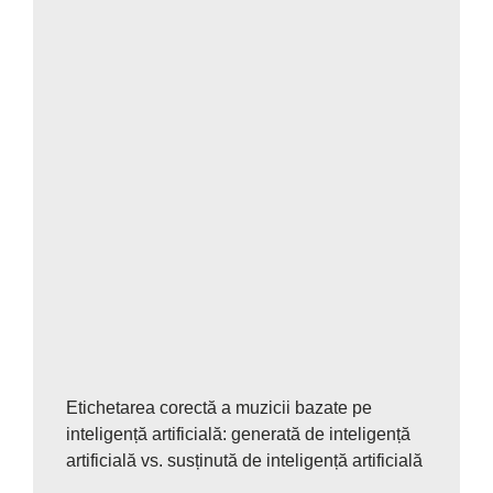
Etichetarea corectă a muzicii bazate pe
inteligență artificială: generată de inteligență
artificială vs. susținută de inteligență artificială