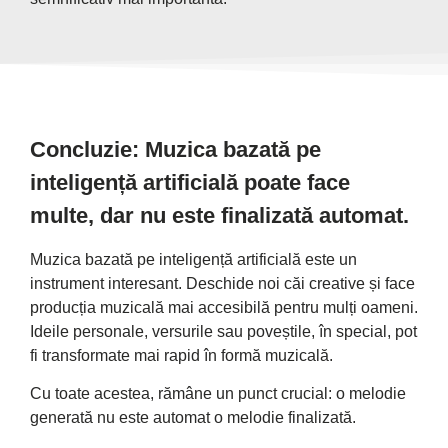
Concluzie: Muzica bazată pe
inteligență artificială poate face
multe, dar nu este finalizată automat.
Muzica bazată pe inteligență artificială este un
instrument interesant. Deschide noi căi creative și face
producția muzicală mai accesibilă pentru mulți oameni.
Ideile personale, versurile sau poveștile, în special, pot
fi transformate mai rapid în formă muzicală.
Cu toate acestea, rămâne un punct crucial: o melodie
generată nu este automat o melodie finalizată.