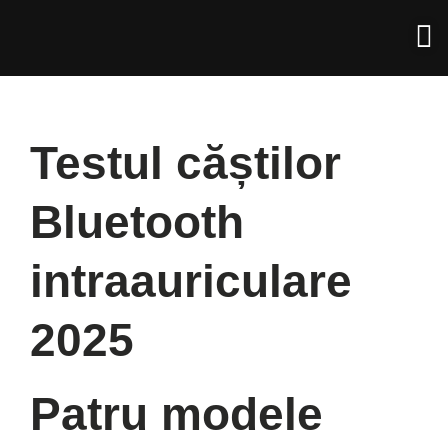
Testul căștilor
Bluetooth
intraauriculare
2025
Patru modele