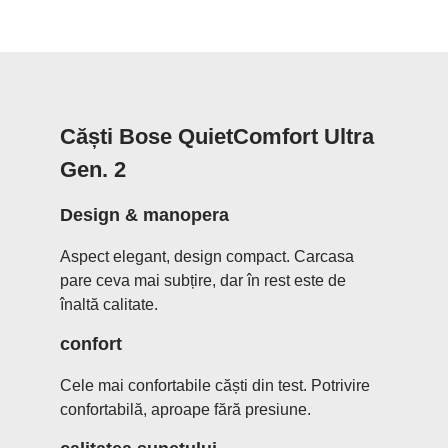
Căști Bose QuietComfort Ultra
Gen. 2
Design & manopera
Aspect elegant, design compact. Carcasa
pare ceva mai subțire, dar în rest este de
înaltă calitate.
confort
Cele mai confortabile căști din test. Potrivire
confortabilă, aproape fără presiune.