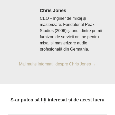
Chris Jones
CEO – Inginer de mixaj și
masterizare. Fondator al Peak-
Studios (2006) și unul dintre primii
furnizori de servicii online pentru
mixaj și masterizare audio
profesională din Germania.
Mai multe informații despre Chris Jones →
S-ar putea să fiți interesat și de acest lucru