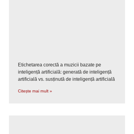
Etichetarea corectă a muzicii bazate pe
inteligență artificială: generată de inteligență
artificială vs. susținută de inteligență artificială
Citește mai mult »