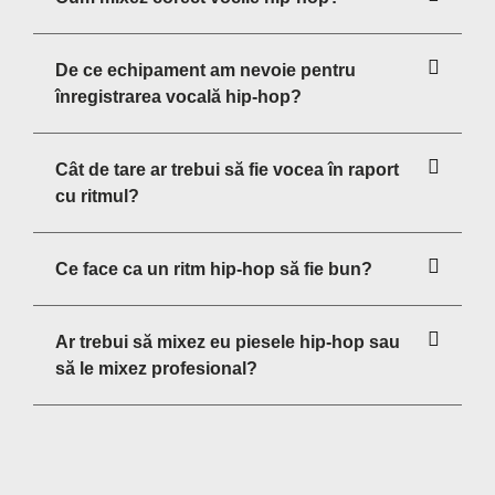
De ce echipament am nevoie pentru
înregistrarea vocală hip-hop?
Cât de tare ar trebui să fie vocea în raport
cu ritmul?
Ce face ca un ritm hip-hop să fie bun?
Ar trebui să mixez eu piesele hip-hop sau
să le mixez profesional?