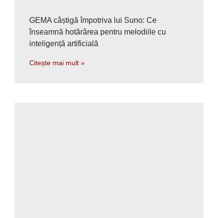
GEMA câștigă împotriva lui Suno: Ce
înseamnă hotărârea pentru melodiile cu
inteligență artificială
Citește mai mult »