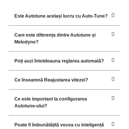
Este Autotune același lucru cu Auto-Tune?
Care este diferența dintre Autotune și
Melodyne?
Poți auzi întotdeauna reglarea automată?
Ce înseamnă Reajustarea vitezei?
Ce este important la configurarea
Autotune-ului?
Poate fi îmbunătățită vocea cu inteligență