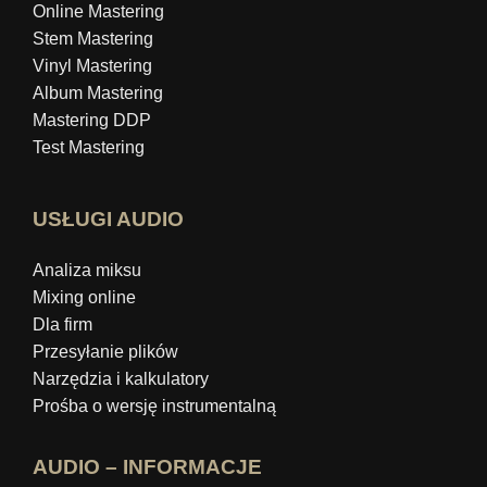
Online Mastering
Stem Mastering
Vinyl Mastering
Album Mastering
Mastering DDP
Test Mastering
USŁUGI AUDIO
Analiza miksu
Mixing online
Dla firm
Przesyłanie plików
Narzędzia i kalkulatory
Prośba o wersję instrumentalną
AUDIO – INFORMACJE