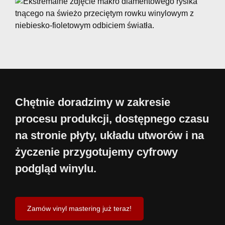
Chętnie doradzimy w zakresie
procesu produkcji, dostępnego czasu
na stronie płyty, układu utworów i na
życzenie przygotujemy cyfrowy
podgląd winylu.
Zamów vinyl mastering już teraz!