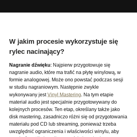
W jakim procesie wykorzystuje się
rylec nacinający?
Nagranie dźwięku
: Najpierw przygotowuje się
nagranie audio, które ma trafić na płytę winylową, w
formie analogowej. Może ono powstać podczas sesji
w studiu nagraniowym. Następnie zwykle
wykonywany jest
Vinyl Mastering
. Na tym etapie
materiał audio jest specjalnie przygotowywany do
kolejnych procesów. Ten etap, określany także jako
disk mastering, zasadniczo różni się od przygotowania
materiału pod CD lub streaming, ponieważ trzeba
uwzględnić ograniczenia i właściwości winylu, aby